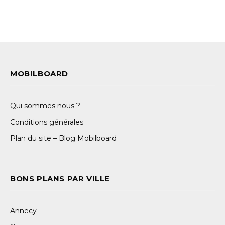
MOBILBOARD
Qui sommes nous ?
Conditions générales
Plan du site – Blog Mobilboard
BONS PLANS PAR VILLE
Annecy