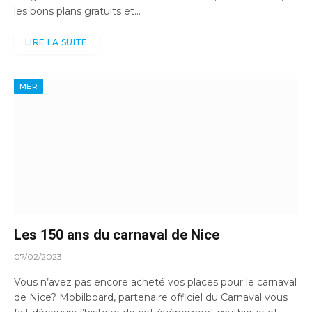
les bons plans gratuits et…
LIRE LA SUITE
MER
Les 150 ans du carnaval de Nice
07/02/2023
Vous n’avez pas encore acheté vos places pour le carnaval
de Nice? Mobilboard, partenaire officiel du Carnaval vous