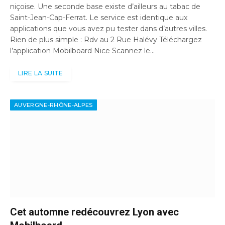
niçoise. Une seconde base existe d’ailleurs au tabac de
Saint-Jean-Cap-Ferrat. Le service est identique aux
applications que vous avez pu tester dans d’autres villes.
Rien de plus simple : Rdv au 2 Rue Halévy Téléchargez
l’application Mobilboard Nice Scannez le…
LIRE LA SUITE
AUVERGNE-RHÔNE-ALPES
Cet automne redécouvrez Lyon avec