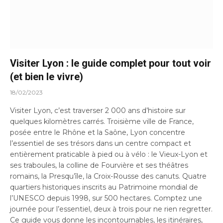
Visiter Lyon : le guide complet pour tout voir
(et bien le vivre)
18/02/2023
Visiter Lyon, c’est traverser 2 000 ans d’histoire sur
quelques kilomètres carrés. Troisième ville de France,
posée entre le Rhône et la Saône, Lyon concentre
l’essentiel de ses trésors dans un centre compact et
entièrement praticable à pied ou à vélo : le Vieux-Lyon et
ses traboules, la colline de Fourvière et ses théâtres
romains, la Presqu’île, la Croix-Rousse des canuts. Quatre
quartiers historiques inscrits au Patrimoine mondial de
l’UNESCO depuis 1998, sur 500 hectares. Comptez une
journée pour l’essentiel, deux à trois pour ne rien regretter.
Ce guide vous donne les incontournables, les itinéraires,