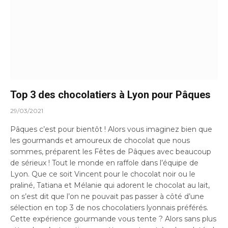
Top 3 des chocolatiers à Lyon pour Pâques
29/03/2021
Pâques c’est pour bientôt ! Alors vous imaginez bien que
les gourmands et amoureux de chocolat que nous
sommes, préparent les Fêtes de Pâques avec beaucoup
de sérieux ! Tout le monde en raffole dans l’équipe de
Lyon. Que ce soit Vincent pour le chocolat noir ou le
praliné, Tatiana et Mélanie qui adorent le chocolat au lait,
on s’est dit que l’on ne pouvait pas passer à côté d’une
sélection en top 3 de nos chocolatiers lyonnais préférés.
Cette expérience gourmande vous tente ? Alors sans plus