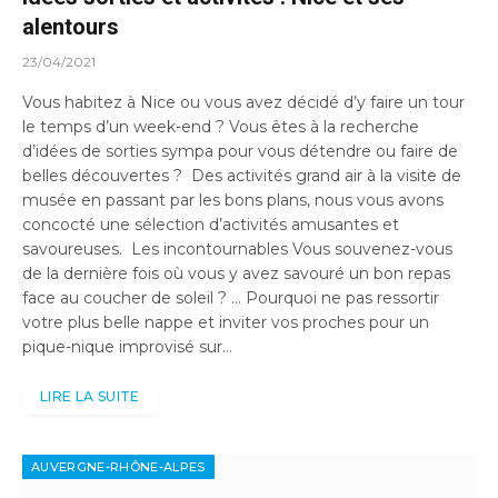
alentours
23/04/2021
Vous habitez à Nice ou vous avez décidé d’y faire un tour
le temps d’un week-end ? Vous êtes à la recherche
d’idées de sorties sympa pour vous détendre ou faire de
belles découvertes ? Des activités grand air à la visite de
musée en passant par les bons plans, nous vous avons
concocté une sélection d’activités amusantes et
savoureuses. Les incontournables Vous souvenez-vous
de la dernière fois où vous y avez savouré un bon repas
face au coucher de soleil ? … Pourquoi ne pas ressortir
votre plus belle nappe et inviter vos proches pour un
pique-nique improvisé sur…
LIRE LA SUITE
AUVERGNE-RHÔNE-ALPES