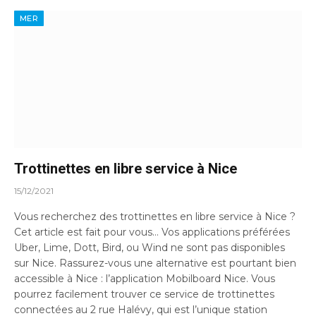
MER
Trottinettes en libre service à Nice
15/12/2021
Vous recherchez des trottinettes en libre service à Nice ?
Cet article est fait pour vous… Vos applications préférées
Uber, Lime, Dott, Bird, ou Wind ne sont pas disponibles
sur Nice. Rassurez-vous une alternative est pourtant bien
accessible à Nice : l’application Mobilboard Nice. Vous
pourrez facilement trouver ce service de trottinettes
connectées au 2 rue Halévy, qui est l’unique station