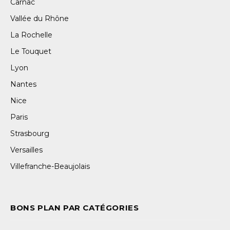
Carnac
Vallée du Rhône
La Rochelle
Le Touquet
Lyon
Nantes
Nice
Paris
Strasbourg
Versailles
Villefranche-Beaujolais
BONS PLAN PAR CATÉGORIES