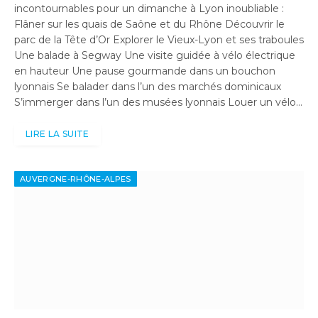
incontournables pour un dimanche à Lyon inoubliable :
Flâner sur les quais de Saône et du Rhône Découvrir le
parc de la Tête d’Or Explorer le Vieux-Lyon et ses traboules
Une balade à Segway Une visite guidée à vélo électrique
en hauteur Une pause gourmande dans un bouchon
lyonnais Se balader dans l’un des marchés dominicaux
S’immerger dans l’un des musées lyonnais Louer un vélo…
LIRE LA SUITE
AUVERGNE-RHÔNE-ALPES