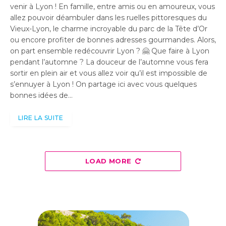
venir à Lyon ! En famille, entre amis ou en amoureux, vous
allez pouvoir déambuler dans les ruelles pittoresques du
Vieux-Lyon, le charme incroyable du parc de la Tête d’Or
ou encore profiter de bonnes adresses gourmandes. Alors,
on part ensemble redécouvrir Lyon ? 🤗 Que faire à Lyon
pendant l’automne ? La douceur de l’automne vous fera
sortir en plein air et vous allez voir qu’il est impossible de
s’ennuyer à Lyon ! On partage ici avec vous quelques
bonnes idées de…
LIRE LA SUITE
LOAD MORE