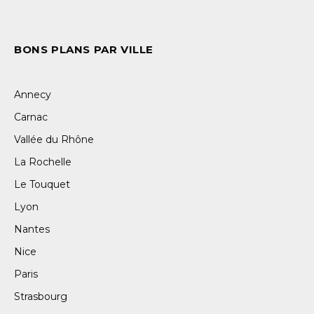
BONS PLANS PAR VILLE
Annecy
Carnac
Vallée du Rhône
La Rochelle
Le Touquet
Lyon
Nantes
Nice
Paris
Strasbourg