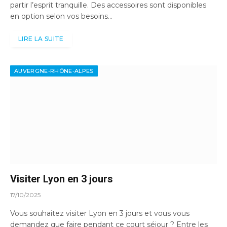
partir l’esprit tranquille. Des accessoires sont disponibles
en option selon vos besoins…
LIRE LA SUITE
AUVERGNE-RHÔNE-ALPES
Visiter Lyon en 3 jours
17/10/2025
Vous souhaitez visiter Lyon en 3 jours et vous vous
demandez que faire pendant ce court séjour ? Entre les