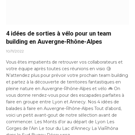
4 idées de sorties à vélo pour un team
building en Auvergne-Rhône-Alpes
10/11/2022
Vous êtes impatients de retrouver vos collaborateurs et
votre équipe après toutes ces réunions en visio 🧐
N’attendez plus pour prévoir votre prochain team building
et partez à la découverte de territoires fantastiques en
pleine nature en Auvergne-Rhône-Alpes et vélo 🚲 On
vous donne rendez-vous pour des escapades parfaites à
faire en groupe entre Lyon et Annecy. Nos 4 idées de
balades à faire en Auvergne-Rhône-Alpes Tout d’abord,
voici un petit avant-gout de notre sélection avant de
commencer. Les Monts d’or au départ de Lyon Les
Gorges de l’Ain Le tour du Lac d’Annecy La ViaRhôna