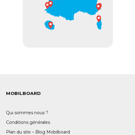
MOBILBOARD
Qui sommes nous ?
Conditions générales
Plan du site – Blog Mobilboard