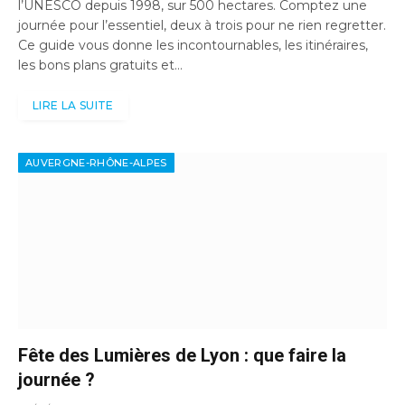
l’UNESCO depuis 1998, sur 500 hectares. Comptez une
journée pour l’essentiel, deux à trois pour ne rien regretter.
Ce guide vous donne les incontournables, les itinéraires,
les bons plans gratuits et…
LIRE LA SUITE
AUVERGNE-RHÔNE-ALPES
Fête des Lumières de Lyon : que faire la
journée ?