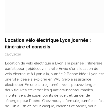
Location vélo électrique Lyon journée :
itinéraire et conseils
23/01/2026
Location de vélo électrique à Lyon à la journée : l’itinéraire
parfait pour (re)découvrir la ville Envie d’une location de
vélo électrique à Lyon à la journée ? Bonne idée : Lyon est
une ville idéale à explorer en VAE (vélo à assistance
électrique). En une seule journée, vous pouvez longer
deux fleuves, traverser les quartiers incontournables,
monter vers de super points de vue… et garder de
l’énergie pour l’apéro. Chez nous, la formule journée se fait
de 10h à 18h et inclut casque, cadenas et panier, pour