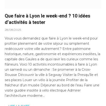
Que faire à Lyon le week-end ? 10 idées
d’activités à tester
28/08/2025
Vous vous demandez que faire à Lyon le week-end pour
profiter pleinement de votre séjour ou simplement
redécouvrir votre ville autrement ? Entre patrimoine
historique, nature, gastronomie et expériences insolites, la
capitale des Gaules a de quoi ravir les curieux comme les
flâneurs. Voici 10 activités incontournables à faire à Lyon
un samedi ou un dimanche : Se promener à la Croix-
Rousse Découvrir la ville à Segway Visiter la Presqu’île et
ses places Louer un vélo à la journée Profiter de la
fraîcheur d’un musée Déjeuner au bord de l’eau Faire une
visite guidée insolite à vélo électrique Admirer
l’architecture moderne…