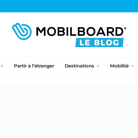
Partir à l’étranger
Destinations
Mobilité