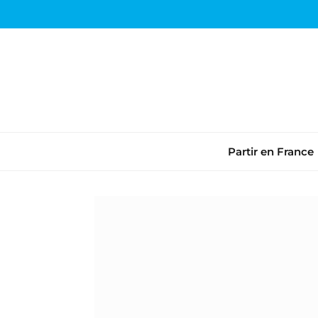
Partir en France