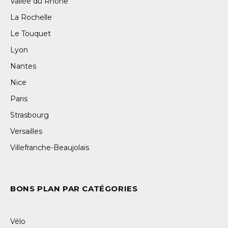
Vallée du Rhône
La Rochelle
Le Touquet
Lyon
Nantes
Nice
Paris
Strasbourg
Versailles
Villefranche-Beaujolais
BONS PLAN PAR CATÉGORIES
Vélo