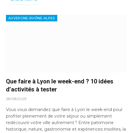
AUVERGNE-RHÔNE-ALPES
Que faire à Lyon le week-end ? 10 idées
d’activités à tester
28/08/2025
Vous vous demandez que faire à Lyon le week-end pour
profiter pleinement de votre séjour ou simplement
redécouvrir votre ville autrement ? Entre patrimoine
historique, nature, gastronomie et expériences insolites, la