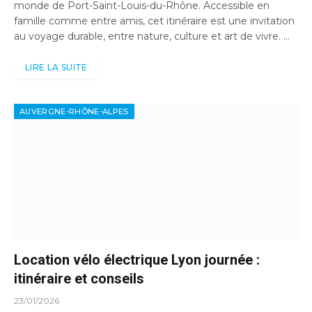
monde de Port-Saint-Louis-du-Rhône. Accessible en
famille comme entre amis, cet itinéraire est une invitation
au voyage durable, entre nature, culture et art de vivre. …
LIRE LA SUITE
AUVERGNE-RHÔNE-ALPES
Location vélo électrique Lyon journée :
itinéraire et conseils
23/01/2026