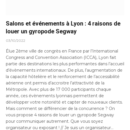
Salons et événements à Lyon : 4 raisons de
louer un gyropode Segway
03/10/2022
Élue 2ème ville de congrès en France par l’International
Congress and Convention Association (ICCA), Lyon fait
partie des destinations les plus performantes dans l’accueil
d’évènements internationaux. De plus, l’augmentation de
la capacité hôtelière et le renforcement de l’accessibilité
aérienne ont permis d’accroitre l’attractivité de la
Métropole. Avec plus de 17 000 participants chaque
année, ces évènements lyonnais permettent de
développer votre notoriété et capter de nouveaux clients.
Mais comment se différencier de la concurrence ? On
vous propose 4 raisons de louer un gyropode Segway
pour communiquer autrement. Que vous soyez
organisateur ou exposant ! // Je suis un organisateur…