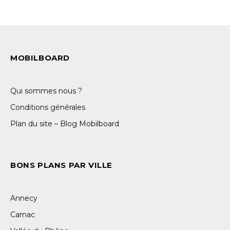
MOBILBOARD
Qui sommes nous ?
Conditions générales
Plan du site – Blog Mobilboard
BONS PLANS PAR VILLE
Annecy
Carnac