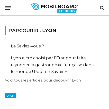
PARCOURIR :
LYON
Le Saviez-vous ?
Lyon a été choisi par l’État pour faire
rayonner la gastronomie française dans
le monde !
Pour en Savoir +
Voici tous les articles pour découvrir Lyon :
LYON