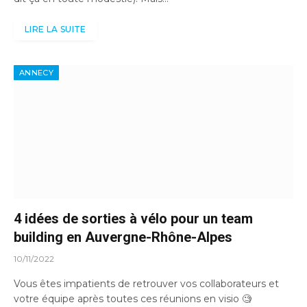
LIRE LA SUITE
ANNECY
4 idées de sorties à vélo pour un team
building en Auvergne-Rhône-Alpes
10/11/2022
Vous êtes impatients de retrouver vos collaborateurs et
votre équipe après toutes ces réunions en visio 🧐