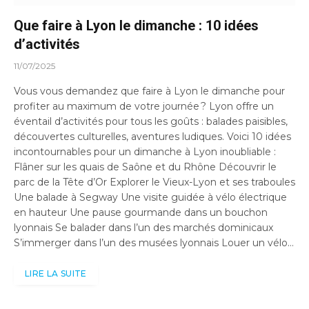
Que faire à Lyon le dimanche : 10 idées
d’activités
11/07/2025
Vous vous demandez que faire à Lyon le dimanche pour
profiter au maximum de votre journée ? Lyon offre un
éventail d’activités pour tous les goûts : balades paisibles,
découvertes culturelles, aventures ludiques. Voici 10 idées
incontournables pour un dimanche à Lyon inoubliable :
Flâner sur les quais de Saône et du Rhône Découvrir le
parc de la Tête d’Or Explorer le Vieux-Lyon et ses traboules
Une balade à Segway Une visite guidée à vélo électrique
en hauteur Une pause gourmande dans un bouchon
lyonnais Se balader dans l’un des marchés dominicaux
S’immerger dans l’un des musées lyonnais Louer un vélo…
LIRE LA SUITE