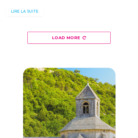
LIRE LA SUITE
LOAD MORE