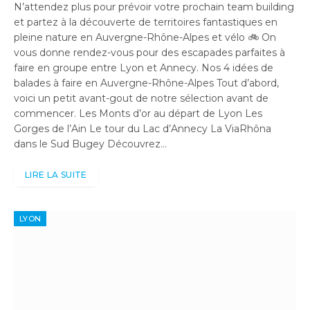
N’attendez plus pour prévoir votre prochain team building
et partez à la découverte de territoires fantastiques en
pleine nature en Auvergne-Rhône-Alpes et vélo 🚲 On
vous donne rendez-vous pour des escapades parfaites à
faire en groupe entre Lyon et Annecy. Nos 4 idées de
balades à faire en Auvergne-Rhône-Alpes Tout d’abord,
voici un petit avant-gout de notre sélection avant de
commencer. Les Monts d’or au départ de Lyon Les
Gorges de l’Ain Le tour du Lac d’Annecy La ViaRhôna
dans le Sud Bugey Découvrez…
LIRE LA SUITE
LYON