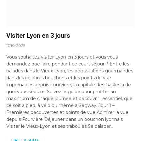
Visiter Lyon en 3 jours
17/10/2025
Vous souhaitez visiter Lyon en 3 jours et vous vous
demandez que faire pendant ce court séjour ? Entre les
balades dans le Vieux Lyon, les dégustations gourmandes
dans les célèbres bouchons et les points de vue
imprenables depuis Fourvière, la capitale des Gaules a de
quoi vous séduire. Suivez le guide pour profiter au
maximum de chaque journée et découvrir l’essentiel, que
ce soit à pied, à vélo ou même à Segway. Jour 1 –
Premières découvertes et points de vue Admirer la vue
depuis Fourvière Déjeuner dans un bouchon lyonnais
Visiter le Vieux-Lyon et ses traboules Se balader…
LIRE LA SUITE