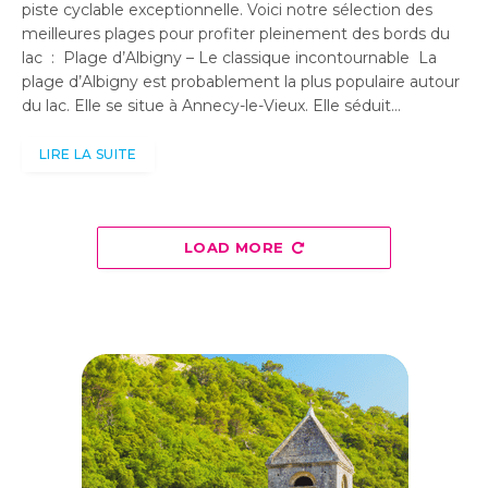
piste cyclable exceptionnelle. Voici notre sélection des
meilleures plages pour profiter pleinement des bords du
lac : Plage d’Albigny – Le classique incontournable La
plage d’Albigny est probablement la plus populaire autour
du lac. Elle se situe à Annecy-le-Vieux. Elle séduit…
LIRE LA SUITE
LOAD MORE