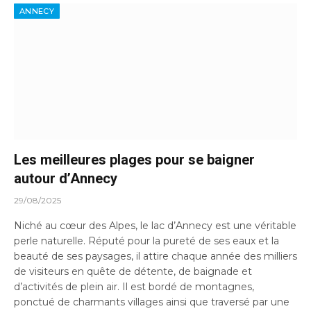
ANNECY
Les meilleures plages pour se baigner
autour d’Annecy
29/08/2025
Niché au cœur des Alpes, le lac d’Annecy est une véritable
perle naturelle. Réputé pour la pureté de ses eaux et la
beauté de ses paysages, il attire chaque année des milliers
de visiteurs en quête de détente, de baignade et
d’activités de plein air. Il est bordé de montagnes,
ponctué de charmants villages ainsi que traversé par une