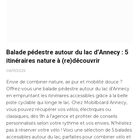
Balade pédestre autour du lac d’Annecy : 5
itinéraires nature à (re)découvrir
06/11/2025
Envie de combiner nature, air pur et mobilité douce ?
Offrez-vous une balade pédestre autour du lac d’Annecy
en empruntant les itinéraires accessibles grâce à la belle
piste cyclable qui longe le lac. Chez Mobilboard Annecy,
vous pouvez récupérer vos vélos, électriques ou
classiques, dès 9h à l’agence et profiter de conseils
personnalisés selon votre rythme et vos envies. N’hésitez
pas à réserver votre vélo ! Voici une sélection de 5 balades
accessibles autour du lac, parfaites pour combiner vélo et