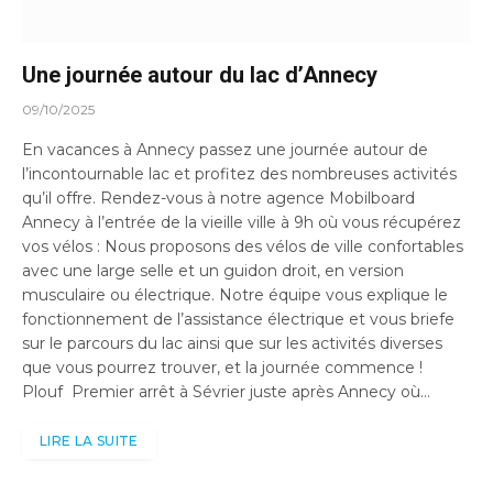
Une journée autour du lac d’Annecy
09/10/2025
En vacances à Annecy passez une journée autour de
l’incontournable lac et profitez des nombreuses activités
qu’il offre. Rendez-vous à notre agence Mobilboard
Annecy à l’entrée de la vieille ville à 9h où vous récupérez
vos vélos : Nous proposons des vélos de ville confortables
avec une large selle et un guidon droit, en version
musculaire ou électrique. Notre équipe vous explique le
fonctionnement de l’assistance électrique et vous briefe
sur le parcours du lac ainsi que sur les activités diverses
que vous pourrez trouver, et la journée commence !
Plouf Premier arrêt à Sévrier juste après Annecy où…
LIRE LA SUITE