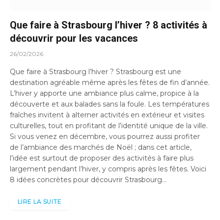
Que faire à Strasbourg l’hiver ? 8 activités à
découvrir pour les vacances
26/02/2026
Que faire à Strasbourg l’hiver ? Strasbourg est une
destination agréable même après les fêtes de fin d’année.
L’hiver y apporte une ambiance plus calme, propice à la
découverte et aux balades sans la foule. Les températures
fraîches invitent à alterner activités en extérieur et visites
culturelles, tout en profitant de l’identité unique de la ville.
Si vous venez en décembre, vous pourrez aussi profiter
de l’ambiance des marchés de Noël ; dans cet article,
l’idée est surtout de proposer des activités à faire plus
largement pendant l’hiver, y compris après les fêtes. Voici
8 idées concrètes pour découvrir Strasbourg…
LIRE LA SUITE