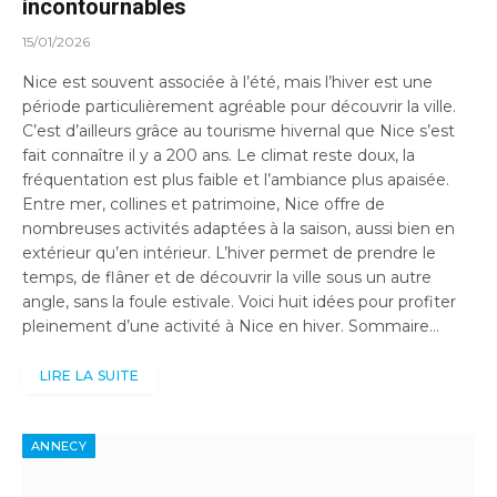
incontournables
15/01/2026
Nice est souvent associée à l’été, mais l’hiver est une
période particulièrement agréable pour découvrir la ville.
C’est d’ailleurs grâce au tourisme hivernal que Nice s’est
fait connaître il y a 200 ans. Le climat reste doux, la
fréquentation est plus faible et l’ambiance plus apaisée.
Entre mer, collines et patrimoine, Nice offre de
nombreuses activités adaptées à la saison, aussi bien en
extérieur qu’en intérieur. L’hiver permet de prendre le
temps, de flâner et de découvrir la ville sous un autre
angle, sans la foule estivale. Voici huit idées pour profiter
pleinement d’une activité à Nice en hiver. Sommaire…
LIRE LA SUITE
ANNECY