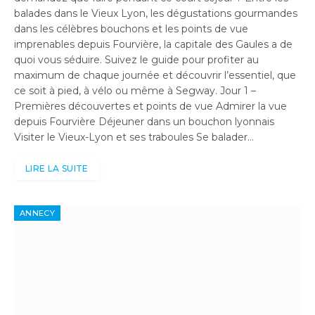
balades dans le Vieux Lyon, les dégustations gourmandes
dans les célèbres bouchons et les points de vue
imprenables depuis Fourvière, la capitale des Gaules a de
quoi vous séduire. Suivez le guide pour profiter au
maximum de chaque journée et découvrir l’essentiel, que
ce soit à pied, à vélo ou même à Segway. Jour 1 –
Premières découvertes et points de vue Admirer la vue
depuis Fourvière Déjeuner dans un bouchon lyonnais
Visiter le Vieux-Lyon et ses traboules Se balader…
LIRE LA SUITE
ANNECY