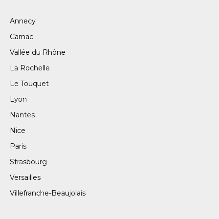
Annecy
Carnac
Vallée du Rhône
La Rochelle
Le Touquet
Lyon
Nantes
Nice
Paris
Strasbourg
Versailles
Villefranche-Beaujolais