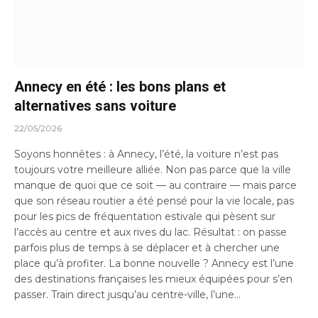
Annecy en été : les bons plans et
alternatives sans voiture
22/05/2026
Soyons honnêtes : à Annecy, l’été, la voiture n’est pas
toujours votre meilleure alliée. Non pas parce que la ville
manque de quoi que ce soit — au contraire — mais parce
que son réseau routier a été pensé pour la vie locale, pas
pour les pics de fréquentation estivale qui pèsent sur
l’accès au centre et aux rives du lac. Résultat : on passe
parfois plus de temps à se déplacer et à chercher une
place qu’à profiter. La bonne nouvelle ? Annecy est l’une
des destinations françaises les mieux équipées pour s’en
passer. Train direct jusqu’au centre-ville, l’une…