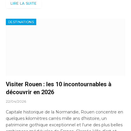
LIRE LA SUITE
DESTINATIONS
Visiter Rouen : les 10 incontournables à
découvrir en 2026
22/04/2026
Capitale historique de la Normandie, Rouen concentre en
quelques kilomètres carrés mille ans d’histoire, un
patrimoine gothique exceptionnel et l’une des plus belles