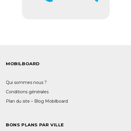
MOBILBOARD
Qui sommes nous ?
Conditions générales
Plan du site – Blog Mobilboard
BONS PLANS PAR VILLE