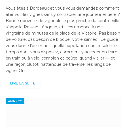
Vous êtes à Bordeaux et vous vous demandez comment
aller voir les vignes sans y consacrer une journée entière ?
Bonne nouvelle : le vignoble le plus proche du centre-ville
s’appelle Pessac-Léognan, et il commence à une
vingtaine de minutes de la place de la Victoire. Pas besoin
de voiture, pas besoin de bloquer votre samedi. Ce guide
vous donne l’essentiel : quelle appellation choisir selon le
temps dont vous disposez, comment y accéder en tram,
en train ou à vélo, combien ça coûte, quand y aller — et
une façon plutôt inattendue de traverser les rangs de
vigne. On…
LIRE LA SUITE
ANNECY