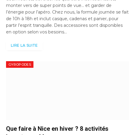
monter vers de super points de vue… et garder de
l’énergie pour l’apéro. Chez nous, la formule journée se fait
de 10h à 18h et inclut casque, cadenas et panier, pour
partir l’esprit tranquille. Des accessoires sont disponibles
en option selon vos besoins…
LIRE LA SUITE
GYROPODES
Que faire à Nice en hiver ? 8 activités