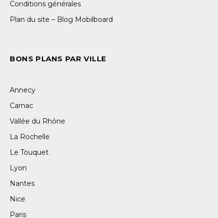
Conditions générales
Plan du site – Blog Mobilboard
BONS PLANS PAR VILLE
Annecy
Carnac
Vallée du Rhône
La Rochelle
Le Touquet
Lyon
Nantes
Nice
Paris