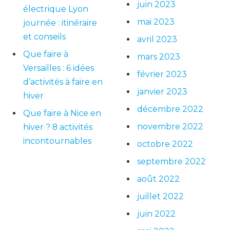
juin 2023
électrique Lyon
mai 2023
journée : itinéraire
et conseils
avril 2023
Que faire à
mars 2023
Versailles : 6 idées
février 2023
d’activités à faire en
janvier 2023
hiver
décembre 2022
Que faire à Nice en
novembre 2022
hiver ? 8 activités
incontournables
octobre 2022
septembre 2022
août 2022
juillet 2022
juin 2022