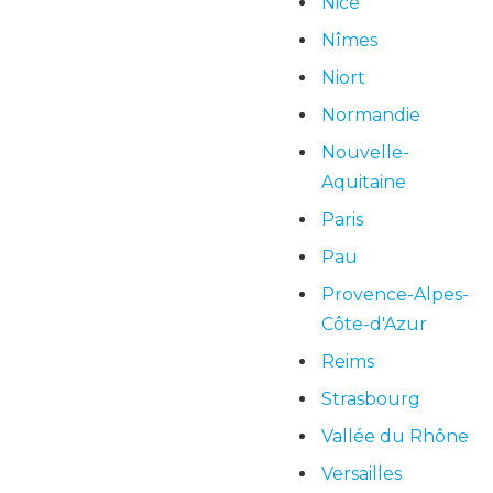
Nice
Nîmes
Niort
Normandie
Nouvelle-
Aquitaine
Paris
Pau
Provence-Alpes-
Côte-d'Azur
Reims
Strasbourg
Vallée du Rhône
Versailles