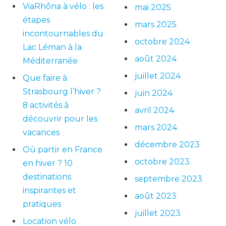
ViaRhôna à vélo : les
mai 2025
étapes
mars 2025
incontournables du
octobre 2024
Lac Léman à la
août 2024
Méditerranée
juillet 2024
Que faire à
Strasbourg l’hiver ?
juin 2024
8 activités à
avril 2024
découvrir pour les
mars 2024
vacances
décembre 2023
Où partir en France
octobre 2023
en hiver ? 10
destinations
septembre 2023
inspirantes et
août 2023
pratiques
juillet 2023
Location vélo