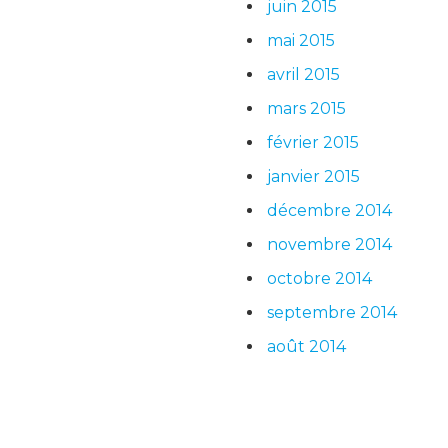
juin 2015
mai 2015
avril 2015
mars 2015
février 2015
janvier 2015
décembre 2014
novembre 2014
octobre 2014
septembre 2014
août 2014