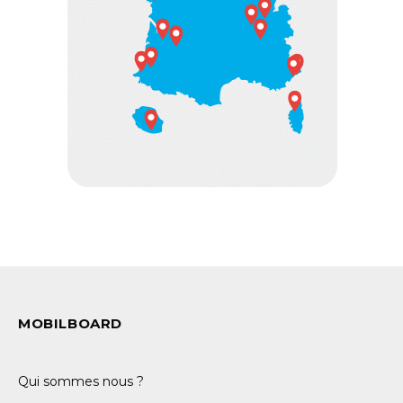
MOBILBOARD
Qui sommes nous ?