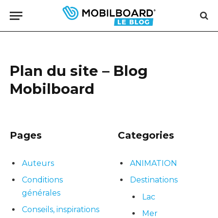
Plan du site – Blog
Mobilboard
Pages
Categories
Auteurs
ANIMATION
Conditions
Destinations
générales
Lac
Conseils, inspirations
Mer