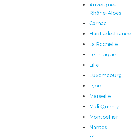
Auvergne-
Rhône-Alpes
Carnac
Hauts-de-France
La Rochelle
Le Touquet
Lille
Luxembourg
Lyon
Marseille
Midi Quercy
Montpellier
Nantes