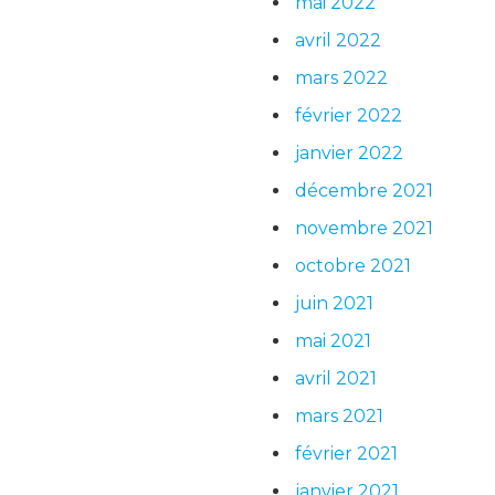
mai 2022
avril 2022
mars 2022
février 2022
janvier 2022
décembre 2021
novembre 2021
octobre 2021
juin 2021
mai 2021
avril 2021
mars 2021
février 2021
janvier 2021