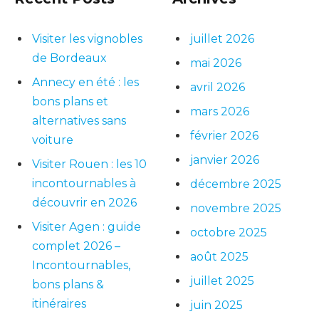
Visiter les vignobles
juillet 2026
de Bordeaux
mai 2026
Annecy en été : les
avril 2026
bons plans et
mars 2026
alternatives sans
février 2026
voiture
janvier 2026
Visiter Rouen : les 10
incontournables à
décembre 2025
découvrir en 2026
novembre 2025
Visiter Agen : guide
octobre 2025
complet 2026 –
août 2025
Incontournables,
juillet 2025
bons plans &
itinéraires
juin 2025