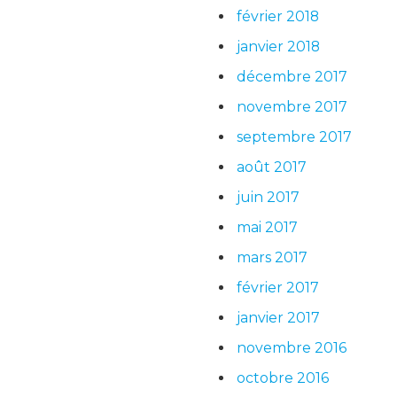
février 2018
janvier 2018
décembre 2017
novembre 2017
septembre 2017
août 2017
juin 2017
mai 2017
mars 2017
février 2017
janvier 2017
novembre 2016
octobre 2016