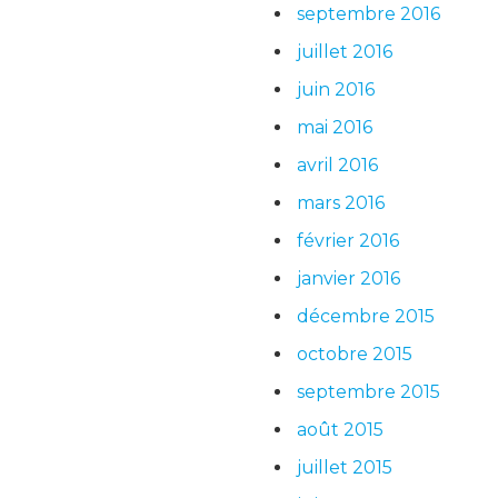
septembre 2016
juillet 2016
juin 2016
mai 2016
avril 2016
mars 2016
février 2016
janvier 2016
décembre 2015
octobre 2015
septembre 2015
août 2015
juillet 2015