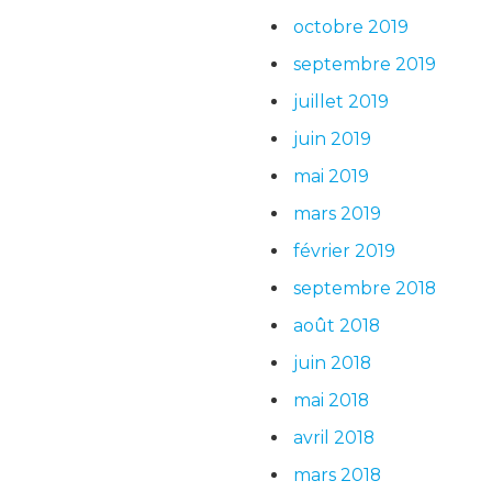
octobre 2019
septembre 2019
juillet 2019
juin 2019
mai 2019
mars 2019
février 2019
septembre 2018
août 2018
juin 2018
mai 2018
avril 2018
mars 2018