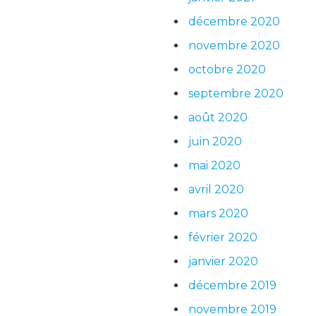
décembre 2020
novembre 2020
octobre 2020
septembre 2020
août 2020
juin 2020
mai 2020
avril 2020
mars 2020
février 2020
janvier 2020
décembre 2019
novembre 2019