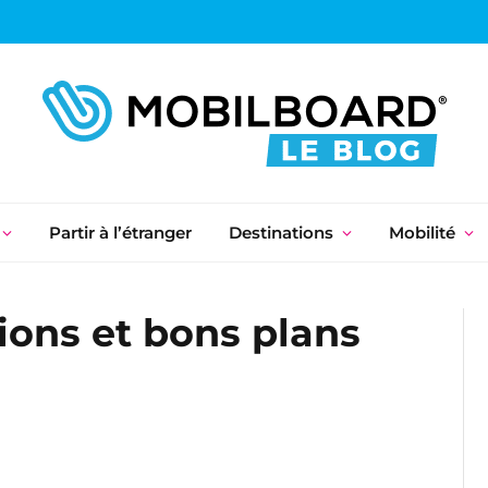
Partir à l’étranger
Destinations
Mobilité
tions et bons plans