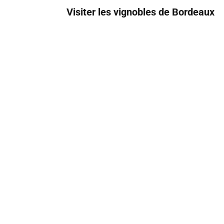
Visiter les vignobles de Bordeaux