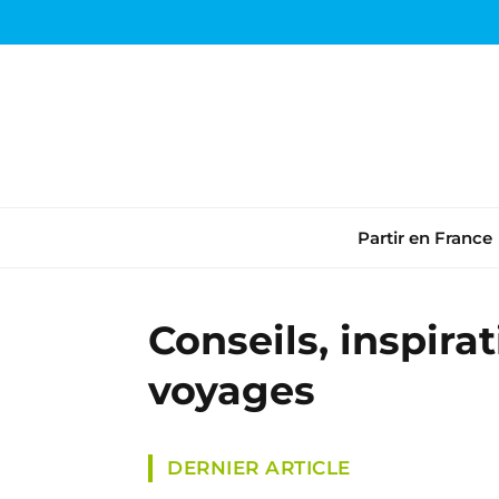
Partir en France
Conseils, inspira
voyages
DERNIER ARTICLE