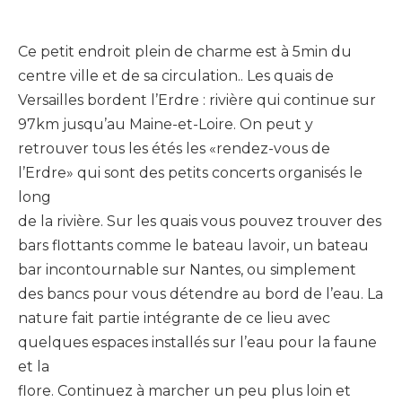
Ce petit endroit plein de charme est à 5min du
centre ville et de sa circulation.. Les quais de
Versailles bordent l’Erdre : rivière qui continue sur
97km jusqu’au Maine-et-Loire. On peut y
retrouver tous les étés les «rendez-vous de
l’Erdre» qui sont des petits concerts organisés le
long
de la rivière. Sur les quais vous pouvez trouver des
bars flottants comme le bateau lavoir, un bateau
bar incontournable sur Nantes, ou simplement
des bancs pour vous détendre au bord de l’eau. La
nature fait partie intégrante de ce lieu avec
quelques espaces installés sur l’eau pour la faune
et la
flore. Continuez à marcher un peu plus loin et