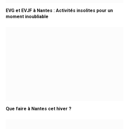
EVG et EVJF à Nantes : Activités insolites pour un
moment inoubliable
Que faire à Nantes cet hiver ?