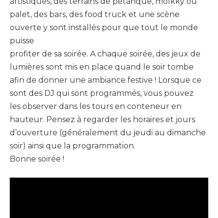
artistiques, des terrains de pétanque, molkky ou
palet, des bars, des food truck et une scène
ouverte y sont installés pour que tout le monde
puisse
profiter de sa soirée. A chaque soirée, des jeux de
lumières sont mis en place quand le soir tombe
afin de donner une ambiance festive ! Lorsque ce
sont des DJ qui sont programmés, vous pouvez
les observer dans les tours en conteneur en
hauteur. Pensez à regarder les horaires et jours
d’ouverture (généralement du jeudi au dimanche
soir) ainsi que la programmation.
Bonne soirée !