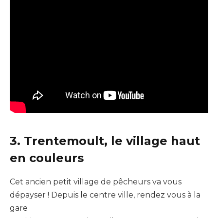
3. Trentemoult, le village haut
en couleurs
Cet ancien petit village de pêcheurs va vous
dépayser ! Depuis le centre ville, rendez vous à la
gare