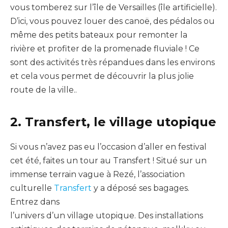
vous tomberez sur l’île de Versailles (île artificielle).
D’ici, vous pouvez louer des canoë, des pédalos ou
même des petits bateaux pour remonter la
rivière et profiter de la promenade fluviale ! Ce
sont des activités très répandues dans les environs
et cela vous permet de découvrir la plus jolie
route de la ville..
2. Transfert, le village utopique
Si vous n’avez pas eu l’occasion d’aller en festival
cet été, faites un tour au Transfert ! Situé sur un
immense terrain vague à Rezé, l’association
culturelle
Transfert
y a déposé ses bagages.
Entrez dans
l’univers d’un village utopique. Des installations