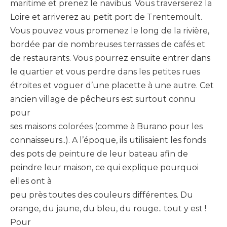
maritime et prenez le navibus. Vous traverserez la
Loire et arriverez au petit port de Trentemoult.
Vous pouvez vous promenez le long de la rivière,
bordée par de nombreuses terrasses de cafés et
de restaurants. Vous pourrez ensuite entrer dans
le quartier et vous perdre dans les petites rues
étroites et voguer d’une placette à une autre. Cet
ancien village de pêcheurs est surtout connu
pour
ses maisons colorées (comme à Burano pour les
connaisseurs..). A l’époque, ils utilisaient les fonds
des pots de peinture de leur bateau afin de
peindre leur maison, ce qui explique pourquoi
elles ont à
peu près toutes des couleurs différentes. Du
orange, du jaune, du bleu, du rouge.. tout y est !
Pour