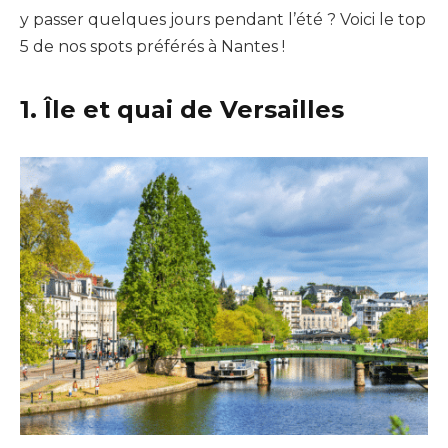
y passer quelques jours pendant l’été ? Voici le top
5 de nos spots préférés à Nantes !
1. Île et quai de Versailles