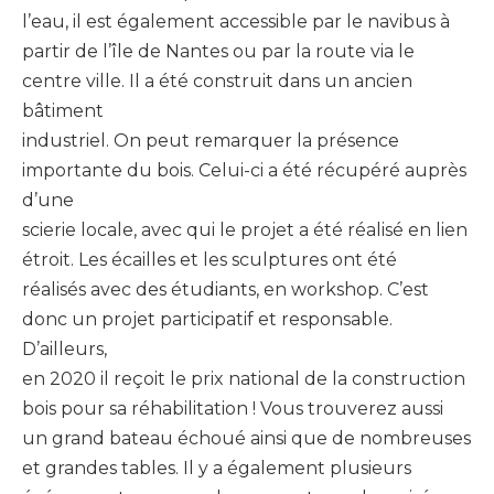
l’eau, il est également accessible par le navibus à
partir de l’île de Nantes ou par la route via le
centre ville. Il a été construit dans un ancien
bâtiment
industriel. On peut remarquer la présence
importante du bois. Celui-ci a été récupéré auprès
d’une
scierie locale, avec qui le projet a été réalisé en lien
étroit. Les écailles et les sculptures ont été
réalisés avec des étudiants, en workshop. C’est
donc un projet participatif et responsable.
D’ailleurs,
en 2020 il reçoit le prix national de la construction
bois pour sa réhabilitation ! Vous trouverez aussi
un grand bateau échoué ainsi que de nombreuses
et grandes tables. Il y a également plusieurs