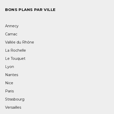
BONS PLANS PAR VILLE
Annecy
Carnac
Vallée du Rhône
La Rochelle
Le Touquet
Lyon
Nantes
Nice
Paris
Strasbourg
Versailles