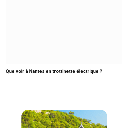
Que voir à Nantes en trottinette électrique ?