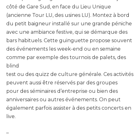
côté de Gare Sud, en face du Lieu Unique
(ancienne Tour LU, des usines LU). Montez à bord
du petit baigneur installé sur une grande péniche
avec une ambiance festive, qui se démarque des
bars habituels. Cette guinguette propose souvent
des événements les week-end ou en semaine
comme par exemple des tournois de palets, des
blind
test ou des quizz de culture générale. Ces activités
peuvent aussi être réservés par des groupes
pour des séminaires d’entreprise ou bien des
anniversaires ou autres événements. On peut
également parfois assister à des petits concerts en
live.
–