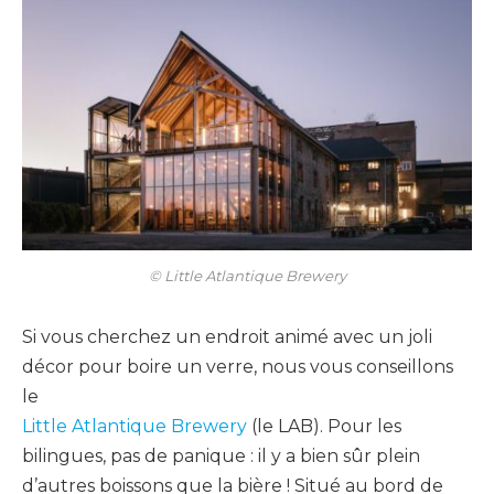
© Little Atlantique Brewery
Si vous cherchez un endroit animé avec un joli
décor pour boire un verre, nous vous conseillons
le
Little Atlantique Brewery
(le LAB). Pour les
bilingues, pas de panique : il y a bien sûr plein
d’autres boissons que la bière ! Situé au bord de