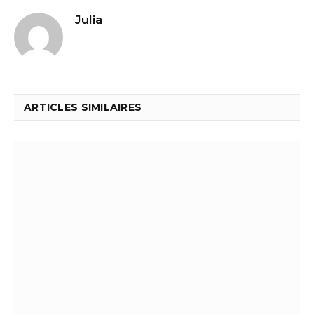
Julia
ARTICLES SIMILAIRES