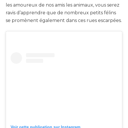
les amoureux de nos amis les animaux, vous serez
ravis d’apprendre que de nombreux petits félins
se promènent également dans ces rues escarpées.
Voir cette publication sur Instagram