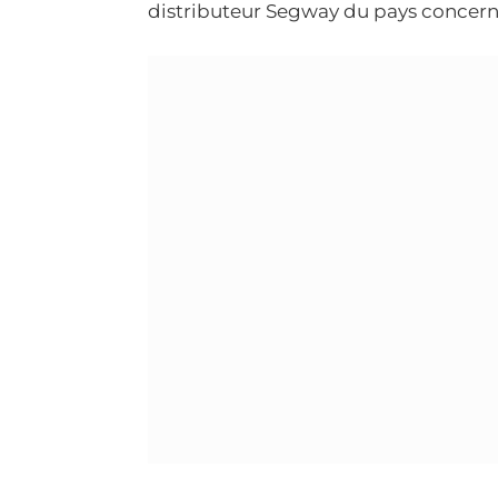
distributeur Segway du pays concerné