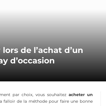
 lors de l’achat d’un
y d’occasion
ement par choix, vous souhaitez
acheter un
va falloir de la méthode pour faire une bonne