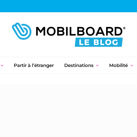
Partir à l’étranger
Destinations
Mobilité