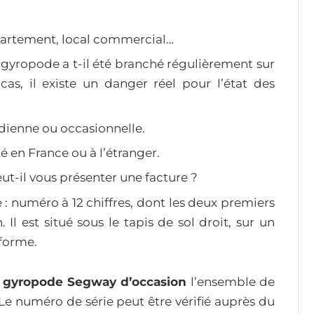
ppartement, local commercial…
 gyropode a t-il été branché régulièrement sur
 cas, il existe un danger réel pour l’état des
idienne ou occasionnelle.
 en France ou à l’étranger.
eut-il vous présenter une facture ?
: numéro à 12 chiffres, dont les deux premiers
 Il est situé sous le tapis de sol droit, sur un
eforme.
 gyropode Segway d’occasion
l’ensemble de
 Le numéro de série peut être vérifié auprès du