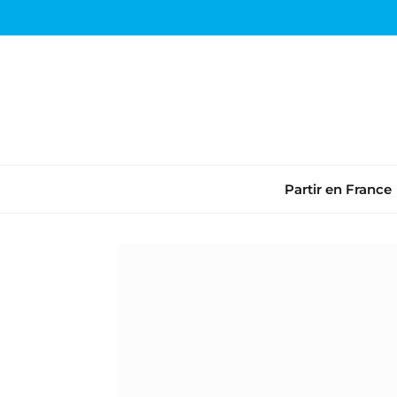
Partir en France