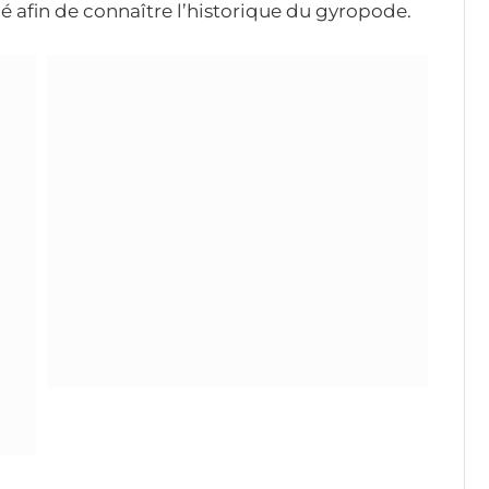
 afin de connaître l’historique du gyropode.