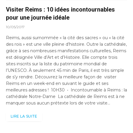
Visiter Reims : 10 idées incontournables
pour une journée idéale
10/05/2017
Reims, aussi surnommée « la cité des sacres » ou « la cité
des rois » est une ville pleine d’histoire. Outre la cathédrale,
grâce à ses nombreuses manifestations culturelles, Reims
est désignée Ville d’Art et d’Histoire. Elle compte trois
sites inscrits sur la liste du patrimoine mondial de
l’UNESCO. À seulement 45 min de Paris, il est très simple
de s’y rendre. Découvrez la meilleure façon de visiter
Reims en un week-end en suivant le guide et ses
meilleures adresses ! 10H30 • Incontournable à Reims : la
cathédrale Notre-Dame La cathédrale de Reims est à ne
manquer sous aucun prétexte lors de votre visite…
LIRE LA SUITE