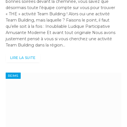
bonnes soirées devant la cheminée, vous savez que
désormais toute l’équipe compte sur vous pour trouver
« THE » activité Team Building ! Alors oui une activité
Team Building, mais laquelle ? Faisons le point, il faut
qu’elle soit à la fois : Inoubliable Ludique Participative
Amusante Moderne Et avant tout originale Nous avons
justement pensé à vous si vous cherchez une activité
Team Building dans la région…
LIRE LA SUITE
REIMS