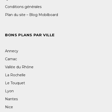
Conditions générales
Plan du site – Blog Mobilboard
BONS PLANS PAR VILLE
Annecy
Carnac
Vallée du Rhône
La Rochelle
Le Touquet
Lyon
Nantes
Nice