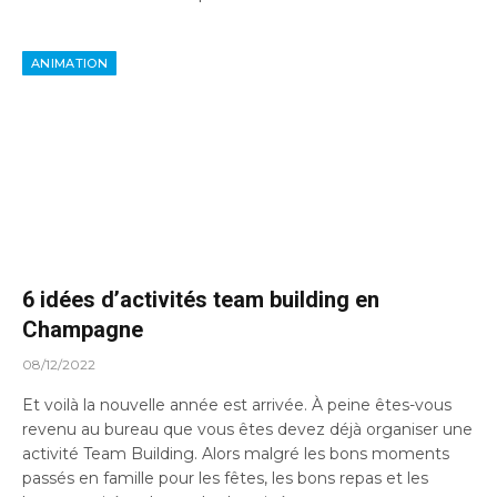
ANIMATION
6 idées d’activités team building en
Champagne
08/12/2022
Et voilà la nouvelle année est arrivée. À peine êtes-vous
revenu au bureau que vous êtes devez déjà organiser une
activité Team Building. Alors malgré les bons moments
passés en famille pour les fêtes, les bons repas et les