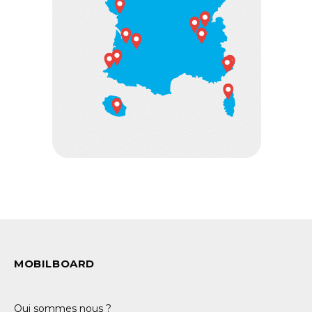
MOBILBOARD
Qui sommes nous ?