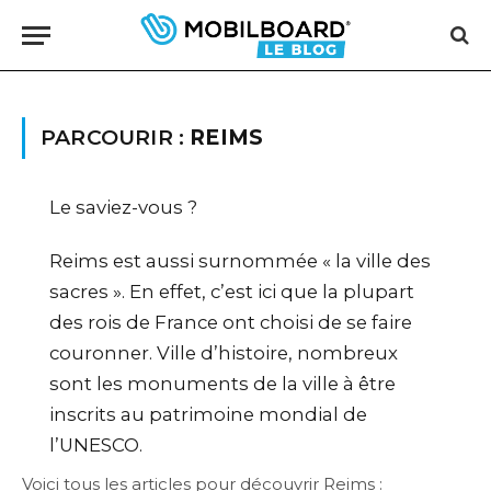
PARCOURIR :
REIMS
Le saviez-vous ?
Reims est aussi surnommée « la ville des
sacres ». En effet, c’est ici que la plupart
des rois de France ont choisi de se faire
couronner. Ville d’histoire, nombreux
sont les monuments de la ville à être
inscrits au patrimoine mondial de
l’UNESCO.
Voici tous les articles pour découvrir Reims :