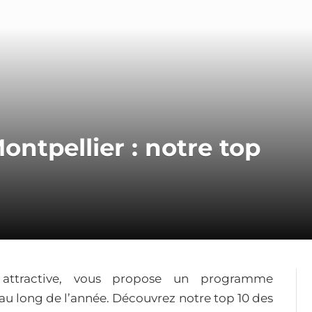
ntpellier : notre top
t attractive, vous propose un programme
 au long de l’année. Découvrez notre top 10 des