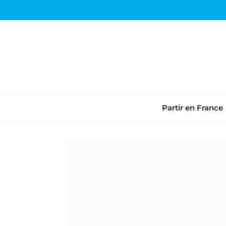
Partir en France