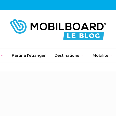
Partir à l’étranger
Destinations
Mobilité