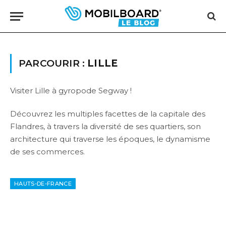
PARCOURIR :
LILLE
Visiter Lille à gyropode Segway !
Découvrez les multiples facettes de la capitale des
Flandres, à travers la diversité de ses quartiers, son
architecture qui traverse les époques, le dynamisme
de ses commerces.
HAUTS-DE-FRANCE