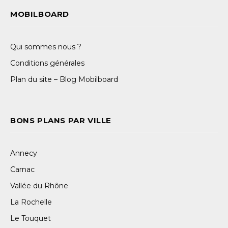
MOBILBOARD
Qui sommes nous ?
Conditions générales
Plan du site – Blog Mobilboard
BONS PLANS PAR VILLE
Annecy
Carnac
Vallée du Rhône
La Rochelle
Le Touquet