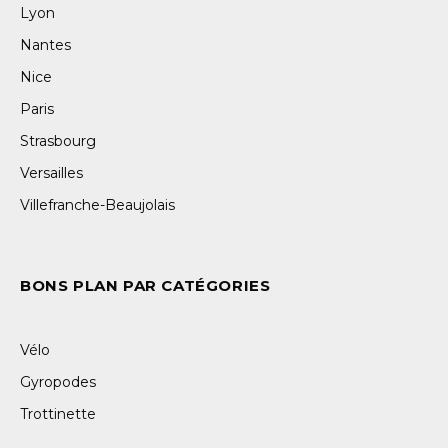
Lyon
Nantes
Nice
Paris
Strasbourg
Versailles
Villefranche-Beaujolais
BONS PLAN PAR CATÉGORIES
Vélo
Gyropodes
Trottinette