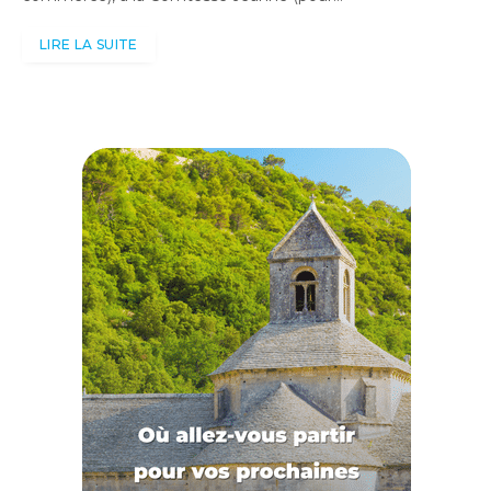
LIRE LA SUITE