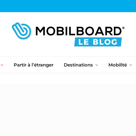
Partir à l’étranger
Destinations
Mobilité