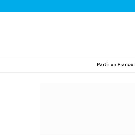
Partir en France