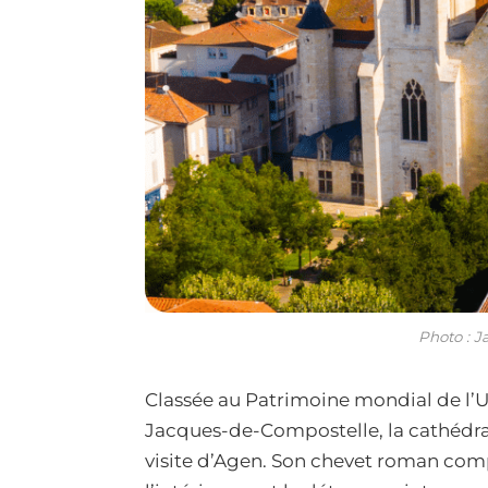
Photo : J
Classée au Patrimoine mondial de l’
Jacques-de-Compostelle, la cathédral
visite d’Agen. Son chevet roman com