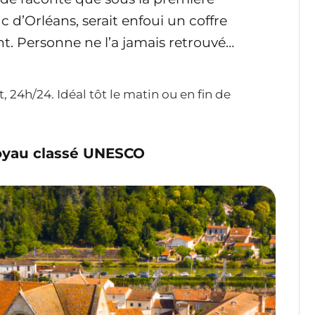
c d’Orléans, serait enfoui un coffre
nt. Personne ne l’a jamais retrouvé…
t, 24h/24. Idéal tôt le matin ou en fin de
joyau classé UNESCO