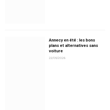
Annecy en été : les bons
plans et alternatives sans
voiture
22/05/2026