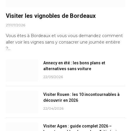
Visiter les vignobles de Bordeaux
27/07/2026
Vous êtes à Bordeaux et vous vous demandez comment
aller voir les vignes sans y consacrer une journée entière
?…
Annecy en été : les bons plans et
alternatives sans voiture
22/05/2026
Visiter Rouen : les 10 incontournables à
découvrir en 2026
22/04/2026
Visiter Agen : guide complet 2026 –