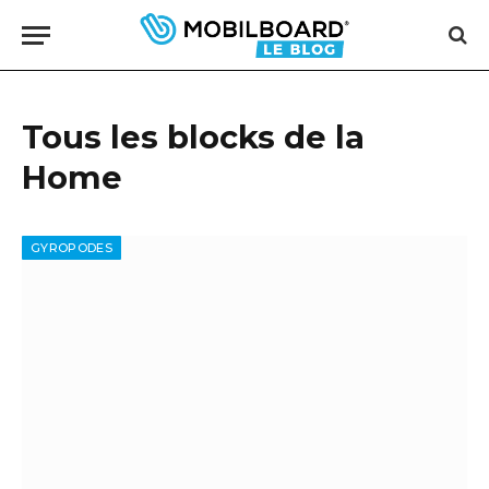
Tous les blocks de la
Home
GYROPODES