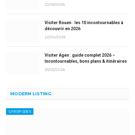
22/05/2026
Visiter Rouen : les 10 incontournables à
découvrir en 2026
22/04/2026
Visiter Agen : guide complet 2026 –
Incontournables, bons plans & itinéraires
25/03/2026
MODERN LISTING
GYROPODES