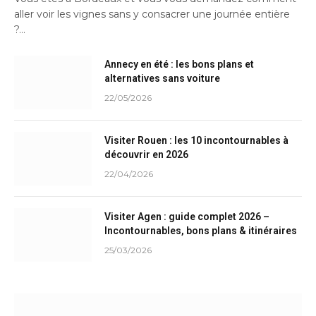
aller voir les vignes sans y consacrer une journée entière
?…
Annecy en été : les bons plans et
alternatives sans voiture
22/05/2026
Visiter Rouen : les 10 incontournables à
découvrir en 2026
22/04/2026
Visiter Agen : guide complet 2026 –
Incontournables, bons plans & itinéraires
25/03/2026