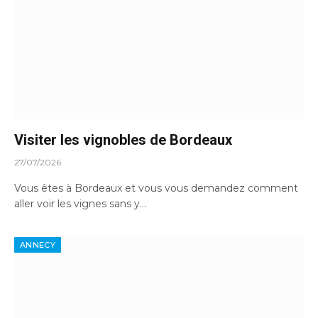
Visiter les vignobles de Bordeaux
27/07/2026
Vous êtes à Bordeaux et vous vous demandez comment
aller voir les vignes sans y…
ANNECY