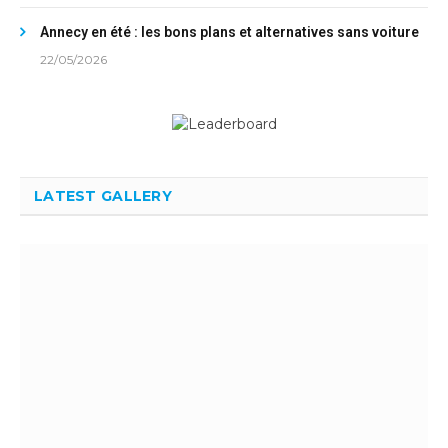
Annecy en été : les bons plans et alternatives sans voiture
22/05/2026
LATEST GALLERY