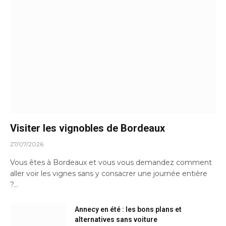
Visiter les vignobles de Bordeaux
27/07/2026
Vous êtes à Bordeaux et vous vous demandez comment
aller voir les vignes sans y consacrer une journée entière
?…
Annecy en été : les bons plans et
alternatives sans voiture