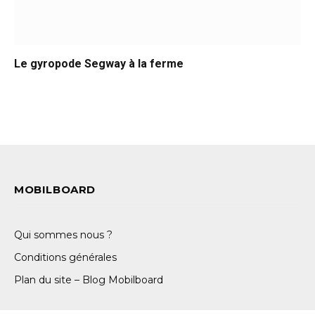
Le gyropode Segway à la ferme
MOBILBOARD
Qui sommes nous ?
Conditions générales
Plan du site – Blog Mobilboard