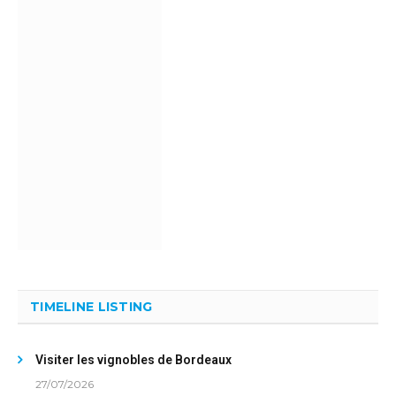
TIMELINE LISTING
Visiter les vignobles de Bordeaux
27/07/2026