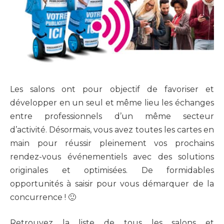
Les salons ont pour objectif de favoriser et
développer en un seul et même lieu les échanges
entre professionnels d’un même secteur
d’activité. Désormais, vous avez toutes les cartes en
main pour réussir pleinement vos prochains
rendez-vous événementiels avec des solutions
originales et optimisées. De formidables
opportunités à saisir pour vous démarquer de la
concurrence ! 🙂
Retrouvez la liste de tous les salons et