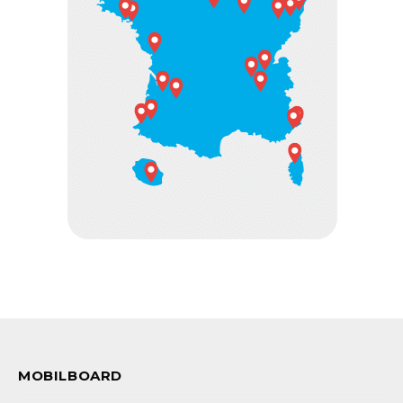
MOBILBOARD