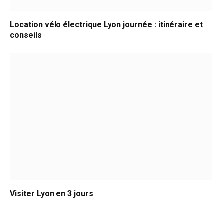
Location vélo électrique Lyon journée : itinéraire et
conseils
Visiter Lyon en 3 jours