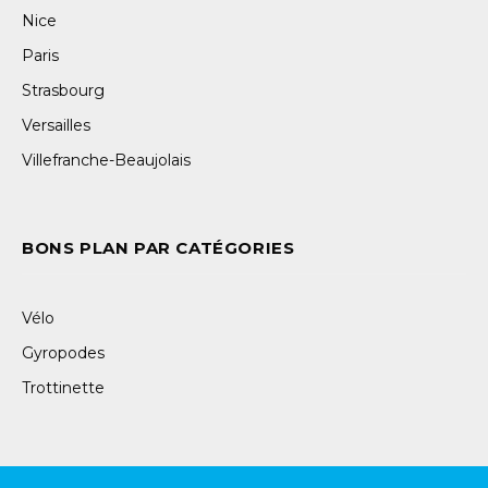
Nice
Paris
Strasbourg
Versailles
Villefranche-Beaujolais
BONS PLAN PAR CATÉGORIES
Vélo
Gyropodes
Trottinette