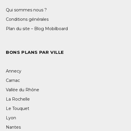
Qui sommes nous ?
Conditions générales
Plan du site – Blog Mobilboard
BONS PLANS PAR VILLE
Annecy
Carnac
Vallée du Rhône
La Rochelle
Le Touquet
Lyon
Nantes