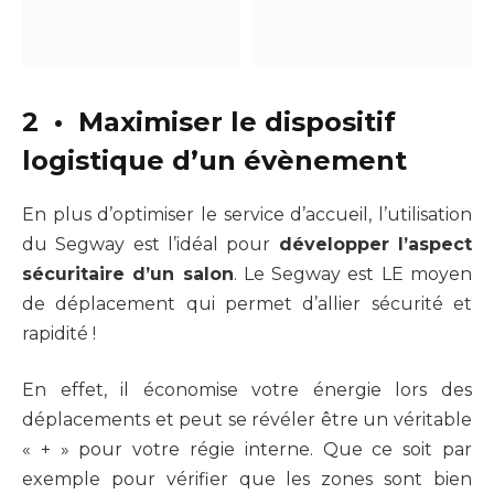
2 • Maximiser le dispositif
logistique d’un évènement
En plus d’optimiser le service d’accueil, l’utilisation
du Segway est l’idéal pour
développer l’aspect
sécuritaire d’un salon
. Le Segway est LE moyen
de déplacement qui permet d’allier sécurité et
rapidité !
En effet, il économise votre énergie lors des
déplacements et peut se révéler être un véritable
« + » pour votre régie interne. Que ce soit par
exemple pour vérifier que les zones sont bien