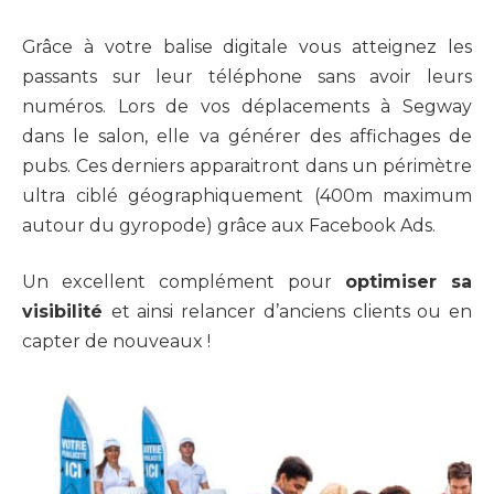
Grâce à votre balise digitale vous atteignez les
passants sur leur téléphone sans avoir leurs
numéros. Lors de vos déplacements à Segway
dans le salon, elle va générer des affichages de
pubs. Ces derniers apparaitront dans un périmètre
ultra ciblé géographiquement (400m maximum
autour du gyropode) grâce aux Facebook Ads.
Un excellent complément pour
optimiser sa
visibilité
et ainsi relancer d’anciens clients ou en
capter de nouveaux !