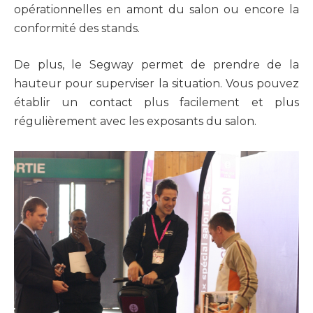
opérationnelles en amont du salon ou encore la
conformité des stands.
De plus, le Segway permet de prendre de la
hauteur pour superviser la situation. Vous pouvez
établir un contact plus facilement et plus
régulièrement avec les exposants du salon.