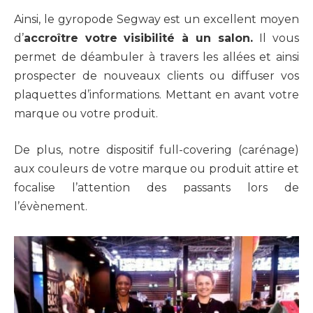
Ainsi, le gyropode Segway est un excellent moyen
d’
accroître votre visibilité à un salon.
Il vous
permet de déambuler à travers les allées et ainsi
prospecter de nouveaux clients ou diffuser vos
plaquettes d’informations. Mettant en avant votre
marque ou votre produit.
De plus, notre dispositif full-covering (carénage)
aux couleurs de votre marque ou produit attire et
focalise l’attention des passants lors de
l’évènement.