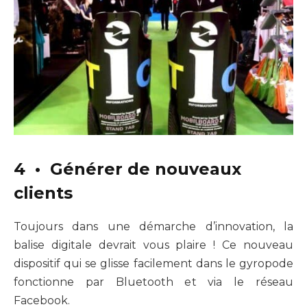
4 • Générer de nouveaux
clients
Toujours dans une démarche d’innovation, la
balise digitale devrait vous plaire ! Ce nouveau
dispositif qui se glisse facilement dans le gyropode
fonctionne par Bluetooth et via le réseau
Facebook.