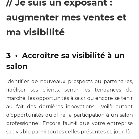
// Je suis un exposant :
augmenter mes ventes et
ma visibilité
3 • Accroître sa visibilité à un
salon
Identifier de nouveaux prospects ou partenaires,
fidéliser ses clients, sentir les tendances du
marché, les opportunités à saisir ou encore se tenir
au fait des dernières innovations… Voilà autant
d’opportunités qu’offre la participation à un salon
professionnel. Encore faut-il que votre entreprise
soit visible parmi toutes celles présentes ce jour-là.