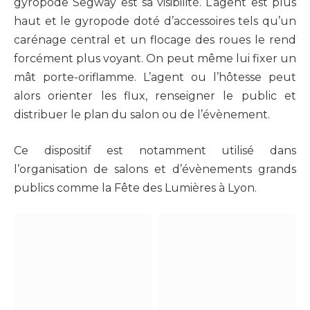
gyropode Segway est sa visibilité. L’agent est plus
haut et le gyropode doté d’accessoires tels qu’un
carénage central et un flocage des roues le rend
forcément plus voyant. On peut même lui fixer un
mât porte-oriflamme. L’agent ou l’hôtesse peut
alors orienter les flux, renseigner le public et
distribuer le plan du salon ou de l’évènement.
Ce dispositif est notamment utilisé dans
l’organisation de salons et d’évènements grands
publics comme la Fête des Lumières à Lyon.