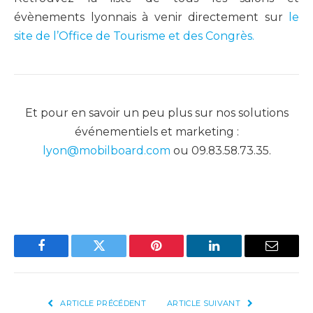
évènements lyonnais à venir directement sur
le
site de l’Office de Tourisme et des Congrès.
Et pour en savoir un peu plus sur nos solutions
événementiels et marketing :
lyon@mobilboard.com
ou 09.83.58.73.35.
Facebook
Twitter
Pinterest
LinkedIn
Email
ARTICLE PRÉCÉDENT
ARTICLE SUIVANT