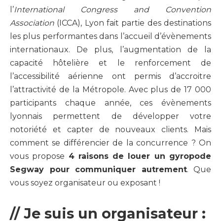
l’
International Congress and Convention
Association
(ICCA), Lyon fait partie des destinations
les plus performantes dans l’accueil d’évènements
internationaux. De plus, l’augmentation de la
capacité hôtelière et le renforcement de
l’accessibilité aérienne ont permis d’accroitre
l’attractivité de la Métropole. Avec plus de 17 000
participants chaque année, ces évènements
lyonnais permettent de développer votre
notoriété et capter de nouveaux clients. Mais
comment se différencier de la concurrence ? On
vous propose
4 raisons de louer un gyropode
Segway pour communiquer autrement
. Que
vous soyez organisateur ou exposant !
// Je suis un organisateur :