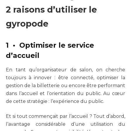
2 raisons d’utiliser le
gyropode
1 • Optimiser le service
d’accueil
En tant qu’organisateur de salon, on cherche
toujours à innover : être connecté, optimiser la
gestion de la billetterie ou encore être performant
dans l’accueil et l’orientation du public. Au cœur
de cette stratégie : l’expérience du public.
Et si tout commençait par l’accueil ? Tout d’abord,
l’avantage considérable d’une utilisation du