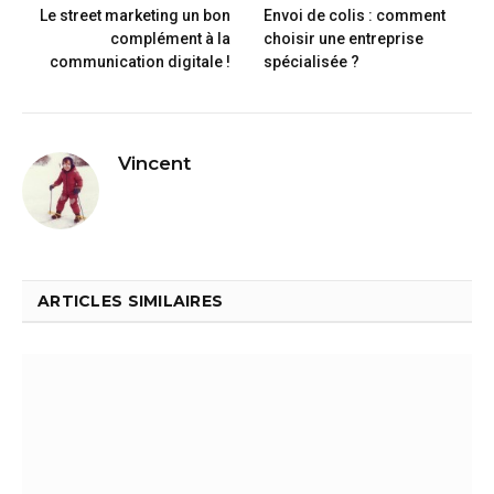
Le street marketing un bon
Envoi de colis : comment
complément à la
choisir une entreprise
communication digitale !
spécialisée ?
Vincent
ARTICLES SIMILAIRES