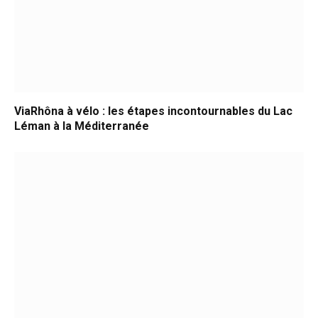
ViaRhôna à vélo : les étapes incontournables du Lac
Léman à la Méditerranée