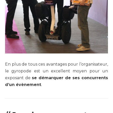
En plus de tous ces avantages pour l’organisateur,
le gyropode est un excellent moyen pour un
exposant de
se démarquer de ses concurrents
d’un évènement
.