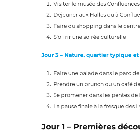
Visiter le musée des Confluences
Déjeuner aux Halles ou à Conflu
Faire du shopping dans le centre
S’offrir une soirée culturelle
Jour 3 – Nature, quartier typique e
Faire une balade dans le parc de 
Prendre un brunch ou un café da
Se promener dans les pentes de 
La pause finale à la fresque des 
Jour 1 – Premières déco