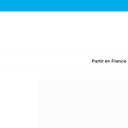
Partir en France