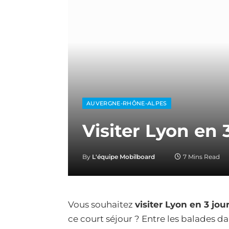
AUVERGNE-RHÔNE-ALPES
Visiter Lyon en 
By
L'équipe Mobilboard
7 Mins Read
Vous souhaitez
visiter Lyon en 3 jou
ce court séjour ? Entre les balades da