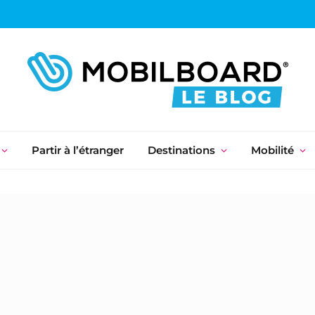
Partir à l’étranger
Destinations
Mobilité