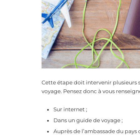
Cette étape doit intervenir plusieurs
voyage. Pensez donc à vous renseigne
Sur internet ;
Dans un guide de voyage ;
Auprès de l’ambassade du pays d