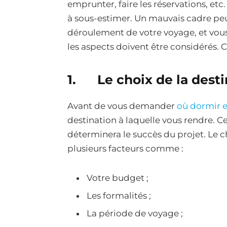
emprunter, faire les réservations, etc
à sous-estimer. Un mauvais cadre pe
déroulement de votre voyage, et vous
les aspects doivent être considérés.
1. Le choix de la desti
Avant de vous demander
où dormir 
destination à laquelle vous rendre. Ce
déterminera le succès du projet. Le 
plusieurs facteurs comme :
Votre budget ;
Les formalités ;
La période de voyage ;