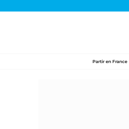
Partir en France