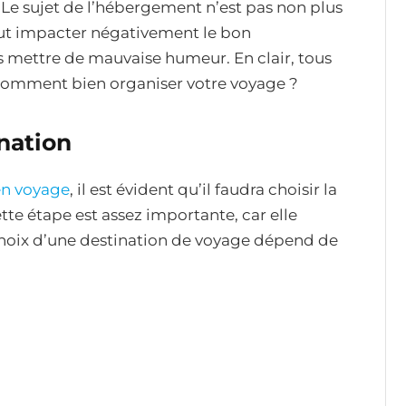
. Le sujet de l’hébergement n’est pas non plus
ut impacter négativement le bon
 mettre de mauvaise humeur. En clair, tous
 Comment bien organiser votre voyage ?
nation
en voyage
, il est évident qu’il faudra choisir la
tte étape est assez importante, car elle
choix d’une destination de voyage dépend de