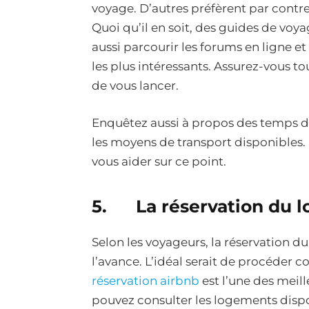
voyage. D’autres préfèrent par contre
Quoi qu’il en soit, des guides de voy
aussi parcourir les forums en ligne et l
les plus intéressants. Assurez-vous tou
de vous lancer.
Enquêtez aussi à propos des temps de 
les moyens de transport disponibles. 
vous aider sur ce point.
5. La réservation du 
Selon les voyageurs, la réservation d
l’avance. L’idéal serait de procéder 
réservation airbnb
est l’une des meil
pouvez consulter les logements dispo