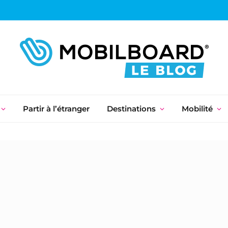
Partir à l’étranger
Destinations
Mobilité