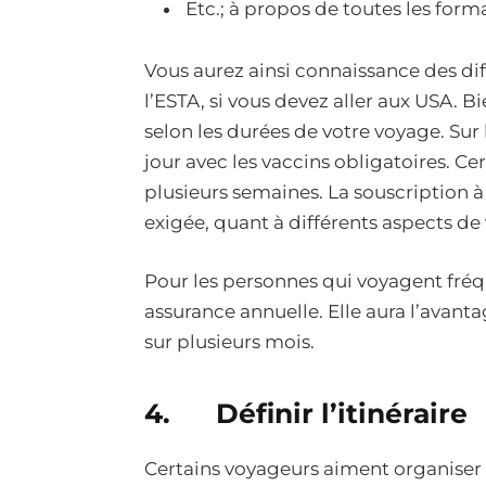
Etc.; à propos de toutes les forma
Vous aurez ainsi connaissance des di
l’ESTA, si vous devez aller aux USA. B
selon les durées de votre voyage. Sur 
jour avec les vaccins obligatoires. Cer
plusieurs semaines. La souscription 
exigée, quant à différents aspects de
Pour les personnes qui voyagent fréq
assurance annuelle. Elle aura l’avant
sur plusieurs mois.
4. Définir l’itinéraire
Certains voyageurs aiment organiser da