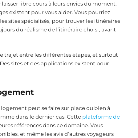
 laisser libre cours à leurs envies du moment.
ages existent pour vous aider. Vous pourriez
es sites spécialisés, pour trouver les itinéraires
jours du réalisme de l’itinéraire choisi, avant
trajet entre les différentes étapes, et surtout
Des sites et des applications existent pour
logement
u logement peut se faire sur place ou bien à
comme dans le dernier cas. Cette
plateforme de
leures références dans ce domaine. Vous
nibles, et même les avis d’autres voyageurs