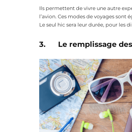
Ils permettent de vivre une autre exp
l’avion. Ces modes de voyages sont é
Le seul hic sera leur durée, pour les d
3. Le remplissage des 