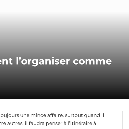
nt l’organiser comme
toujours une mince affaire, surtout quand il
re autres, il faudra penser à l’itinéraire à