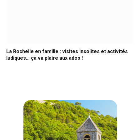
La Rochelle en famille : visites insolites et activités
ludiques… ça va plaire aux ados !