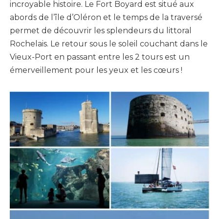
incroyable histoire.
Le Fort Boyard est situé aux
abords de l’île d’Oléron et le temps de la traversé
permet de découvrir les splendeurs du littoral
Rochelais.
Le retour sous le soleil couchant dans le
Vieux-Port en passant entre les 2 tours est un
émerveillement pour les yeux et les cœurs !