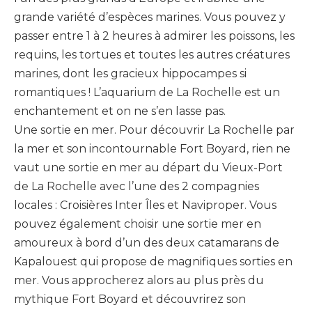
grande variété d’espèces marines.
Vous pouvez y
passer entre 1 à 2 heures à admirer les poissons, les
requins, les tortues et toutes les autres créatures
marines, dont les gracieux hippocampes si
romantiques !
L’aquarium de La Rochelle est un
enchantement et on ne s’en lasse pas.
Une sortie en mer.
Pour découvrir La Rochelle par
la mer et son incontournable Fort Boyard, rien ne
vaut une sortie en mer au départ du Vieux-Port
de La Rochelle avec l’une des 2 compagnies
locales :
Croisières
Inter Îles et
Naviproper
.
Vous
pouvez également choisir une sortie mer en
amoureux à bord d’un des deux catamarans de
Kapalouest
qui propose de magnifiques sorties en
mer.
Vous approcherez alors au plus près du
mythique Fort Boyard et découvrirez son