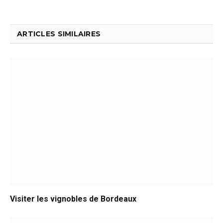
ARTICLES SIMILAIRES
Visiter les vignobles de Bordeaux