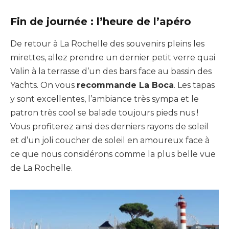
Fin de journée : l’heure de l’apéro
De retour à La Rochelle des souvenirs pleins les
mirettes, allez prendre un dernier petit verre quai
Valin à la terrasse d’un des bars face au bassin des
Yachts. On vous
recommande La Boca
. Les tapas
y sont excellentes, l’ambiance très sympa et le
patron très cool se balade toujours pieds nus !
Vous profiterez ainsi des derniers rayons de soleil
et d’un joli coucher de soleil en amoureux face à
ce que nous considérons comme la plus belle vue
de La Rochelle.