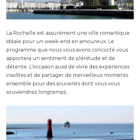
La Rochelle est assurément une ville romantique
idéale pour un week-end en amoureux. Le
programme que nous vous avons concocté vous
apportera un sentiment de plénitude et de
détente. L’occasion aussi de vivre des expériences
insolites et de partager de merveilleux moments
ensemble pour des souvenirs dont vous vous
souviendrez longtemps.