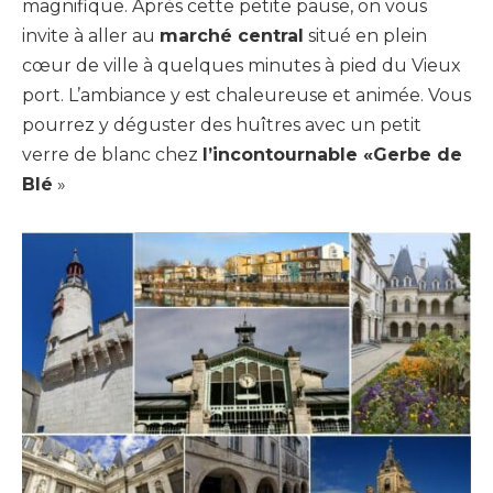
magnifique. Après cette petite pause, on vous
invite à aller au
marché central
situé en plein
cœur de ville à quelques minutes à pied du Vieux
port. L’ambiance y est chaleureuse et animée. Vous
pourrez y déguster des huîtres avec un petit
verre de blanc chez
l’incontournable «Gerbe de
Blé
»