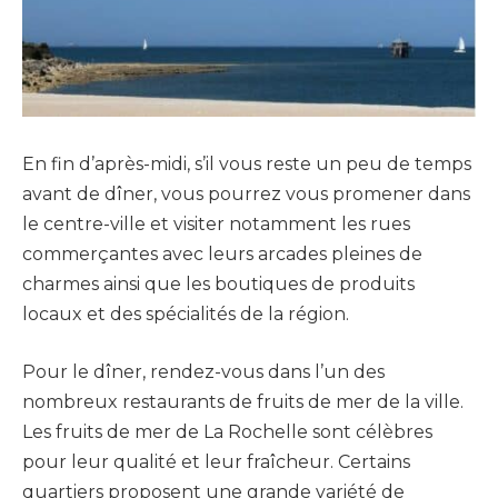
En fin d’après-midi, s’il vous reste un peu de temps
avant de dîner, vous pourrez vous promener dans
le centre-ville et visiter notamment les rues
commerçantes avec leurs arcades pleines de
charmes ainsi que les boutiques de produits
locaux et des spécialités de la région.
Pour le dîner, rendez-vous dans l’un des
nombreux restaurants de fruits de mer de la ville.
Les fruits de mer de La Rochelle sont célèbres
pour leur qualité et leur fraîcheur.
Certains
quartiers proposent une grande variété de