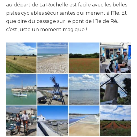
au départ de La Rochelle est facile avec les belles
pistes cyclables sécurisantes qui mènent à l’île.
Et
que dire du passage sur le pont de l’île de Ré…
c
’est juste un moment magique !