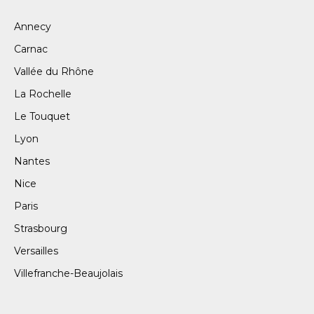
Annecy
Carnac
Vallée du Rhône
La Rochelle
Le Touquet
Lyon
Nantes
Nice
Paris
Strasbourg
Versailles
Villefranche-Beaujolais