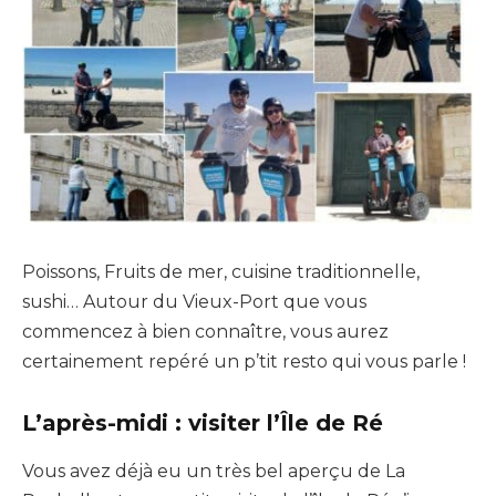
Poissons, Fruits de mer, cuisine traditionnelle,
sushi…
Autour du Vieux-Port que vous
commencez à bien connaître, vous aurez
certainement repéré un
p’tit
resto qui vous parle !
L’après-midi : visiter l’Île de Ré
Vous avez déjà eu un très bel aperçu de La