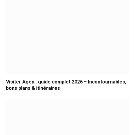
Visiter Agen : guide complet 2026 – Incontournables,
bons plans & itinéraires