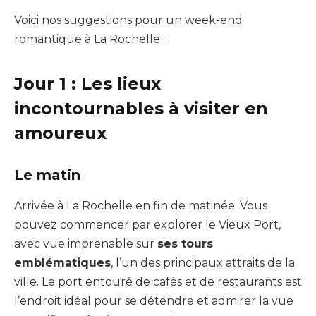
Voici nos suggestions pour un week-end
romantique à La Rochelle :
Jour 1 : Les lieux
incontournables à visiter en
amoureux
Le matin
Arrivée à La Rochelle en fin de matinée. Vous
pouvez commencer par explorer le Vieux Port,
avec vue imprenable sur
ses tours
emblématiques
, l’un des principaux attraits de la
ville. Le port entouré de cafés et de restaurants est
l’endroit idéal pour se détendre et admirer la vue