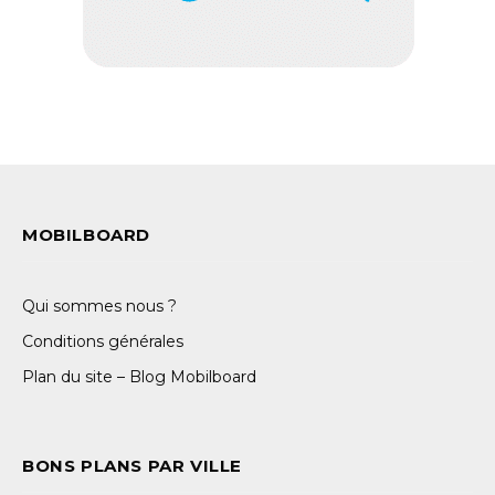
MOBILBOARD
Qui sommes nous ?
Conditions générales
Plan du site – Blog Mobilboard
BONS PLANS PAR VILLE