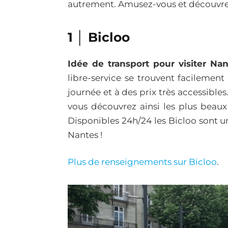
autrement. Amusez-vous et découvrez 
1 │ Bicloo
Idée de transport pour visiter Na
libre-service se trouvent facilement 
journée et à des prix très accessibles
vous découvrez ainsi les plus beaux 
Disponibles 24h/24 les Bicloo sont 
Nantes !
Plus de renseignements sur Bicloo
.