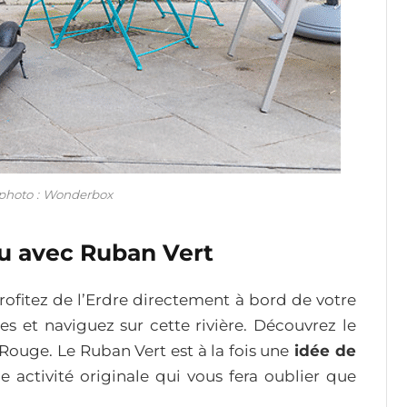
 photo : Wonderbox
au avec Ruban Vert
profitez de l’Erdre directement à bord de votre
s et naviguez sur cette rivière. Découvrez le
 Rouge. Le Ruban Vert est à la fois une
idée de
e activité originale qui vous fera oublier que