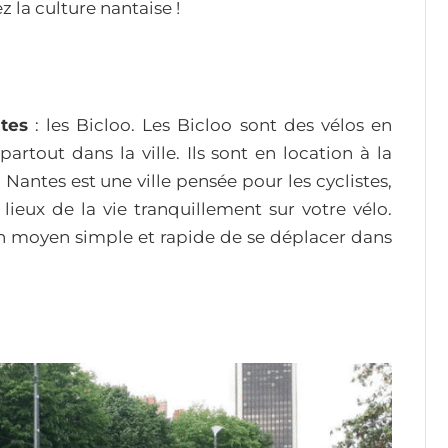
la culture nantaise !
ntes
: les Bicloo. Les Bicloo sont des vélos en
partout dans la ville. Ils sont en location à la
. Nantes est une ville pensée pour les cyclistes,
lieux de la vie tranquillement sur votre vélo.
un moyen simple et rapide de se déplacer dans