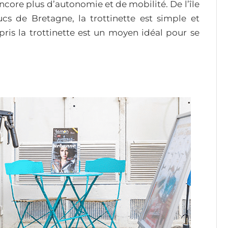
ncore plus d’autonomie et de mobilité. De l’île
s de Bretagne, la trottinette est simple et
pris la trottinette est un moyen idéal pour se