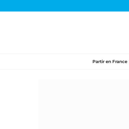
Partir en France