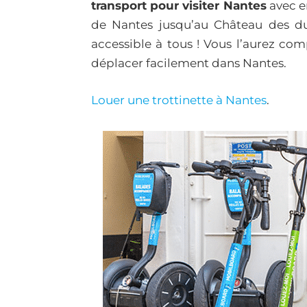
transport pour visiter Nantes
avec e
de Nantes jusqu’au Château des duc
accessible à tous ! Vous l’aurez com
déplacer facilement dans Nantes.
Louer une trottinette à Nantes
.