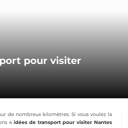
port pour visiter
 sur de nombreux kilomètres. Si vous voulez la
sons 4
idées de transport pour visiter Nantes