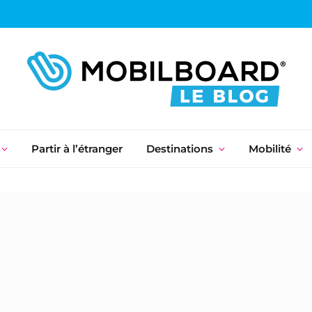
Partir à l’étranger
Destinations
Mobilité