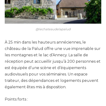
@lechateaudelapalud
À 25 min dans les hauteurs annéciennes, le
château de la Palud offre une vue imprenable sur
les montagnes et le lac d’Annecy. La salle de
réception peut accueillir jusqu’à 200 personnes et
est équipée d’une scène et d’équipements
audiovisuels pour vos séminaires. Un espace
traiteur, des dépendances et logements peuvent
également êtes mis à disposition.
Points forts :