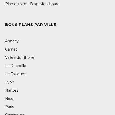
Plan du site – Blog Mobilboard
BONS PLANS PAR VILLE
Annecy
Carnac
Vallée du Rhône
La Rochelle
Le Touquet
Lyon
Nantes
Nice
Paris
Strasbourg