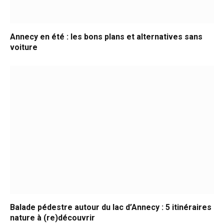
Annecy en été : les bons plans et alternatives sans
voiture
Balade pédestre autour du lac d’Annecy : 5 itinéraires
nature à (re)découvrir