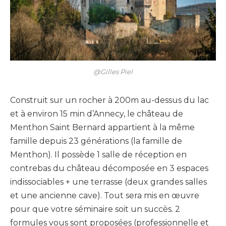
@Gilles Piel
Construit sur un rocher à 200m au-dessus du lac
et à environ 15 min d’Annecy, le château de
Menthon Saint Bernard appartient à la même
famille depuis 23 générations (la famille de
Menthon). Il possède 1 salle de réception en
contrebas du château décomposée en 3 espaces
indissociables + une terrasse (deux grandes salles
et une ancienne cave). Tout sera mis en œuvre
pour que votre séminaire soit un succès. 2
formules vous sont proposées (professionnelle et