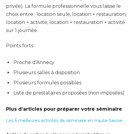
privée). La formule professionnelle vous laisse le
choix entre : location seule, location + restauration,
location + activité, location + restauration + activité
sur 1 journée.
Points forts :
Proche d’Annecy
Plusieurs salles à disposition
Plusieurs formules possibles
Liste de prestataires proposées (non imposées)
Plus d’articles pour préparer votre séminaire
Les 6 meilleures activités de séminaire en Haute-Savoie