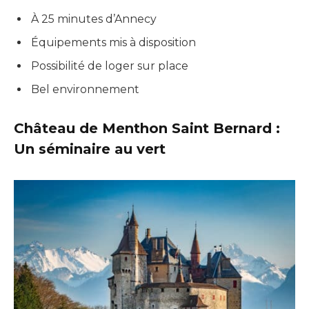
À 25 minutes d’Annecy
Équipements mis à disposition
Possibilité de loger sur place
Bel environnement
Château de Menthon Saint Bernard :
Un séminaire au vert