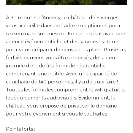
À 30 minutes d’Annecy, le château de Faverges
vous accueille dans un cadre exceptionnel pour
un séminaire sur-mesure. En partenariat avec une
agence événementielle et des services traiteurs
pour vous préparer de bons petits plats ! Plusieurs
forfaits peuvent vous être proposés, de la demi-
journée d’étude à la formule résidentielle
comprenant une nuitée. Avec une capacité de
couchage de 140 personnes, il y a de quoi faire !
Toutes les formules comprennent le wifi gratuit et
les équipements audiovisuels. Évidemment, le
château vous propose de privatiser le domaine
pour votre évènement si vous le souhaitez.
Points forts :