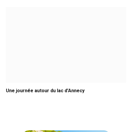
Une journée autour du lac d’Annecy