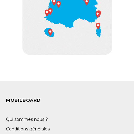
MOBILBOARD
Qui sommes nous ?
Conditions générales