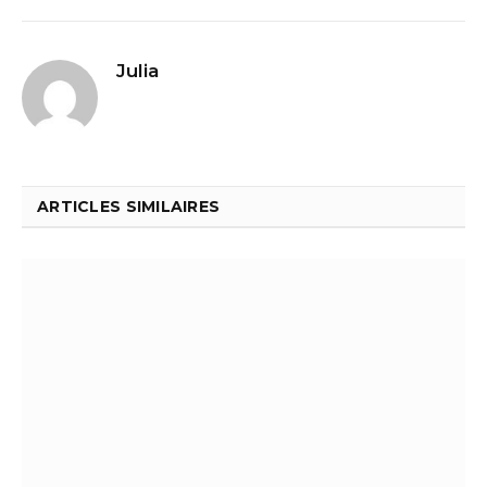
Julia
ARTICLES SIMILAIRES