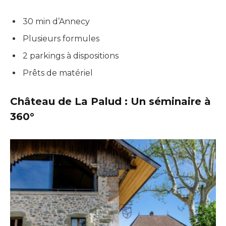
30 min d’Annecy
Plusieurs formules
2 parkings à dispositions
Prêts de matériel
Château de La Palud : Un séminaire à
360°