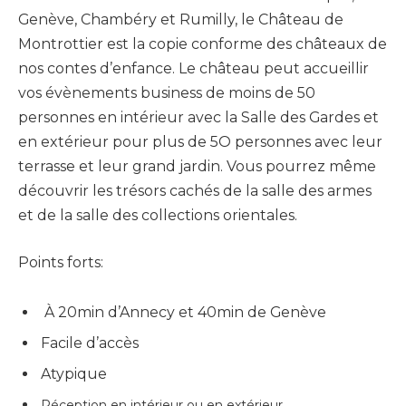
Genève, Chambéry et Rumilly, le Château de
Montrottier est la copie conforme des châteaux de
nos contes d’enfance. Le château peut accueillir
vos évènements business de moins de 50
personnes en intérieur avec la Salle des Gardes et
en extérieur pour plus de 5O personnes avec leur
terrasse et leur grand jardin. Vous pourrez même
découvrir les trésors cachés de la salle des armes
et de la salle des collections orientales.
Points forts:
À 20min d’Annecy et 40min de Genève
Facile d’accès
Atypique
Réception en intérieur ou en extérieur