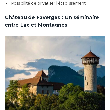
Possibilité de privatiser l’établissement
Château de Faverges :
Un séminaire
entre Lac et Montagnes