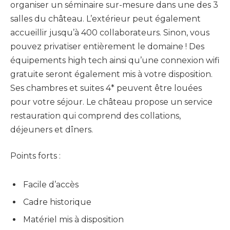
organiser un séminaire sur-mesure dans une des 3
salles du château. L’extérieur peut également
accueillir jusqu’à 400 collaborateurs. Sinon, vous
pouvez privatiser entièrement le domaine ! Des
équipements high tech ainsi qu’une connexion wifi
gratuite seront également mis à votre disposition.
Ses chambres et suites 4* peuvent être louées
pour votre séjour. Le château propose un service
restauration qui comprend des collations,
déjeuners et dîners.
Points forts :
Facile d’accès
Cadre historique
Matériel mis à disposition