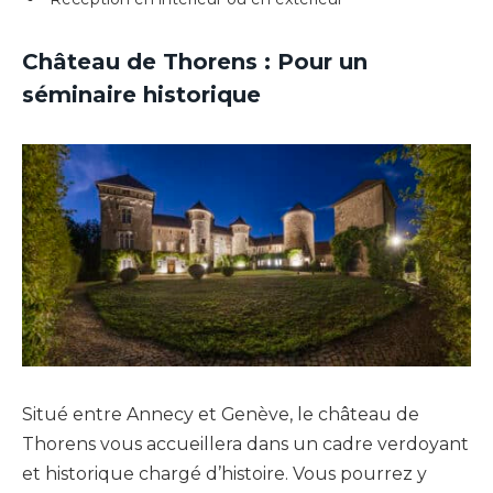
Château de Thorens : Pour un
séminaire historique
Situé entre Annecy et Genève, le château de
Thorens vous accueillera dans un cadre verdoyant
et historique chargé d’histoire. Vous pourrez y