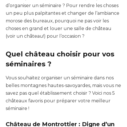
d’organiser un séminaire ? Pour rendre les choses
un peu plus palpitantes et changer de l’ambiance
morose des bureaux, pourquoi ne pas voir les
choses en grand et louer une salle de château
(voir un château!) pour l’occasion ?
Quel château choisir pour vos
séminaires ?
Vous souhaitez organiser un séminaire dans nos
belles montagnes hautes-savoyardes, mais vous ne
savez pas quel établissement choisir ? Voici nos 5
châteaux favoris pour préparer votre meilleur
séminaire !
Château de Montrottier : Digne d’un