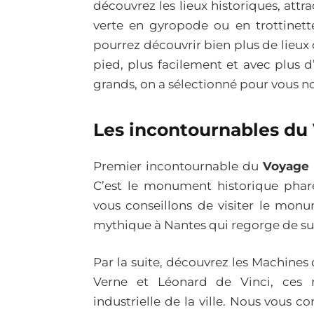
découvrez les lieux historiques, attrac
verte en gyropode ou en trottinett
pourrez découvrir bien plus de lieux
pied, plus facilement et avec plus
grands, on a sélectionné pour vous no
Les incontournables du
Premier incontournable du
Voyage 
C’est le monument historique phare
vous conseillons de visiter le mo
mythique à Nantes qui regorge de sur
Par la suite, découvrez les Machines de 
Verne et Léonard de Vinci, ces ma
industrielle de la ville. Nous vous 