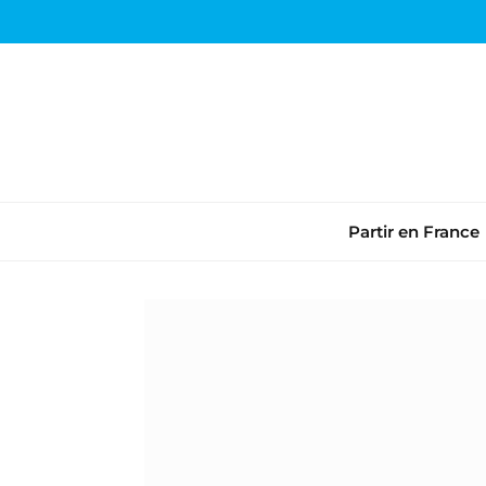
Partir en France