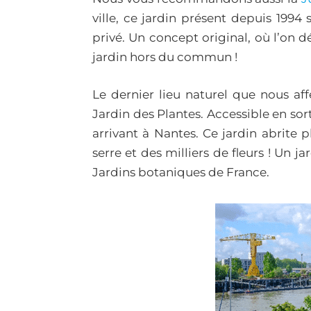
ville, ce jardin présent depuis 1994
privé. Un concept original, où l’on 
jardin hors du commun !
Le dernier lieu naturel que nous af
Jardin des Plantes. Accessible en sor
arrivant à Nantes. Ce jardin abrite
serre et des milliers de fleurs ! Un j
Jardins botaniques de France.