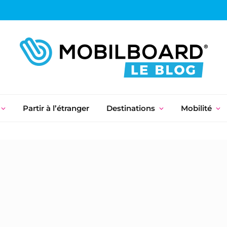
Partir à l’étranger
Destinations
Mobilité