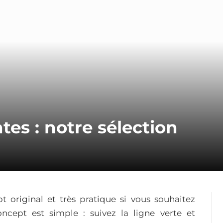
es : notre sélection
 original et très pratique si vous souhaitez
oncept est simple : suivez la ligne verte et