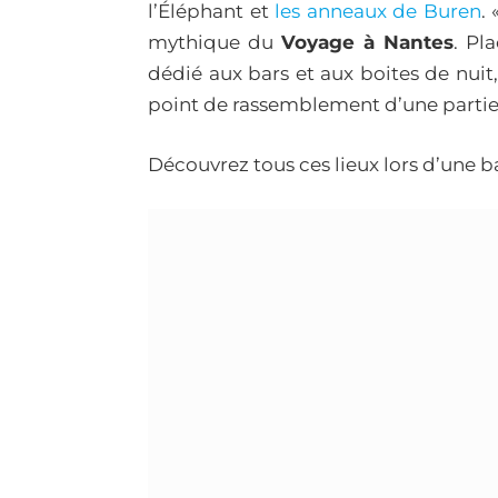
l’Éléphant et
les anneaux de Buren
.
mythique du
Voyage à Nantes
. Pl
dédié aux bars et aux boites de nuit, 
point de rassemblement d’une partie d
Découvrez tous ces lieux lors d’une 