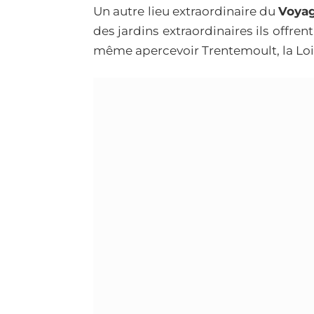
Un autre lieu extraordinaire du
Voyag
des jardins extraordinaires ils offre
même apercevoir Trentemoult, la Loi