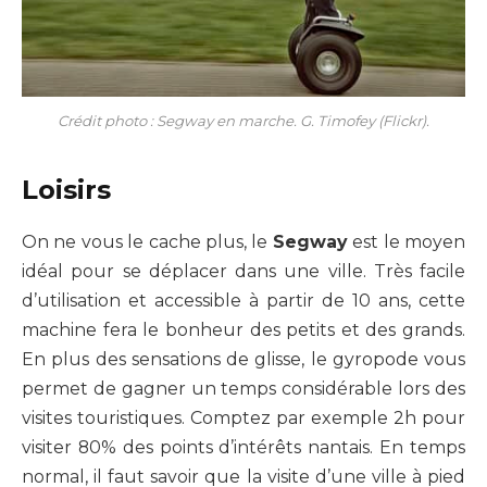
Crédit photo : Segway en marche. G. Timofey (Flickr).
Loisirs
On ne vous le cache plus, le
Segway
est le moyen
idéal pour se déplacer dans une ville. Très facile
d’utilisation et accessible à partir de 10 ans, cette
machine fera le bonheur des petits et des grands.
En plus des sensations de glisse, le gyropode vous
permet de gagner un temps considérable lors des
visites touristiques. Comptez par exemple 2h pour
visiter 80% des points d’intérêts nantais. En temps
normal, il faut savoir que la visite d’une ville à pied