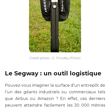
Crédit photo : G. Timofey (Flickr).
Le Segway : un outil logistique
Pouvez-vous imaginer la surface d’un entrepôt de
l’un des géants industriels ou commerciaux tels
que Airbus ou Amazon ? En effet, ces derniers
peuvent atteindre facilement les 30 000 mètres