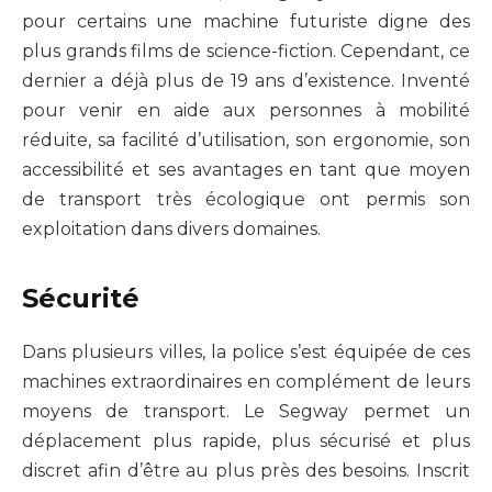
pour certains une machine futuriste digne des
plus grands films de science-fiction. Cependant, ce
dernier a déjà plus de 19 ans d’existence. Inventé
pour venir en aide aux personnes à mobilité
réduite, sa facilité d’utilisation, son ergonomie, son
accessibilité et ses avantages en tant que moyen
de transport très écologique ont permis son
exploitation dans divers domaines.
Sécurité
Dans plusieurs villes, la police s’est équipée de ces
machines extraordinaires en complément de leurs
moyens de transport. Le Segway permet un
déplacement plus rapide, plus sécurisé et plus
discret afin d’être au plus près des besoins. Inscrit