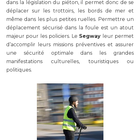
dans la législation du piéton, il permet donc de se
déplacer sur les trottoirs, les bords de mer et
même dans les plus petites ruelles. Permettre un
déplacement sécurisé dans la foule est un atout
majeur pour les policiers. Le
Segway
leur permet
d’accomplir leurs missions préventives et assurer
une sécurité optimale dans les grandes
manifestations culturelles, touristiques ou
politiques.