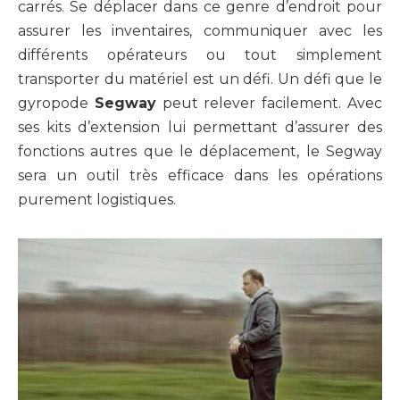
carrés. Se déplacer dans ce genre d’endroit pour
assurer les inventaires, communiquer avec les
différents opérateurs ou tout simplement
transporter du matériel est un défi. Un défi que le
gyropode
Segway
peut relever facilement. Avec
ses kits d’extension lui permettant d’assurer des
fonctions autres que le déplacement, le Segway
sera un outil très efficace dans les opérations
purement logistiques.