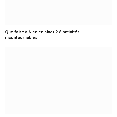
Que faire à Nice en hiver ? 8 activités
incontournables