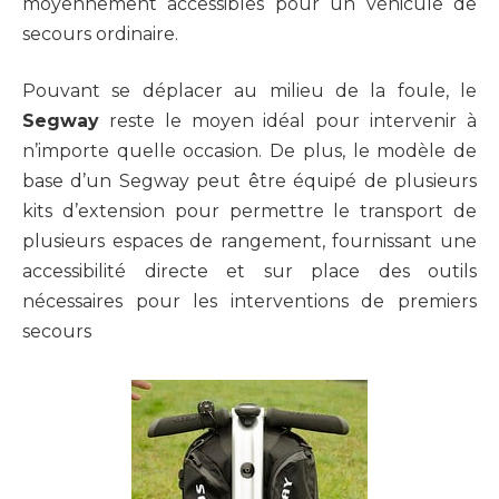
moyennement accessibles pour un véhicule de
secours ordinaire.
Pouvant se déplacer au milieu de la foule, le
Segway
reste le moyen idéal pour intervenir à
n’importe quelle occasion. De plus, le modèle de
base d’un Segway peut être équipé de plusieurs
kits d’extension pour permettre le transport de
plusieurs espaces de rangement, fournissant une
accessibilité directe et sur place des outils
nécessaires pour les interventions de premiers
secours