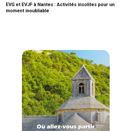
EVG et EVJF à Nantes : Activités insolites pour un
moment inoubliable