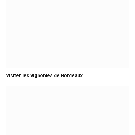
Visiter les vignobles de Bordeaux