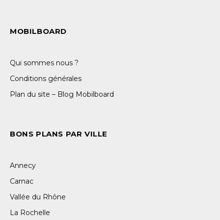
MOBILBOARD
Qui sommes nous ?
Conditions générales
Plan du site – Blog Mobilboard
BONS PLANS PAR VILLE
Annecy
Carnac
Vallée du Rhône
La Rochelle