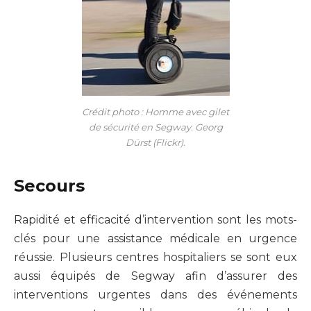
Crédit photo : Homme avec gilet
de sécurité en Segway. Georg
Dürst (Flickr).
Secours
Rapidité et efficacité d’intervention sont les mots-
clés pour une assistance médicale en urgence
réussie. Plusieurs centres hospitaliers se sont eux
aussi équipés de Segway afin d’assurer des
interventions urgentes dans des événements