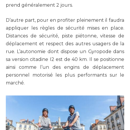
prend généralement 2 jours.
D’autre part, pour en profiter pleinement il faudra
appliquer les règles de sécurité mises en place.
Distances de sécurité, piste piétonne, vitesse de
déplacement et respect des autres usagers de la
rue. L’autonomie dont dispose un Gyropode dans
sa version citadine I2 est de 40 km. Il se positionne
ainsi comme l’un des engins de déplacement
personnel motorisé les plus performants sur le
marché.