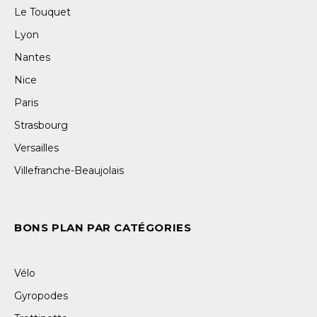
Le Touquet
Lyon
Nantes
Nice
Paris
Strasbourg
Versailles
Villefranche-Beaujolais
BONS PLAN PAR CATÉGORIES
Vélo
Gyropodes