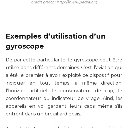
crédit photo : http://fr.wikipedia.org
Exemples d’utilisation d’un
gyroscope
De par cette particularité, le gyroscope peut être
utilisé dans différents domaines. C’est l’aviation qui
a été le premier à avoir exploité ce dispositif pour
indiquer en tout temps la même direction,
l’horizon artificiel, le conservateur de cap, le
coordonnateur ou indicateur de virage. Ainsi, les
appareils en vol gardent leurs caps même s’ils
entrent dans un brouillard épais.