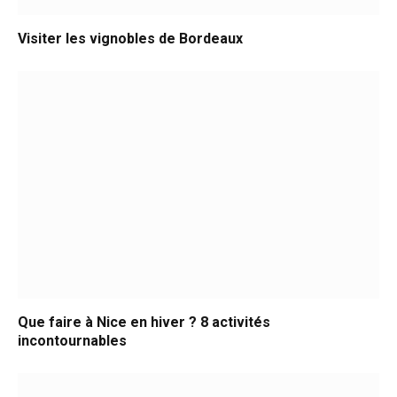
Visiter les vignobles de Bordeaux
Que faire à Nice en hiver ? 8 activités
incontournables