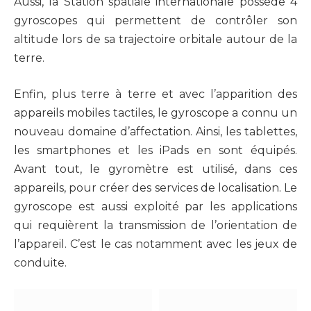
Aussi, la Station spatiale internationale possède 4
gyroscopes qui permettent de contrôler son
altitude lors de sa trajectoire orbitale autour de la
terre.
Enfin, plus terre à terre et avec l’apparition des
appareils mobiles tactiles, le gyroscope a connu un
nouveau domaine d’affectation. Ainsi, les tablettes,
les smartphones et les iPads en sont équipés.
Avant tout, le gyromètre est utilisé, dans ces
appareils, pour créer des services de localisation. Le
gyroscope est aussi exploité par les applications
qui requièrent la transmission de l’orientation de
l’appareil. C’est le cas notamment avec les jeux de
conduite.