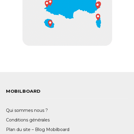
MOBILBOARD
Qui sommes nous ?
Conditions générales
Plan du site – Blog Mobilboard