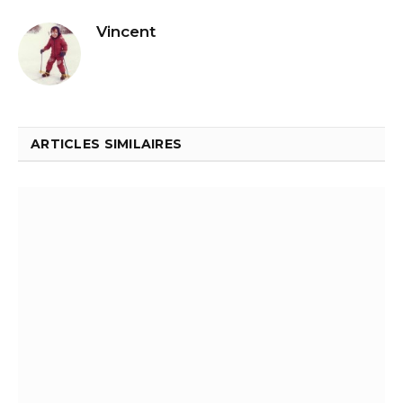
Vincent
ARTICLES SIMILAIRES