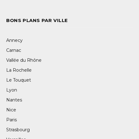
BONS PLANS PAR VILLE
Annecy
Carnac
Vallée du Rhône
La Rochelle
Le Touquet
Lyon
Nantes
Nice
Paris
Strasbourg