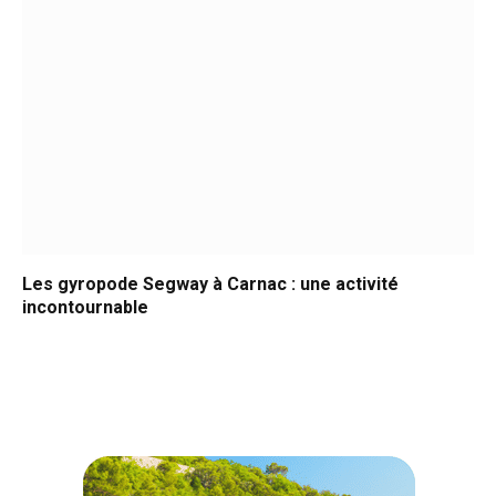
Les gyropode Segway à Carnac : une activité
incontournable