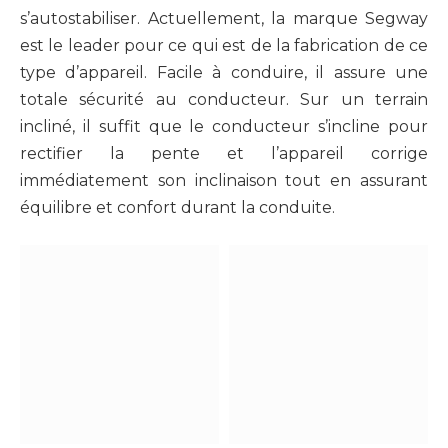
s’autostabiliser. Actuellement, la marque Segway
est le leader pour ce qui est de la fabrication de ce
type d’appareil. Facile à conduire, il assure une
totale sécurité au conducteur. Sur un terrain
incliné, il suffit que le conducteur s’incline pour
rectifier la pente et l’appareil corrige
immédiatement son inclinaison tout en assurant
équilibre et confort durant la conduite.