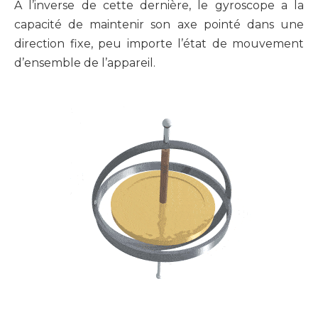
À l’inverse de cette dernière, le gyroscope a la
capacité de maintenir son axe pointé dans une
direction fixe, peu importe l’état de mouvement
d’ensemble de l’appareil.