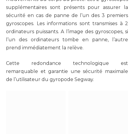
supplémentaires sont présents pour assurer la
sécurité en cas de panne de l’un des 3 premiers
gyroscopes. Les informations sont transmises à 2
ordinateurs puissants. A l’image des gyroscopes, si
l’un des ordinateurs tombe en panne, l’autre
prend immédiatement la relève.
Cette redondance technologique est
remarquable et garantie une sécurité maximale
de l’utilisateur du gyropode Segway.