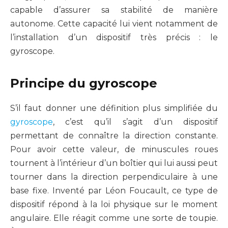
capable d’assurer sa stabilité de manière
autonome. Cette capacité lui vient notamment de
l’installation d’un dispositif très précis : le
gyroscope.
Principe du gyroscope
S’il faut donner une définition plus simplifiée du
gyroscope
, c’est qu’il s’agit d’un dispositif
permettant de connaître la direction constante.
Pour avoir cette valeur, de minuscules roues
tournent à l’intérieur d’un boîtier qui lui aussi peut
tourner dans la direction perpendiculaire à une
base fixe. Inventé par Léon Foucault, ce type de
dispositif répond à la loi physique sur le moment
angulaire. Elle réagit comme une sorte de toupie.