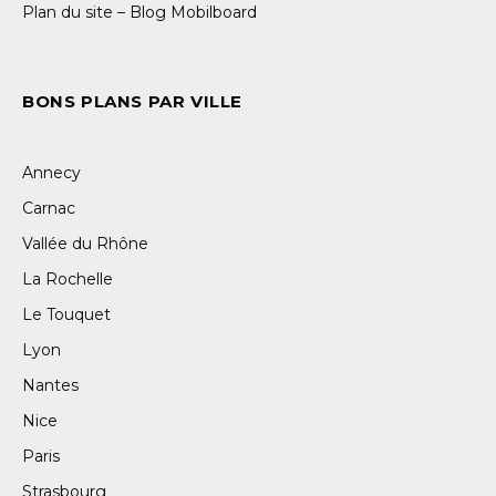
Plan du site – Blog Mobilboard
BONS PLANS PAR VILLE
Annecy
Carnac
Vallée du Rhône
La Rochelle
Le Touquet
Lyon
Nantes
Nice
Paris
Strasbourg