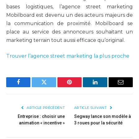
bases logistiques, l’agence street marketing
Mobilboard est devenu un des acteurs majeurs de
la communication de proximité. Mobilboard se
place au service des annonceurs souhaitant un
marketing terrain tout aussi efficace qu’original.
Trouver l’agence street marketing la plus proche
Facebook
Twitter
Pinterest
LinkedIn
Email
ARTICLE PRÉCÉDENT
ARTICLE SUIVANT
Entreprise : choisir une
Segway lance son modèle à
animation « incentive »
3 roues pour la sécurité