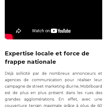
Expertise locale et force de
frappe nationale
Déjà sollicité par de nombreux annonceurs et
agences de communication pour réaliser leur
campagne de street marketing diurne, Mobilboard
est de plus en plus présent dans les rues des
grandes agglomérations. En effet, avec une
couverture terrain maximale grâce à plus de 60