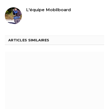
L'équipe Mobilboard
ARTICLES SIMILAIRES