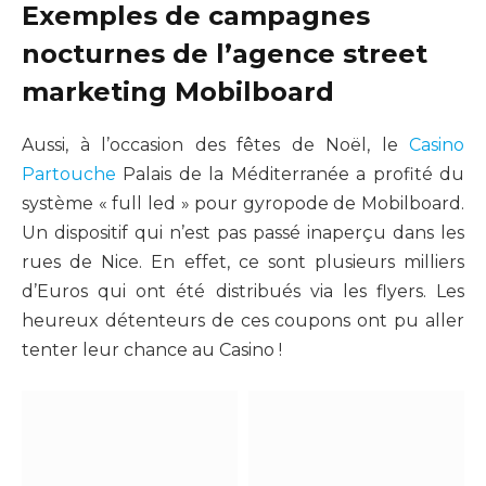
Exemples de campagnes
nocturnes de l’agence street
marketing Mobilboard
Aussi, à l’occasion des fêtes de Noël, le
Casino
Partouche
Palais de la Méditerranée a profité du
système « full led » pour gyropode de Mobilboard.
Un dispositif qui n’est pas passé inaperçu dans les
rues de Nice. En effet, ce sont plusieurs milliers
d’Euros qui ont été distribués via les flyers. Les
heureux détenteurs de ces coupons ont pu aller
tenter leur chance au Casino !