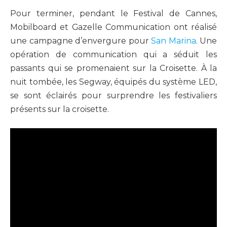
Pour terminer, pendant le Festival de Cannes,
Mobilboard et Gazelle Communication ont réalisé
une campagne d’envergure pour
San Marina
. Une
opération de communication qui a séduit les
passants qui se promenaient sur la Croisette. À la
nuit tombée, les Segway, équipés du système LED,
se sont éclairés pour surprendre les festivaliers
présents sur la croisette.