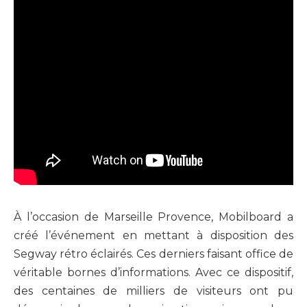
À l’occasion de Marseille Provence, Mobilboard a
créé l’événement en mettant à disposition des
Segway rétro éclairés. Ces derniers faisant office de
véritable bornes d’informations. Avec ce dispositif,
des centaines de milliers de visiteurs ont pu