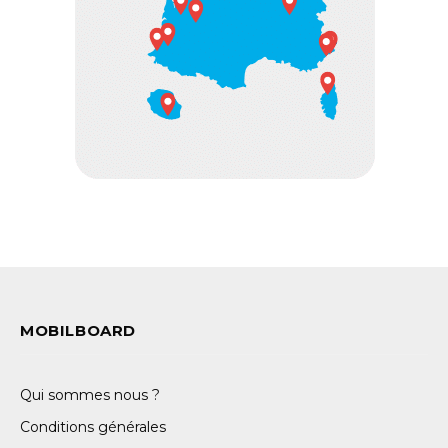
MOBILBOARD
Qui sommes nous ?
Conditions générales