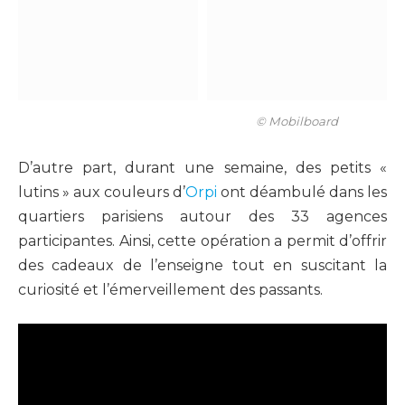
© Mobilboard
D’autre part, durant une semaine, des petits «
lutins » aux couleurs d’
Orpi
ont déambulé dans les
quartiers parisiens autour des 33 agences
participantes. Ainsi, cette opération a permit d’offrir
des cadeaux de l’enseigne tout en suscitant la
curiosité et l’émerveillement des passants.