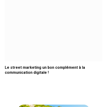
Le street marketing un bon complément à la
communication digitale !