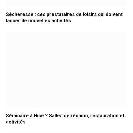
Sécheresse : ces prestataires de loisirs qui doivent
lancer de nouvelles activités
Séminaire à Nice ? Salles de réunion, restauration et
activités