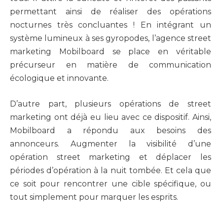
permettant ainsi de réaliser des opérations
nocturnes très concluantes ! En intégrant un
système lumineux à ses gyropodes, l’agence street
marketing Mobilboard se place en véritable
précurseur en matière de communication
écologique et innovante.
D’autre part, plusieurs opérations de street
marketing ont déjà eu lieu avec ce dispositif. Ainsi,
Mobilboard a répondu aux besoins des
annonceurs. Augmenter la visibilité d’une
opération street marketing et déplacer les
périodes d’opération à la nuit tombée. Et cela que
ce soit pour rencontrer une cible spécifique, ou
tout simplement pour marquer les esprits.