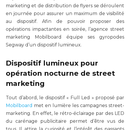
marketing et de distribution de flyers se déroulent
en journée pour assurer un maximum de visibilité
au dispositif. Afin de pouvoir proposer des
opérations impactantes en soirée, l’agence street
marketing Mobilboard équipe ses gyropodes
Segway d’un dispositif lumineux.
Dispositif lumineux pour
opération nocturne de street
marketing
Tout d’abord, le dispositif « Full Led » proposé par
Mobilboard
met en lumière les campagnes street-
marketing. En effet, le rétro-éclairage par des LED
du carénage publicitaire permet d’être vus de
tous. Il attire la curiosité et l’intérêt des passants