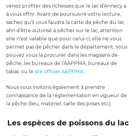
venez profiter des richesses que le lac d’Annecy a
à vous offrir. Avant de poursuivre votre lecture,
sachez qu’il vous faudra la carte de pêche du lac
afin d’être autorisé à pêcher sur le lac, attention
elle n’est valable que pour celui-ci, elle ne vous
permet pas de pêcher dans le département. Vous
pouvez vous la procurer dans les magasins de
pêche, les bureaux de l’AAPPMA, bureaux de
tabac ou le
site officiel AAPPMA
Nous vous invitons également à prendre
connaissance de la réglementation en vigueur de
la pêche (lieu, matériel, taille des prises etc).
Les espèces de poissons du lac