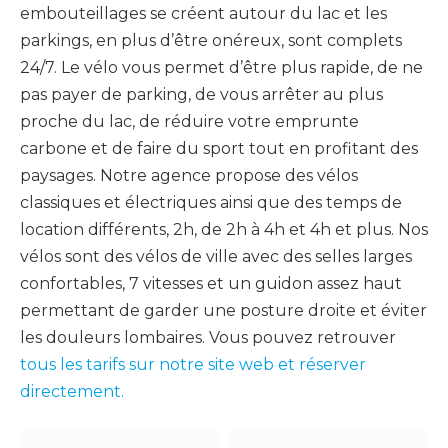
embouteillages se créent autour du lac et les
parkings, en plus d’être onéreux, sont complets
24/7. Le vélo vous permet d’être plus rapide, de ne
pas payer de parking, de vous arrêter au plus
proche du lac, de réduire votre emprunte
carbone et de faire du sport tout en profitant des
paysages. Notre agence propose des vélos
classiques et électriques ainsi que des temps de
location différents, 2h, de 2h à 4h et 4h et plus. Nos
vélos sont des vélos de ville avec des selles larges
confortables, 7 vitesses et un guidon assez haut
permettant de garder une posture droite et éviter
les douleurs lombaires. Vous pouvez retrouver
tous les tarifs sur notre site web et réserver
directement.