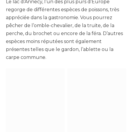
Le lac d’Annecy, l’un des plus purs d’Europe
regorge de différentes espèces de poissons, très
appréciée dans la gastronomie. Vous pourrez
pêcher de l’omble-chevalier, de la truite, de la
perche, du brochet ou encore de la féra. D’autres
espèces moins réputées sont également
présentes telles que le gardon, l’ablette ou la
carpe commune.