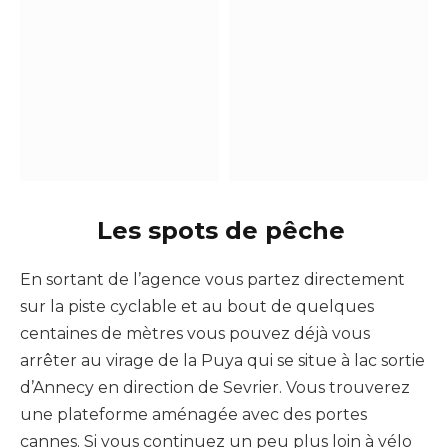
Les spots de pêche
En sortant de l’agence vous partez directement
sur la piste cyclable et au bout de quelques
centaines de mètres vous pouvez déjà vous
arrêter au virage de la Puya qui se situe à lac sortie
d’Annecy en direction de Sevrier. Vous trouverez
une plateforme aménagée avec des portes
cannes. Si vous continuez un peu plus loin à vélo