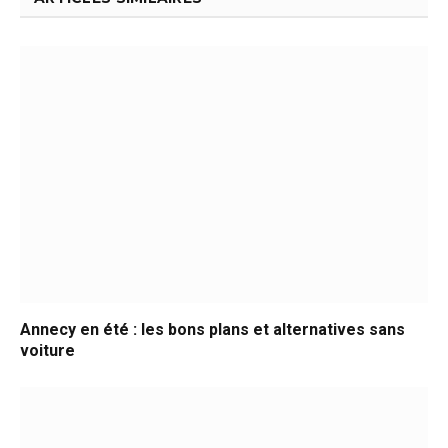
Annecy en été : les bons plans et alternatives sans
voiture