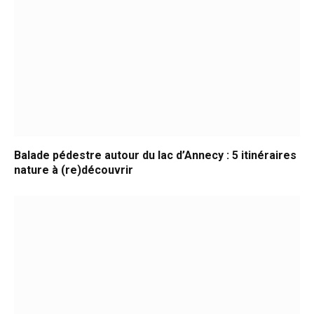
Balade pédestre autour du lac d’Annecy : 5 itinéraires
nature à (re)découvrir