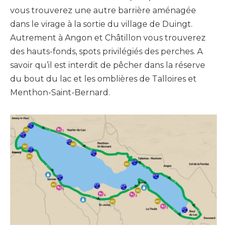
vous trouverez une autre barrière aménagée
dans le virage à la sortie du village de Duingt.
Autrement à Angon et Châtillon vous trouverez
des hauts-fonds, spots privilégiés des perches. A
savoir qu’il est interdit de pêcher dans la réserve
du bout du lac et les omblières de Talloires et
Menthon-Saint-Bernard.