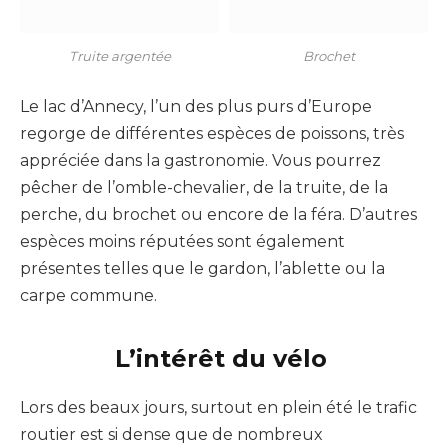
Truite argentée
Brochet
Le lac d’Annecy, l’un des plus purs d’Europe
regorge de différentes espèces de poissons, très
appréciée dans la gastronomie. Vous pourrez
pêcher de l’omble-chevalier, de la truite, de la
perche, du brochet ou encore de la féra. D’autres
espèces moins réputées sont également
présentes telles que le gardon, l’ablette ou la
carpe commune.
L’intérêt du vélo
Lors des beaux jours, surtout en plein été le trafic
routier est si dense que de nombreux