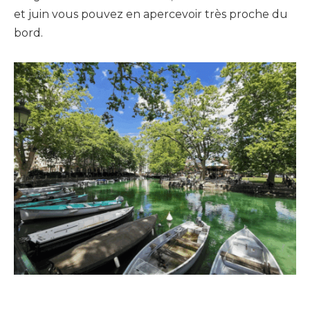
et juin vous pouvez en apercevoir très proche du
bord.