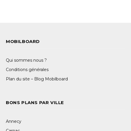
MOBILBOARD
Qui sommes nous ?
Conditions générales
Plan du site – Blog Mobilboard
BONS PLANS PAR VILLE
Annecy
Carnac