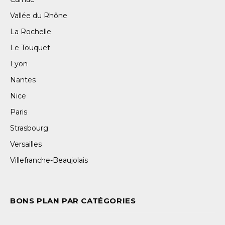
Vallée du Rhône
La Rochelle
Le Touquet
Lyon
Nantes
Nice
Paris
Strasbourg
Versailles
Villefranche-Beaujolais
BONS PLAN PAR CATÉGORIES