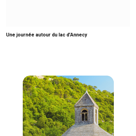
Une journée autour du lac d’Annecy