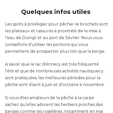
Quelques infos utiles
Les spots à privilégier pour pêcher le brochets sont
les plateaux et cassures à proximité de la mise à
l’eau de Duingt et au port de Sévrier. Nous vous
conseillons d’utiliser les pontons qui vous
permettent de prospecter plus loin que la berge.
A savoir que le lac d’Annecy est très fréquenté
l’été et que de nombreuses activités nautiques y
sont pratiquées, les meilleures périodes pour la
pêche sont d’avril à juin et d’octobre à novembre.
Si vous êtes amateurs de la pêche à la carpe
sachez qu’elles adorent les herbiers proches des
berges comme les roselières, notamment en mai