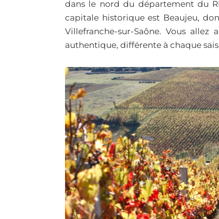
dans le nord du département du Rh
capitale historique est Beaujeu, don
Villefranche-sur-Saône. Vous allez 
authentique, différente à chaque sais