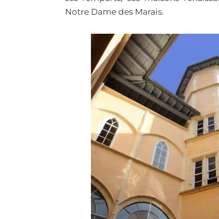
Notre Dame des Marais.