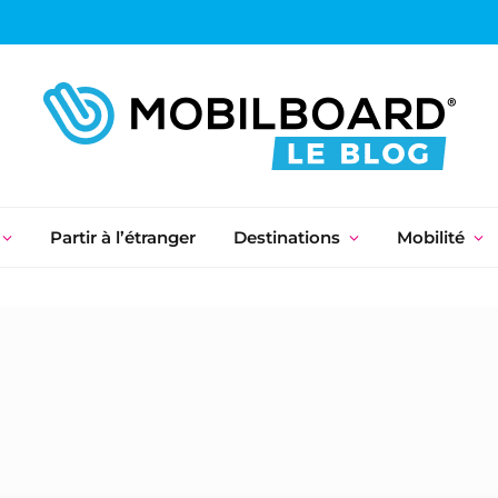
Partir à l’étranger
Destinations
Mobilité