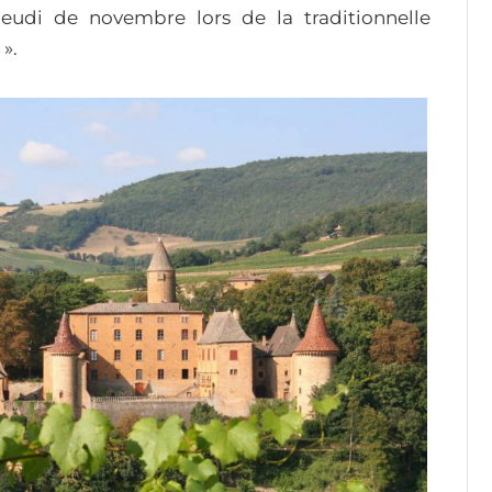
jeudi de novembre lors de la traditionnelle
».