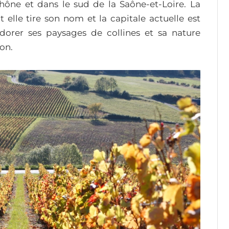
ône et dans le sud de la Saône-et-Loire. La
t elle tire son nom et la capitale actuelle est
adorer ses paysages de collines et sa nature
on.