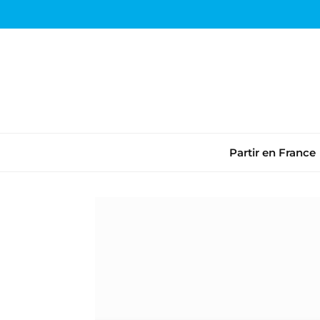
Partir en France