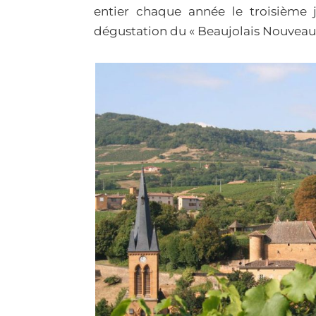
entier chaque année le troisième 
dégustation du « Beaujolais Nouveau 