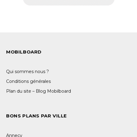
MOBILBOARD
Qui sommes nous ?
Conditions générales
Plan du site – Blog Mobilboard
BONS PLANS PAR VILLE
Annecy