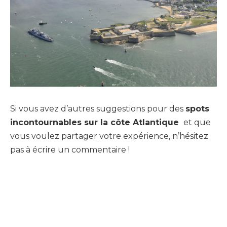
Si vous avez d’autres suggestions pour des
spots
incontournables sur la côte Atlantique
et que
vous voulez partager votre expérience, n’hésitez
pas à écrire un commentaire !