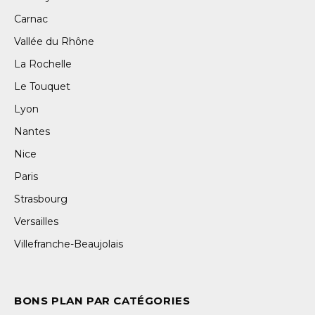
Carnac
Vallée du Rhône
La Rochelle
Le Touquet
Lyon
Nantes
Nice
Paris
Strasbourg
Versailles
Villefranche-Beaujolais
BONS PLAN PAR CATÉGORIES