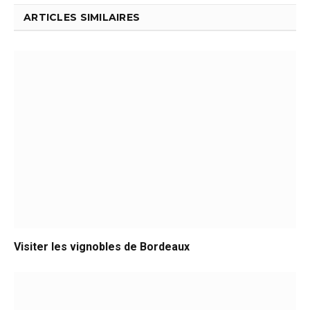
ARTICLES SIMILAIRES
Visiter les vignobles de Bordeaux