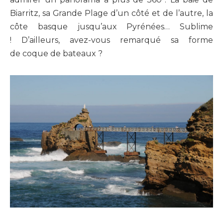
Biarritz, sa Grande Plage d’un côté et de l’autre, la
côte basque jusqu’aux Pyrénées… Sublime
! D’ailleurs, avez-vous remarqué sa forme
de coque de bateaux ?