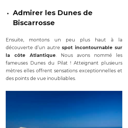
Admirer les Dunes de
Biscarrosse
Ensuite, montons un peu plus haut à la
découverte d’un autre
spot incontournable sur
la côte Atlantique
. Nous avons nommé les
fameuses Dunes du Pilat ! Atteignant plusieurs
mètres elles offrent sensations exceptionnelles et
des points de vue inoubliables.