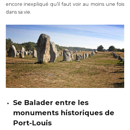
encore inexpliqué qu’il faut voir au moins une fois
dans sa vie.
Se Balader entre les
monuments historiques de
Port-Louis