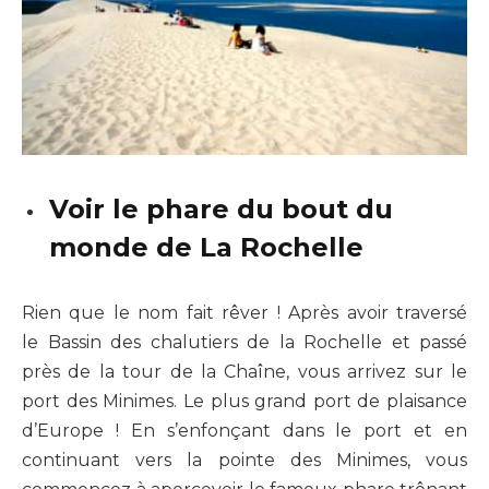
Voir le phare du bout du
monde de La Rochelle
Rien que le nom fait rêver ! Après avoir traversé
le Bassin des chalutiers de la Rochelle et passé
près de la tour de la Chaîne, vous arrivez sur le
port des Minimes. Le plus grand port de plaisance
d’Europe ! En s’enfonçant dans le port et en
continuant vers la pointe des Minimes, vous