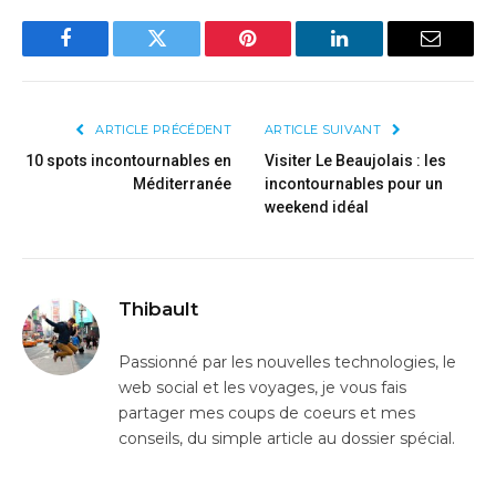
Facebook
Twitter
Pinterest
LinkedIn
Email
ARTICLE PRÉCÉDENT
ARTICLE SUIVANT
10 spots incontournables en
Visiter Le Beaujolais : les
Méditerranée
incontournables pour un
weekend idéal
Thibault
Passionné par les nouvelles technologies, le
web social et les voyages, je vous fais
partager mes coups de coeurs et mes
conseils, du simple article au dossier spécial.