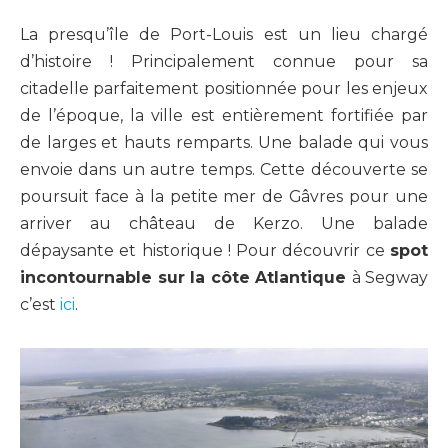
La presqu’île de Port-Louis est un lieu chargé
d’histoire ! Principalement connue pour sa
citadelle parfaitement positionnée pour les enjeux
de l’époque, la ville est entièrement fortifiée par
de larges et hauts remparts. Une balade qui vous
envoie dans un autre temps. Cette découverte se
poursuit face à la petite mer de Gâvres pour une
arriver au château de Kerzo. Une balade
dépaysante et historique ! Pour découvrir ce
spot
incontournable sur la côte Atlantique
à Segway
c’est
ici
.