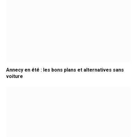
Annecy en été : les bons plans et alternatives sans
voiture