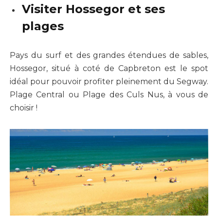
Visiter Hossegor et ses
plages
Pays du surf et des grandes étendues de sables,
Hossegor, situé à coté de Capbreton est le spot
idéal pour pouvoir profiter pleinement du Segway.
Plage Central ou Plage des Culs Nus, à vous de
choisir !