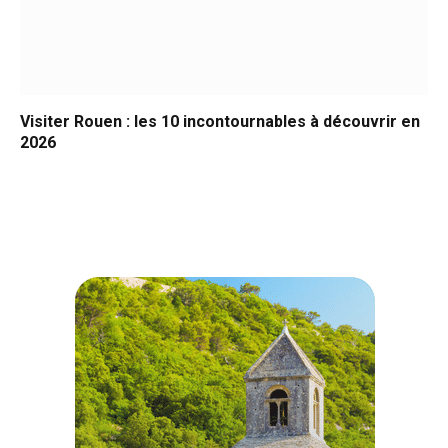
Visiter Rouen : les 10 incontournables à découvrir en
2026