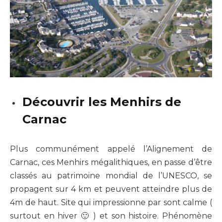
Découvrir les Menhirs de
Carnac
Plus communément appelé l’Alignement de
Carnac, ces Menhirs mégalithiques, en passe d’être
classés au patrimoine mondial de l’UNESCO, se
propagent sur 4 km et peuvent atteindre plus de
4m de haut. Site qui impressionne par sont calme (
surtout en hiver 🙂 ) et son histoire. Phénomène