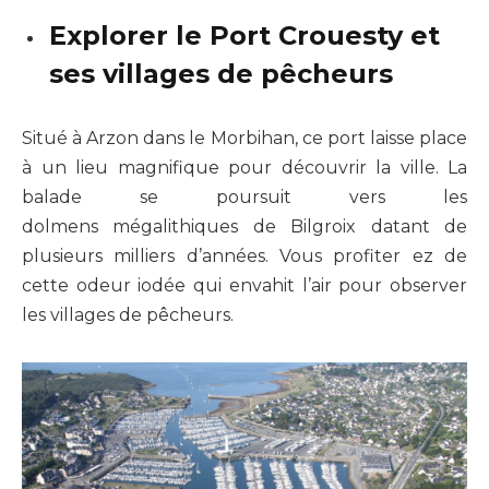
Explorer le Port Crouesty et
ses villages de pêcheurs
Situé à Arzon dans le Morbihan, ce port laisse place
à un lieu magnifique pour découvrir la ville. La
balade se poursuit vers les
dolmens
mégalithiques
de Bilgroix datant de
plusieurs milliers d’années. Vous profiter ez de
cette odeur iodée qui envahit l’air pour observer
les villages de pêcheurs.