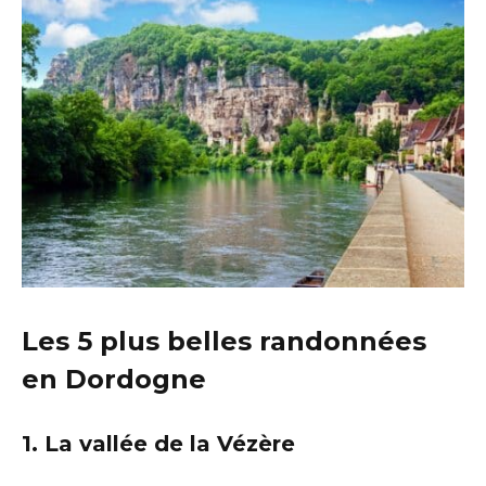
Les 5 plus belles randonnées
en Dordogne
1. La vallée de la Vézère