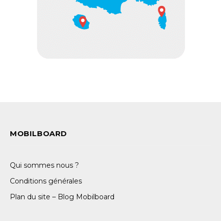
MOBILBOARD
Qui sommes nous ?
Conditions générales
Plan du site – Blog Mobilboard