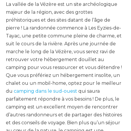
La vallée de la Vézère est un site archéologique
majeur de la région, avec des grottes
préhistoriques et des sites datant de l’âge de
pierre ! La randonnée commence à Les Eyzies-de-
Tayac, une petite commune pleine de charme, et
suit le cours de la rivière. Après une journée de
marche le long de la Vézère, vous serez ravi de
retrouver votre hébergement douillet au
camping pour vous ressourcer et vous détendre !
Que vous préfériez un hébergement insolite, un
chalet ou un mobil-home, optez pour le meilleur
du
camping dans le sud-ouest
qui saura
parfaitement répondre à vos besoins ! De plus, le
camping est un excellent moyen de rencontrer
d’autres randonneurs et de partager des histoires
et des conseils de voyage. Bien plus qu’un séjour
au cœur de la nature, le camping est une