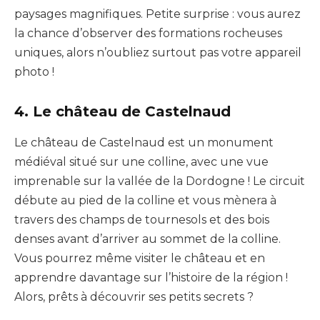
paysages magnifiques. Petite surprise : vous aurez
la chance d’observer des formations rocheuses
uniques, alors n’oubliez surtout pas votre appareil
photo !
4. Le château de Castelnaud
Le château de Castelnaud est un monument
médiéval situé sur une colline, avec une vue
imprenable sur la vallée de la Dordogne ! Le circuit
débute au pied de la colline et vous mènera à
travers des champs de tournesols et des bois
denses avant d’arriver au sommet de la colline.
Vous pourrez même visiter le château et en
apprendre davantage sur l’histoire de la région !
Alors, prêts à découvrir ses petits secrets ?