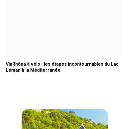
ViaRhôna à vélo : les étapes incontournables du Lac
Léman à la Méditerranée