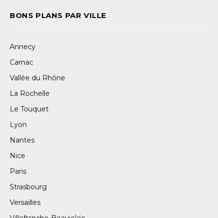
BONS PLANS PAR VILLE
Annecy
Carnac
Vallée du Rhône
La Rochelle
Le Touquet
Lyon
Nantes
Nice
Paris
Strasbourg
Versailles