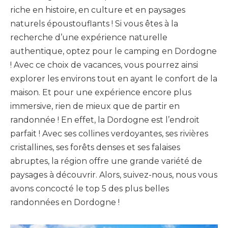
riche en histoire, en culture et en paysages
naturels époustouflants ! Si vous êtes à la
recherche d’une expérience naturelle
authentique, optez pour le camping en Dordogne
! Avec ce choix de vacances, vous pourrez ainsi
explorer les environs tout en ayant le confort de la
maison. Et pour une expérience encore plus
immersive, rien de mieux que de partir en
randonnée ! En effet, la Dordogne est l’endroit
parfait ! Avec ses collines verdoyantes, ses rivières
cristallines, ses forêts denses et ses falaises
abruptes, la région offre une grande variété de
paysages à découvrir. Alors, suivez-nous, nous vous
avons concocté le top 5 des plus belles
randonnées en Dordogne !