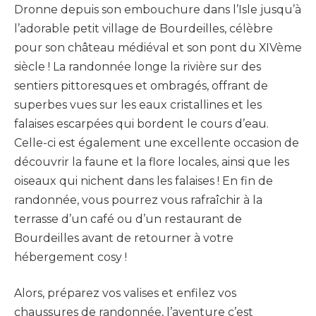
Dronne depuis son embouchure dans l’Isle jusqu’à
l’adorable petit village de Bourdeilles, célèbre
pour son château médiéval et son pont du XIVème
siècle ! La randonnée longe la rivière sur des
sentiers pittoresques et ombragés, offrant de
superbes vues sur les eaux cristallines et les
falaises escarpées qui bordent le cours d’eau.
Celle-ci est également une excellente occasion de
découvrir la faune et la flore locales, ainsi que les
oiseaux qui nichent dans les falaises ! En fin de
randonnée, vous pourrez vous rafraîchir à la
terrasse d’un café ou d’un restaurant de
Bourdeilles avant de retourner à votre
hébergement cosy !
Alors, préparez vos valises et enfilez vos
chaussures de randonnée, l’aventure c’est