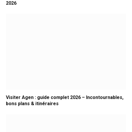
2026
Visiter Agen : guide complet 2026 – Incontournables,
bons plans & itinéraires