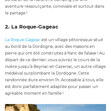
aventure ressourçante, conviviale et surtout dans
le partage !
2. La Roque-Gageac
La Roque-Gageac
est un village pittoresque situé
au bord de la Dordogne, avec des maisons en
pierre qui ont été construites à flanc de falaise ! Au
départ de ce dernier, vous suivrez le cours de la
rivière jusqu’à Beynac-et-Cazenac, un autre village
médiéval surplombant la Dordogne. Cette
randonnée dure environ 1h. Accessible à tous, elle
est donc parfaitement adaptée pour passer un
agréable moment en famille !