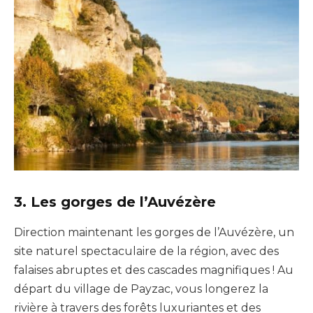
3. Les gorges de l’Auvézère
Direction maintenant les gorges de l’Auvézère, un
site naturel spectaculaire de la région, avec des
falaises abruptes et des cascades magnifiques ! Au
départ du village de Payzac, vous longerez la
rivière à travers des forêts luxuriantes et des