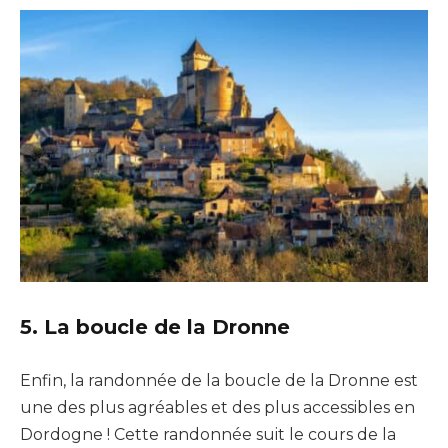
5. La boucle de la Dronne
Enfin, la randonnée de la boucle de la Dronne est
une des plus agréables et des plus accessibles en
Dordogne ! Cette randonnée suit le cours de la