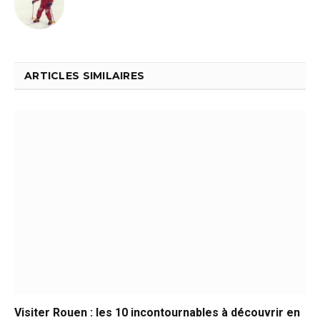
ARTICLES SIMILAIRES
Visiter Rouen : les 10 incontournables à découvrir en