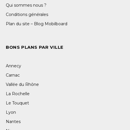
Qui sommes nous ?
Conditions générales
Plan du site – Blog Mobilboard
BONS PLANS PAR VILLE
Annecy
Carnac
Vallée du Rhône
La Rochelle
Le Touquet
Lyon
Nantes