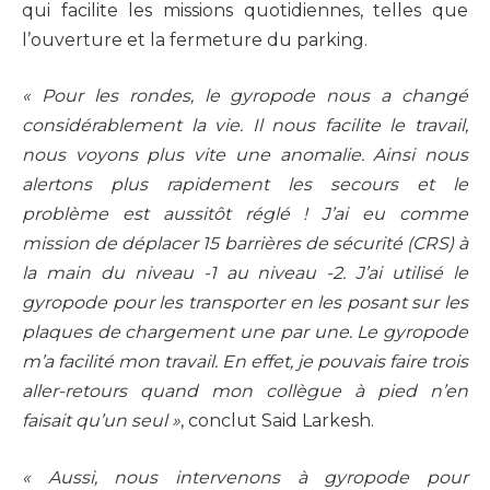
qui facilite les missions quotidiennes, telles que
l’ouverture et la fermeture du parking.
« Pour les rondes, le gyropode nous a changé
considérablement la vie. Il nous facilite le travail,
nous voyons plus vite une anomalie. Ainsi nous
alertons plus rapidement les secours et le
problème est aussitôt réglé ! J’ai eu comme
mission de déplacer 15 barrières de sécurité (CRS) à
la main du niveau -1 au niveau -2. J’ai utilisé le
gyropode pour les transporter en les posant sur les
plaques de chargement une par une. Le gyropode
m’a facilité mon travail. En effet, je pouvais faire trois
aller-retours quand mon collègue à pied n’en
faisait qu’un seul »
, conclut Said Larkesh.
« Aussi, nous intervenons à gyropode pour