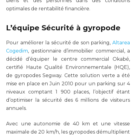
biens et des personnes dans des conditions
optimales de rentabilité financière.
L’équipe Sécurité à gyropode
Pour améliorer la sécurité de son parking,
Altarea
Cogedim
, gestionnaire d’immobilier commercial, a
décidé d’équiper le centre commercial Okabé,
certifié Haute Qualité Environnementale (HQE),
de gyropodes Segway. Cette solution verte a été
mise en place en Juin 2010 pour un parking sur 4
niveaux comptant 1 900 places, l’objectif étant
d’optimiser la sécurité des 6 millions de visiteurs
annuels.
Avec une autonomie de 40 km et une vitesse
maximale de 20 km/h, les gyropodes démultiplient