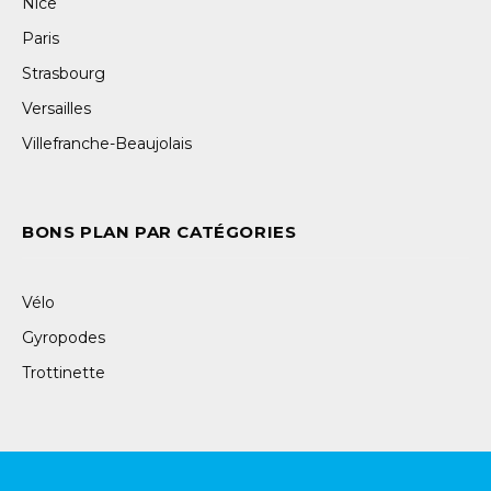
Nice
Paris
Strasbourg
Versailles
Villefranche-Beaujolais
BONS PLAN PAR CATÉGORIES
Vélo
Gyropodes
Trottinette