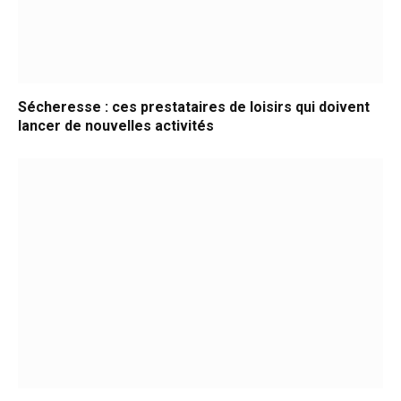
Sécheresse : ces prestataires de loisirs qui doivent
lancer de nouvelles activités