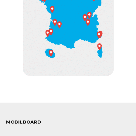
MOBILBOARD