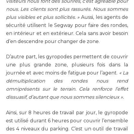
visiteurs nous font des sourires, c’est agréable pour
nous. Les clients sont plus rassurés. Nous sommes
plus visibles et plus sollicités. »
Aussi, les agents de
sécurité utilisent le Segway pour faire des rondes,
en intérieur et en extérieur. Cela sans avoir besoin
d’en descendre pour changer de zone.
D’autre part, les gyropodes permettent de couvrir
une plus grande zone, plusieurs fois dans la
journée et avec moins de fatigue pour l’agent.
« La
démultiplication des rondes nous rend
omniprésents sur le terrain. Cela renforce l’effet
dissuasif, d’autant que nous sommes silencieux ».
Ainsi, sur 8 heures de travail par jour, le gyropode
est utilisé durant 6 heures pour couvrir l’ensemble
des 4 niveaux du parking. C’est un outil de travail