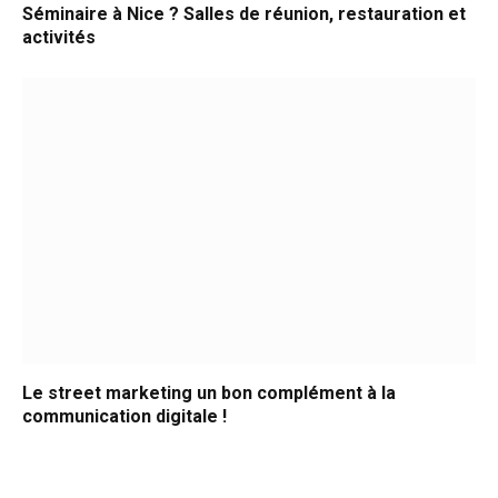
Séminaire à Nice ? Salles de réunion, restauration et
activités
Le street marketing un bon complément à la
communication digitale !