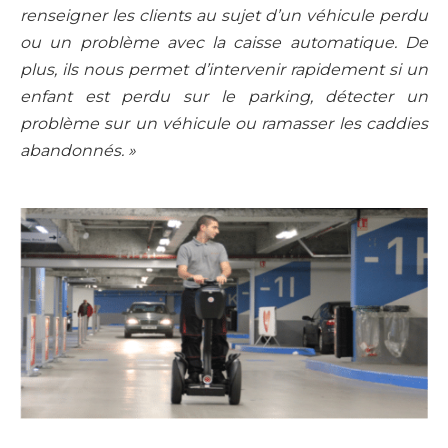
renseigner les clients au sujet d’un véhicule perdu
ou un problème avec la caisse automatique. De
plus, ils nous permet d’intervenir rapidement si un
enfant est perdu sur le parking, détecter un
problème sur un véhicule ou ramasser les caddies
abandonnés. »