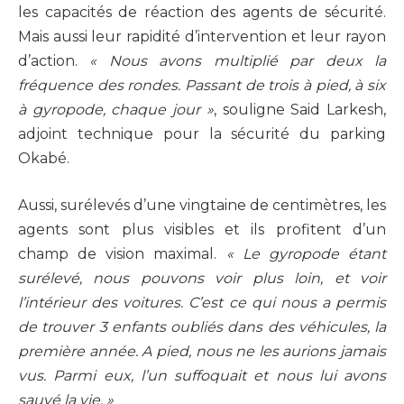
les capacités de réaction des agents de sécurité.
Mais aussi leur rapidité d’intervention et leur rayon
d’action.
« Nous avons multiplié par deux la
fréquence des rondes. Passant de trois à pied, à six
à gyropode, chaque jour »
, souligne Said Larkesh,
adjoint technique pour la sécurité du parking
Okabé.
Aussi, surélevés d’une vingtaine de centimètres, les
agents sont plus visibles et ils profitent d’un
champ de vision maximal.
« Le gyropode étant
surélevé, nous pouvons voir plus loin, et voir
l’intérieur des voitures. C’est ce qui nous a permis
de trouver 3 enfants oubliés dans des véhicules, la
première année. A pied, nous ne les aurions jamais
vus. Parmi eux, l’un suffoquait et nous lui avons
sauvé la vie. »