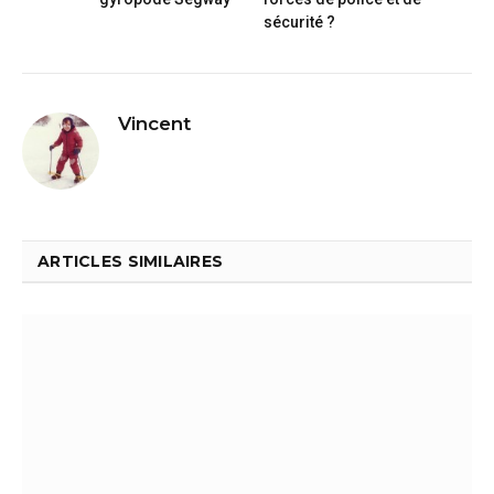
sécurité ?
Vincent
ARTICLES SIMILAIRES