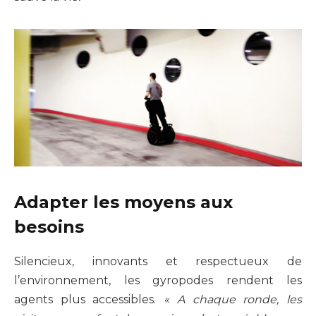
Adapter les moyens aux
besoins
Silencieux, innovants et respectueux de
l’environnement, les gyropodes rendent les
agents plus accessibles.
« A chaque ronde, les