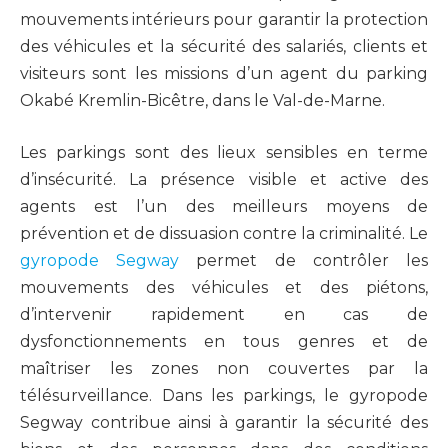
mouvements intérieurs pour garantir la protection
des véhicules et la sécurité des salariés, clients et
visiteurs sont les missions d’un agent du parking
Okabé Kremlin-Bicêtre, dans le Val-de-Marne.
Les parkings sont des lieux sensibles en terme
d’insécurité. La présence visible et active des
agents est l’un des meilleurs moyens de
prévention et de dissuasion contre la criminalité. Le
gyropode Segway
permet de contrôler les
mouvements des véhicules et des piétons,
d’intervenir rapidement en cas de
dysfonctionnements en tous genres et de
maîtriser les zones non couvertes par la
télésurveillance. Dans les parkings, le gyropode
Segway contribue ainsi à garantir la sécurité des