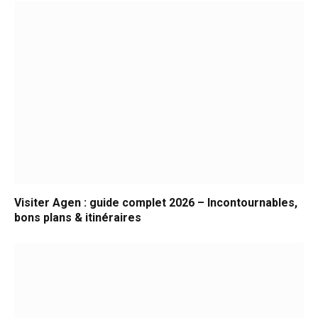
Visiter Agen : guide complet 2026 – Incontournables,
bons plans & itinéraires