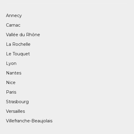
Annecy
Carnac
Vallée du Rhône
La Rochelle
Le Touquet
Lyon
Nantes
Nice
Paris
Strasbourg
Versailles
Villefranche-Beaujolais