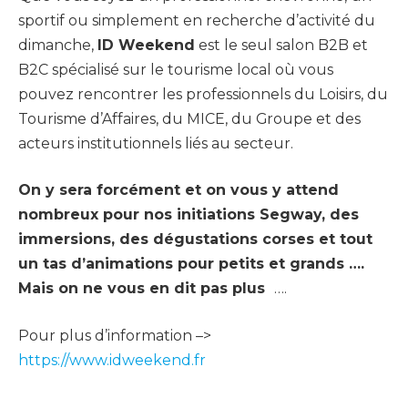
sportif ou simplement en recherche d’activité du
dimanche,
ID Weekend
est le seul salon B2B et
B2C spécialisé sur le tourisme local où vous
pouvez rencontrer les professionnels du Loisirs, du
Tourisme d’Affaires, du MICE, du Groupe et des
acteurs institutionnels liés au secteur.
On y sera forcément et on vous y attend
nombreux pour nos initiations Segway, des
immersions, des dégustations corses et tout
un tas d’animations pour petits et grands ….
Mais on ne vous en dit pas plus
….
Pour plus d’information –>
https://www.idweekend.fr