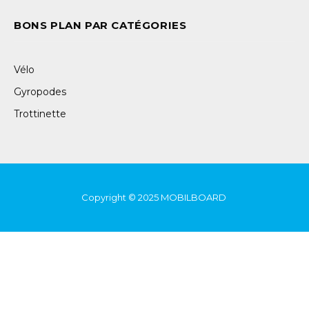
BONS PLAN PAR CATÉGORIES
Vélo
Gyropodes
Trottinette
Copyright © 2025
MOBILBOARD