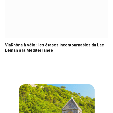
ViaRhôna à vélo : les étapes incontournables du Lac
Léman à la Méditerranée