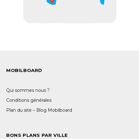
MOBILBOARD
Qui sommes nous ?
Conditions générales
Plan du site – Blog Mobilboard
BONS PLANS PAR VILLE