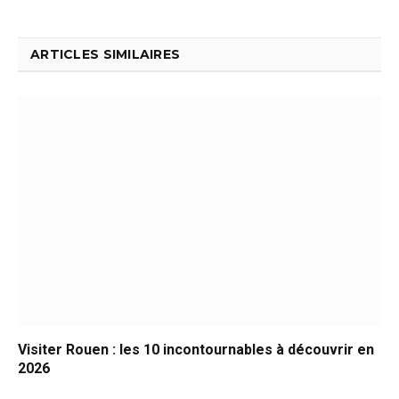
ARTICLES SIMILAIRES
Visiter Rouen : les 10 incontournables à découvrir en
2026