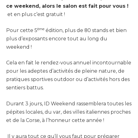
ce weekend, alors le salon est fait pour vous !
et en plus c’est gratuit !
ème
Pour cette 5
édition, plus de 80 stands et bien
plus d’exposants encore tout au long du
weekend !
Cela en fait le rendez-vous annuel incontournable
pour les adeptes d’activités de pleine nature, de
pratiques sportives outdoor ou d’activités hors des
sentiers battus.
Durant 3 jours, ID Weekend rassemblera toutes les
pépites locales, du var, des villes italiennes proches
et de la Corse, à l’honneur cette année !
Il y aura tout ce qu’il vous faut pour préparer