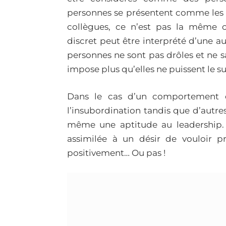
personnes se présentent comme les
collègues, ce n’est pas la même
discret peut être interprété d’une a
personnes ne sont pas drôles et ne s
impose plus qu’elles ne puissent le s
Dans le cas d’un comportement ex
l’insubordination tandis que d’autres
même une aptitude au leadership. P
assimilée à un désir de vouloir 
positivement… Ou pas !