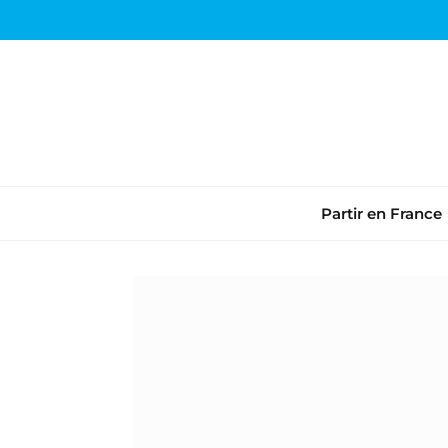
Partir en France