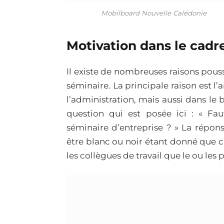
Mobilboard Nouvelle Calédonie
Motivation dans le cadre
Il existe de nombreuses raisons pous
séminaire. La principale raison est l’
l’administration, mais aussi dans le
question qui est posée ici : « Fau
séminaire d’entreprise ? » La répons
être blanc ou noir étant donné que c
les collègues de travail que le ou le