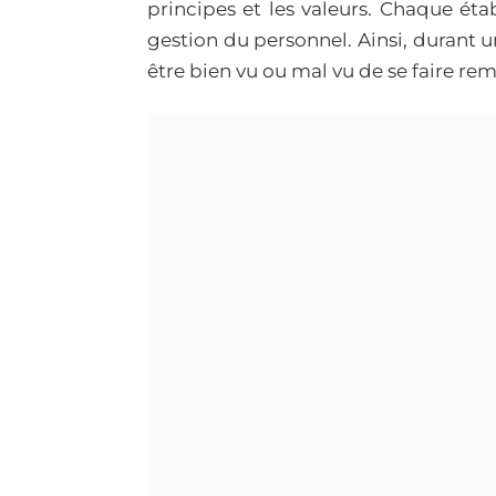
principes et les valeurs. Chaque ét
gestion du personnel. Ainsi, durant un
être bien vu ou mal vu de se faire rem