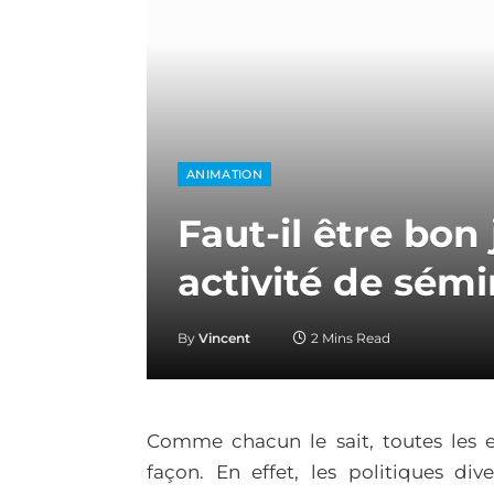
ANIMATION
Faut-il être bon
activité de sémi
By
Vincent
2 Mins Read
Comme chacun le sait, toutes les 
façon. En effet, les politiques dive