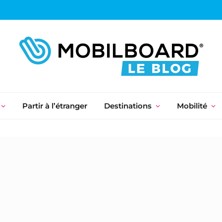
Partir à l’étranger
Destinations
Mobilité