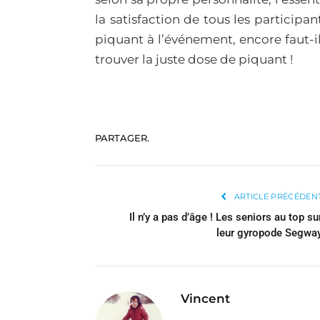
la satisfaction de tous les particip
piquant à l’événement, encore faut-il
trouver la juste dose de piquant !
PARTAGER.
ARTICLE PRÉCÉDEN
Il n’y a pas d’âge ! Les seniors au top su
leur gyropode Segwa
Vincent