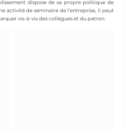
ablissement dispose de sa propre politique de
e activité de séminaire de l’entreprise, il peut
arquer vis-à-vis des collègues et du patron.