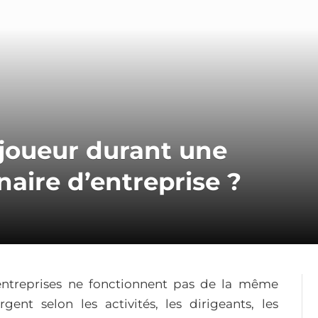
 joueur durant une
naire d’entreprise ?
entreprises ne fonctionnent pas de la même
rgent selon les activités, les dirigeants, les