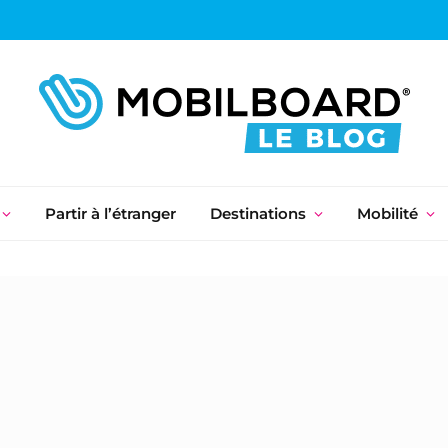
Partir à l’étranger
Destinations
Mobilité