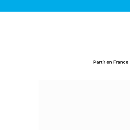
Partir en France