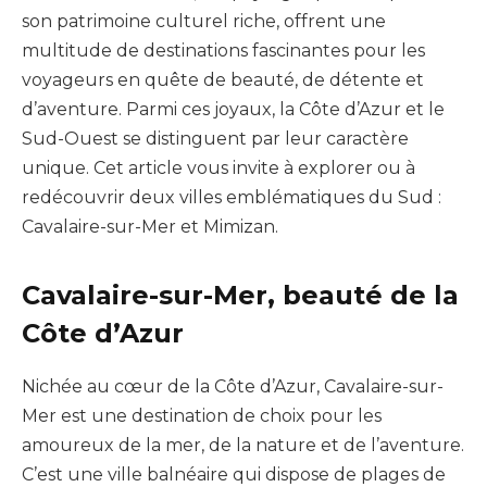
son patrimoine culturel riche, offrent une
multitude de destinations fascinantes pour les
voyageurs en quête de beauté, de détente et
d’aventure. Parmi ces joyaux, la Côte d’Azur et le
Sud-Ouest se distinguent par leur caractère
unique. Cet article vous invite à explorer ou à
redécouvrir deux villes emblématiques du Sud :
Cavalaire-sur-Mer et Mimizan.
Cavalaire-sur-Mer, beauté de la
Côte d’Azur
Nichée au cœur de la Côte d’Azur, Cavalaire-sur-
Mer est une destination de choix pour les
amoureux de la mer, de la nature et de l’aventure.
C’est une ville balnéaire qui dispose de plages de