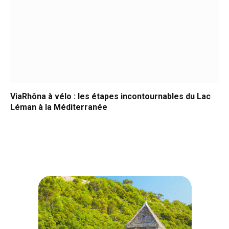
ViaRhôna à vélo : les étapes incontournables du Lac
Léman à la Méditerranée