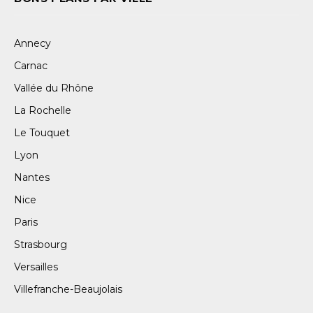
Annecy
Carnac
Vallée du Rhône
La Rochelle
Le Touquet
Lyon
Nantes
Nice
Paris
Strasbourg
Versailles
Villefranche-Beaujolais