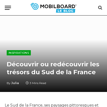
INSPIRATIONS
Découvrir ou redécouvrir les
trésors du Sud de la France
By
Julia
3 Mins Read
Le Sud de la France, ses paysages pittoresques et