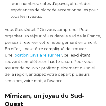
leurs nombreux sites d’épaves, offrant des
expériences de plongée exceptionnelles pour
tous les niveaux.
Vous êtes séduit ? On vous comprend ! Pour
organiser un séjour réussi dans le sud de la France,
pensez à réserver votre hébergement en amont.
En effet, il peut être compliqué de trouver
une
location Cavalaire sur Mer
, celles-ci étant
souvent complètes en haute saison. Pour vous
assurer de pouvoir profiter pleinement du soleil
de la région, anticipez votre départ plusieurs
semaines, voire mois, à l’avance.
Mimizan, un joyau du Sud-
Ouest