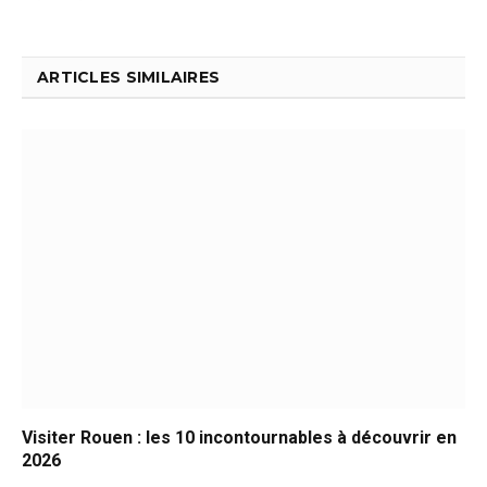
ARTICLES SIMILAIRES
Visiter Rouen : les 10 incontournables à découvrir en
2026