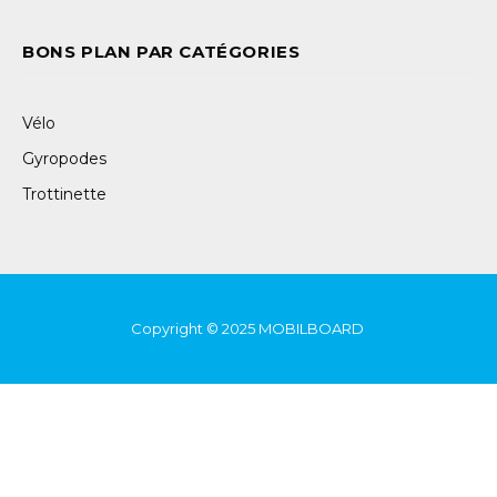
BONS PLAN PAR CATÉGORIES
Vélo
Gyropodes
Trottinette
Copyright © 2025
MOBILBOARD