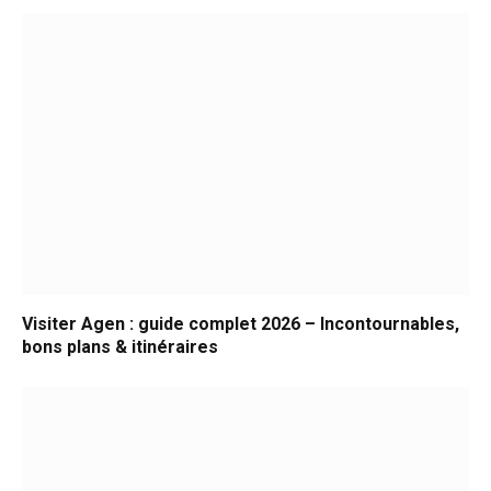
Visiter Agen : guide complet 2026 – Incontournables,
bons plans & itinéraires