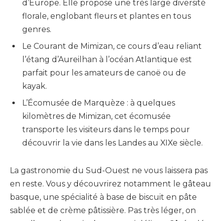
d’Europe. Elle propose une très large diversité
florale, englobant fleurs et plantes en tous
genres.
Le Courant de Mimizan, ce cours d’eau reliant
l’étang d’Aureilhan à l’océan Atlantique est
parfait pour les amateurs de canoë ou de
kayak.
L’Écomusée de Marquèze : à quelques
kilomètres de Mimizan, cet écomusée
transporte les visiteurs dans le temps pour
découvrir la vie dans les Landes au XIXe siècle.
La gastronomie du Sud-Ouest ne vous laissera pas
en reste. Vous y découvrirez notamment le gâteau
basque, une spécialité à base de biscuit en pâte
sablée et de crème pâtissière. Pas très léger, on