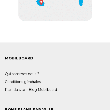
MOBILBOARD
Qui sommes nous ?
Conditions générales
Plan du site – Blog Mobilboard
BONS PLANS PAR VILLE