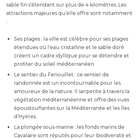
sable fin s’étendant sur plus de 4 kilomètres. Les
attractions majeures qu’elle offre sont notamment
:
Ses plages : la ville est célèbre pour ses plages
étendues où l’eau cristalline et le sable doré
créent un cadre idyllique pour se détendre et
profiter du soleil méditerranéen.
Le sentier du Fenouillet : ce sentier de
randonnée est un incontournable pour les
amoureux de la nature. Il serpente à travers la
végétation méditerranéenne et offre des vues
époustouflantes sur la Méditerranée et les îles
d’Hyères.
La plongée sous-marine : les fonds marins de
Cavalaire sont réputés pour leur biodiversité et