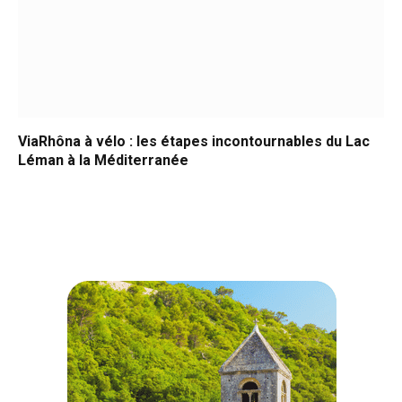
ViaRhôna à vélo : les étapes incontournables du Lac
Léman à la Méditerranée