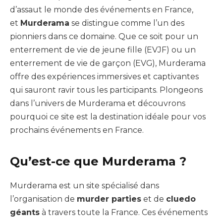
d’assaut le monde des événements en France,
et
Murderama
se distingue comme l’un des
pionniers dans ce domaine. Que ce soit pour un
enterrement de vie de jeune fille (EVJF) ou un
enterrement de vie de garçon (EVG), Murderama
offre des expériences immersives et captivantes
qui sauront ravir tous les participants. Plongeons
dans l’univers de Murderama et découvrons
pourquoi ce site est la destination idéale pour vos
prochains événements en France.
Qu’est-ce que Murderama ?
Murderama est un site spécialisé dans
l’organisation de
murder parties
et de
cluedo
géants
à travers toute la France. Ces événements