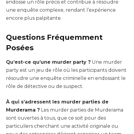
endosse un rôle précis et contribue à résoudre
une enquête complexe, rendant l’expérience
encore plus palpitante.
Questions Fréquemment
Posées
Qu’est-ce qu’une murder party ?
Une murder
party est un jeu de rôle où les participants doivent
résoudre une enquête criminelle en endossant le
rôle de détective ou de suspect.
À qui s’adressent les murder parties de
Murderama ?
Les murder parties de Murderama
sont ouvertes à tous, que ce soit pour des
particuliers cherchant une activité originale ou