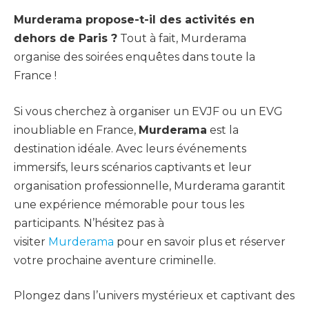
Murderama propose-t-il des activités en
dehors de Paris ?
Tout à fait, Murderama
organise des soirées enquêtes dans toute la
France !
Si vous cherchez à organiser un EVJF ou un EVG
inoubliable en France,
Murderama
est la
destination idéale. Avec leurs événements
immersifs, leurs scénarios captivants et leur
organisation professionnelle, Murderama garantit
une expérience mémorable pour tous les
participants. N’hésitez pas à
visiter
Murderama
pour en savoir plus et réserver
votre prochaine aventure criminelle.
Plongez dans l’univers mystérieux et captivant des