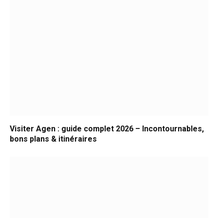
Visiter Agen : guide complet 2026 – Incontournables,
bons plans & itinéraires