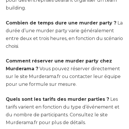
pour des entreprises désirant organiser un team
building.
Combien de temps dure une murder party ?
La
durée d’une murder party varie généralement
entre deux et trois heures, en fonction du scénario
choisi.
Comment réserver une murder party chez
Murderama ?
Vous pouvez réserver directement
sur le site Murderama.fr ou contacter leur équipe
pour une formule sur mesure.
Quels sont les tarifs des murder parties ?
Les
tarifs varient en fonction du type d’événement et
du nombre de participants. Consultez le site
Murderama.fr pour plus de détails.