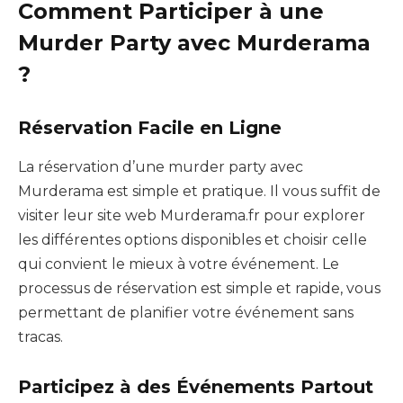
Comment Participer à une
Murder Party avec Murderama
?
Réservation Facile en Ligne
La réservation d’une murder party avec
Murderama est simple et pratique. Il vous suffit de
visiter leur site web Murderama.fr pour explorer
les différentes options disponibles et choisir celle
qui convient le mieux à votre événement. Le
processus de réservation est simple et rapide, vous
permettant de planifier votre événement sans
tracas.
Participez à des Événements Partout