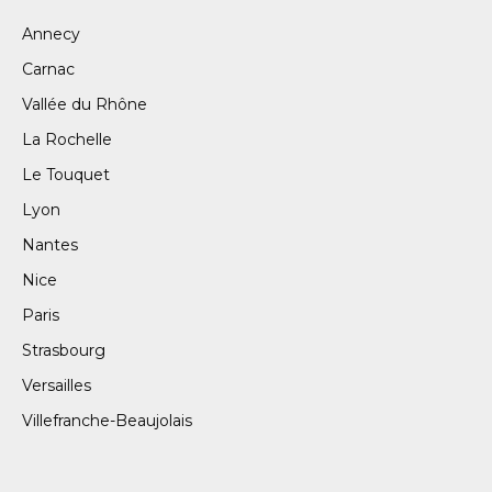
Annecy
Carnac
Vallée du Rhône
La Rochelle
Le Touquet
Lyon
Nantes
Nice
Paris
Strasbourg
Versailles
Villefranche-Beaujolais