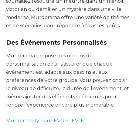
souhaitiez résoudre un meurtre dans un manoir
victorien ou démêler un mystère dans une ville
moderne, Murderama offre une variété de thèmes
et de scénarios pour répondre à tous les goûts.
Des Événements Personnalisés
Murderama propose des options de
personnalisation pour s’assurer que chaque
événement est adapté aux besoins et aux
préférences de votre groupe. Vous pouvez choisir
le niveau de difficulté, la durée de l’événement, et
même ajouter des éléments spécifiques pour
rendre l’expérience encore plus mémorable.
Murder Party pour EVG et EVJF