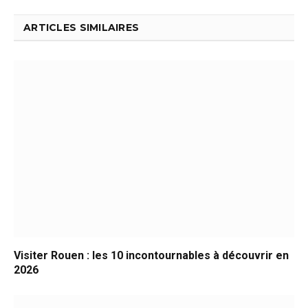
ARTICLES SIMILAIRES
Visiter Rouen : les 10 incontournables à découvrir en
2026