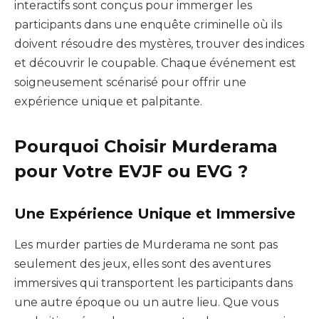
interactifs sont conçus pour immerger les
participants dans une enquête criminelle où ils
doivent résoudre des mystères, trouver des indices
et découvrir le coupable. Chaque événement est
soigneusement scénarisé pour offrir une
expérience unique et palpitante.
Pourquoi Choisir Murderama
pour Votre EVJF ou EVG ?
Une Expérience Unique et Immersive
Les murder parties de Murderama ne sont pas
seulement des jeux, elles sont des aventures
immersives qui transportent les participants dans
une autre époque ou un autre lieu. Que vous