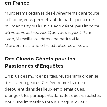
en France
Murderama organise des événements dans toute
la France, vous permettant de participer à une
murder party ou à un cluedo géant, peu importe
où vous vous trouvez. Que vous soyez à Paris,
Lyon, Marseille, ou dans une petite ville,
Murderama a une offre adaptée pour vous.
Des Cluedo Géants pour les
Passionnés d’Enquêtes
En plus des murder parties, Murderama organise
des cluedo géants. Ces événements, qui se
déroulent dans des lieux emblématiques,
plongent les participants dans des décors réalistes
pour une immersion totale. Chaque joueur