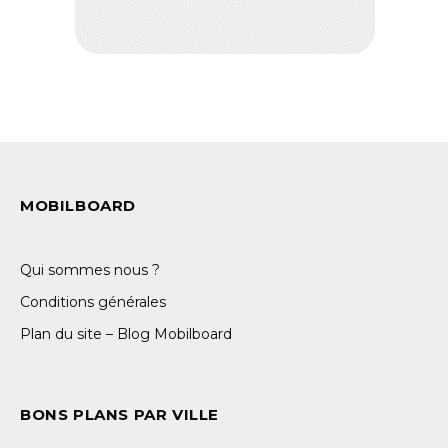
MOBILBOARD
Qui sommes nous ?
Conditions générales
Plan du site – Blog Mobilboard
BONS PLANS PAR VILLE