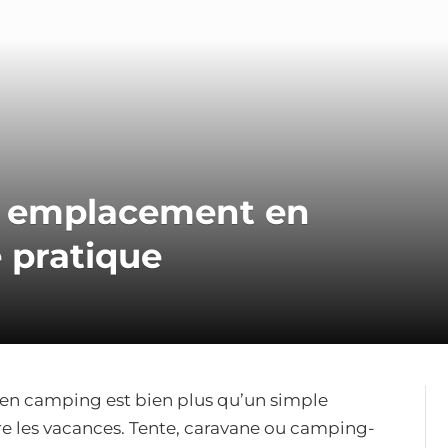
on emplacement en
 pratique
 en camping est bien plus qu’un simple
re les vacances. Tente, caravane ou camping-