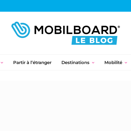
Partir à l’étranger
Destinations
Mobilité