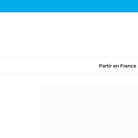
Partir en France