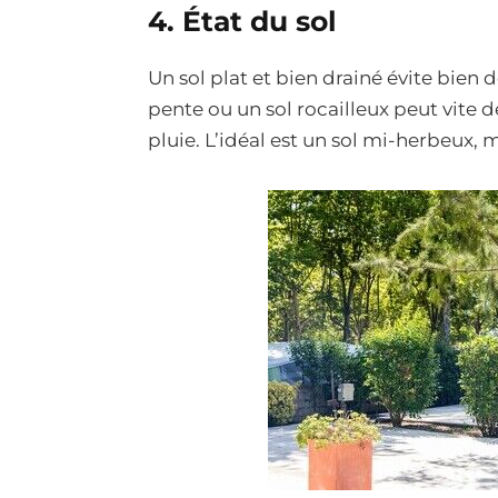
4. État du sol
Un sol plat et bien drainé évite bien 
pente ou un sol rocailleux peut vite d
pluie. L’idéal est un sol mi-herbeux, 