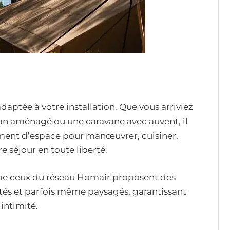
daptée à votre installation. Que vous arriviez
van aménagé ou une caravane avec auvent, il
mment d’espace pour manœuvrer, cuisiner,
e séjour en toute liberté.
 ceux du réseau Homair proposent des
és et parfois même paysagés, garantissant
intimité.