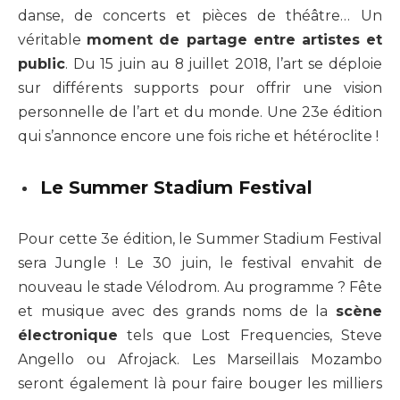
danse, de concerts et pièces de théâtre…
Un
véritable
moment de partage entre artistes et
public
.
Du 15 juin au 8 juillet 2018, l’art se déploie
sur différents supports pour offrir une vision
personnelle de l’art et du monde.
Une 23e édition
qui s’annonce encore une fois riche et hétéroclite !
Le Summer Stadium Festival
Pour cette 3e édition, le Summer Stadium Festival
sera Jungle ! Le 30 juin, le festival envahit de
nouveau le stade Vélodrom. Au programme ? Fête
et musique avec des grands noms de la
scène
électronique
tels que Lost Frequencies, Steve
Angello ou Afrojack. Les Marseillais Mozambo
seront également là pour faire bouger les milliers