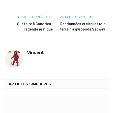
ARTICLE PRÉCÉDENT
ARTICLE SUIVANT
Que faire à Condrieu :
Randonnées et circuits tout
l’agenda pratique
terrain à gyropode Segway
Vincent
ARTICLES SIMILAIRES