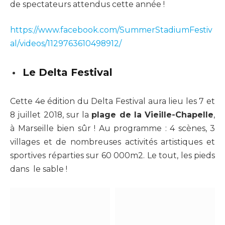
de spectateurs attendus cette année !
https://www.facebook.com/SummerStadiumFestiv
al/videos/1129763610498912/
Le Delta Festival
Cette 4e édition du Delta Festival aura lieu les 7 et
8 juillet 2018, sur la
plage de la Vieille-Chapelle
,
à Marseille bien sûr ! Au programme : 4 scènes, 3
villages et de nombreuses activités artistiques et
sportives réparties sur 60 000m2. Le tout, les pieds
dans le sable !