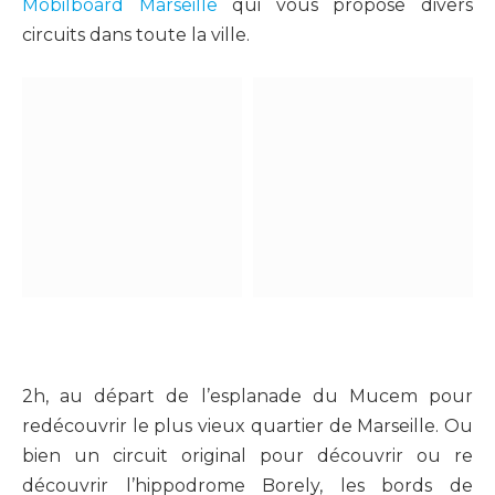
Mobilboard Marseille
qui vous propose divers
circuits dans toute la ville.
2h, au départ de l’esplanade du Mucem pour
redécouvrir le plus vieux quartier de Marseille. Ou
bien un circuit original pour découvrir ou re
découvrir l’hippodrome Borely, les bords de