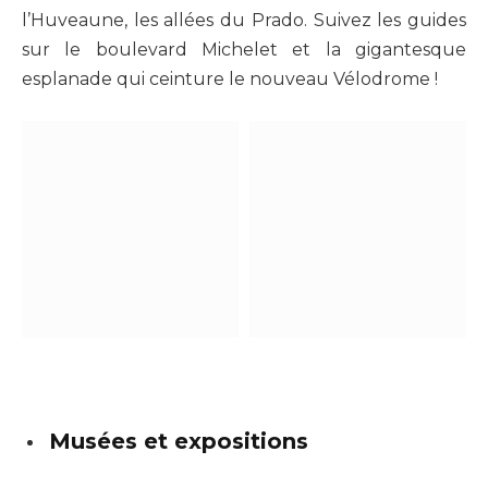
l’Huveaune, les allées du Prado. Suivez les guides
sur le boulevard Michelet et la gigantesque
esplanade qui ceinture le nouveau Vélodrome !
Musées et expositions