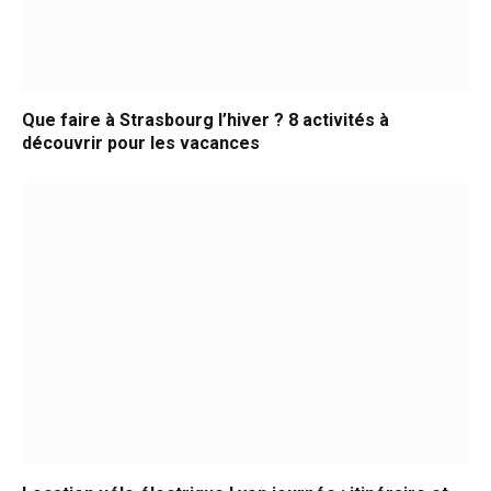
Que faire à Strasbourg l’hiver ? 8 activités à
découvrir pour les vacances