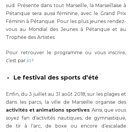
sud. Présente dans tout Marseille, la Marseillaise à
Pétanque sera aussi féminine, avec le Grand Prix
Féminin à Pétanque. Pour les plus jeunes rendez-
vous au Mondial des Jeunes à Pétanque et au
Trophée des Artistes.
Pour retrouver le programme ou vous inscrire,
c’est par
ici
!
Le festival des sports d’été
Enfin, du 3 juillet au 31 août 2018, sur les plages et
dans les parcs, la ville de Marseille organise des
activités et animations sportives
. Ainsi, que vous
soyez fan d’activités nautiques, de gymnastique,
de tir à l’arc, de boxe ou encore d’escalade