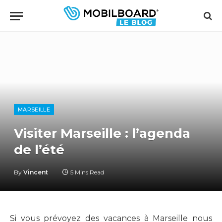
MARSEILLE
Visiter Marseille : l’agenda
de l’été
By
Vincent
5 Mins Read
Si vous prévoyez des vacances à Marseille nous