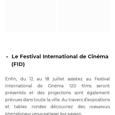
Le Festival International de Cinéma
(FID)
Enfin, du 12 au 18 juillet assistez au Festival
International de Cinéma. 120 films seront
présentés et des projections sont également
prévues dans toute la ville. Au travers d’expositions
et tables rondes découvrez de
s réalisateurs
internationaux venus partager leur passion.