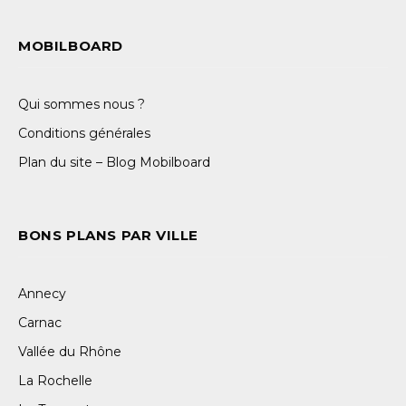
MOBILBOARD
Qui sommes nous ?
Conditions générales
Plan du site – Blog Mobilboard
BONS PLANS PAR VILLE
Annecy
Carnac
Vallée du Rhône
La Rochelle