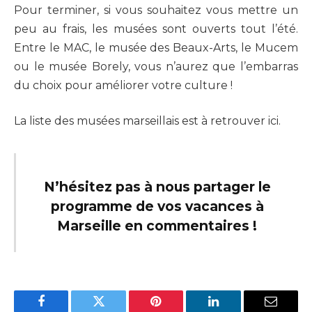
Pour terminer, si vous souhaitez vous mettre un
peu au frais, les musées sont ouverts tout l’été.
Entre le MAC, le musée des Beaux-Arts, le Mucem
ou le musée Borely, vous n’aurez que l’embarras
du choix pour améliorer votre culture !
La liste des musées marseillais est à retrouver ici.
N’hésitez pas à nous partager le
programme de vos vacances à
Marseille
en commentaires !
Facebook
Twitter
Pinterest
LinkedIn
Email