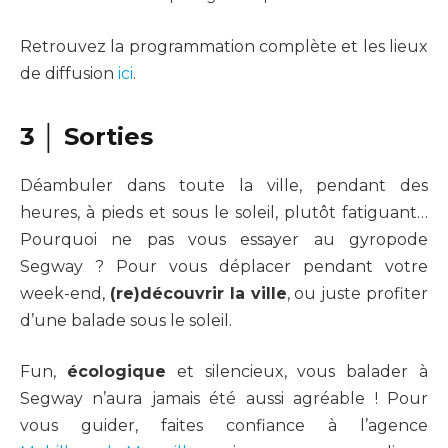
Retrouvez la programmation complète et les lieux
de diffusion
ici
.
3 │ Sorties
Déambuler dans toute la ville, pendant des
heures, à pieds et sous le soleil, plutôt fatiguant…
Pourquoi ne pas vous essayer au gyropode
Segway ? Pour vous déplacer pendant votre
week-end,
(re)découvrir la ville
, ou juste profiter
d’une balade sous le soleil.
Fun,
écologique
et silencieux, vous balader à
Segway n’aura jamais été aussi agréable ! Pour
vous guider, faites confiance à l’agence