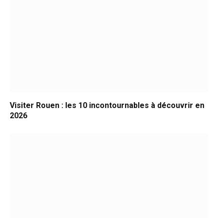
Visiter Rouen : les 10 incontournables à découvrir en
2026