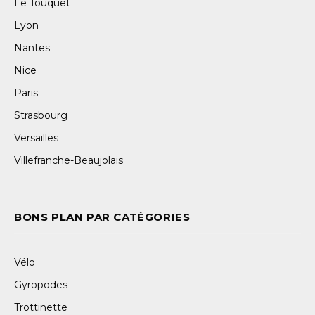
Le Touquet
Lyon
Nantes
Nice
Paris
Strasbourg
Versailles
Villefranche-Beaujolais
BONS PLAN PAR CATÉGORIES
Vélo
Gyropodes
Trottinette