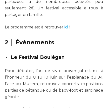
participez à de nombreuses activités pou
seulement 2€. Un festival accessible à tous, à
partager en famille.
Le programme est à retrouver
ici
!
2 │ Évènements
Le Festival Boulégan
Pour débuter, l’art de vivre provençal est mit à
l’honneur du 8 au 10 juin sur l’esplanade du J4.
Face au Mucem, retrouvez concerts, expositions,
parties de pétanque ou de baby-foot et sardinade
géante.