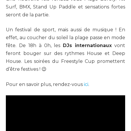
Surf, BMX, Stand Up Paddle et sensations fortes
seront de la partie.
Un festival de sport, mais aussi de musique ! En
effet, au coucher du soleil la plage passe en mode
fête. De 18h à 0h, les
DJs internationaux
vont
feront bouger sur des rythmes House et Deep
House. Les soirées du Freestyle Cup promettent
d’être festives ! 😉
Pour en savoir plus, rendez-vous
ici
.