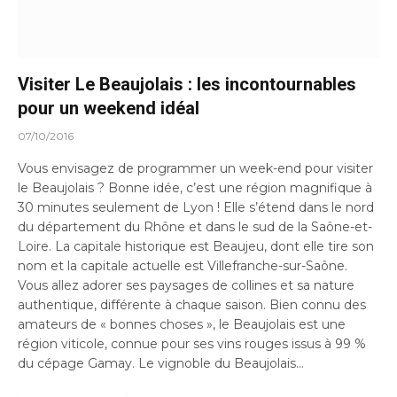
Visiter Le Beaujolais : les incontournables
pour un weekend idéal
07/10/2016
Vous envisagez de programmer un week-end pour visiter
le Beaujolais ? Bonne idée, c’est une région magnifique à
30 minutes seulement de Lyon ! Elle s’étend dans le nord
du département du Rhône et dans le sud de la Saône-et-
Loire. La capitale historique est Beaujeu, dont elle tire son
nom et la capitale actuelle est Villefranche-sur-Saône.
Vous allez adorer ses paysages de collines et sa nature
authentique, différente à chaque saison. Bien connu des
amateurs de « bonnes choses », le Beaujolais est une
région viticole, connue pour ses vins rouges issus à 99 %
du cépage Gamay. Le vignoble du Beaujolais…