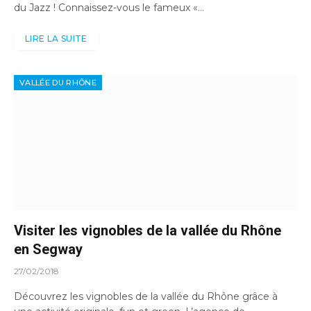
du Jazz ! Connaissez-vous le fameux «…
LIRE LA SUITE
VALLÉE DU RHÔNE
Visiter les vignobles de la vallée du Rhône
en Segway
27/02/2018
Découvrez les vignobles de la vallée du Rhône grâce à