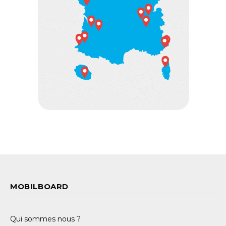
MOBILBOARD
Qui sommes nous ?