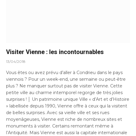
Visiter Vienne : les incontournables
13/04/2018
Vous êtes ou avez prévu d’aller à Condrieu dans le pays
viennois ? Pour un week-end, une semaine ou peut-être
plus ? Ne manquer surtout pas de visiter Vienne. Cette
petite ville au charme intemporel regorge de très jolies
surprises ! │ Un patrimoine unique Ville « d’Art et d’Histoire
» labellisée depuis 1990, Vienne offre à ceux qui la visitent
de belles surprises. Avec sa vieille ville et ses rues
moyenâgeuses, Vienne est riche de nombreux sites et
monuments à visiter. Certains remontant même à
l’Antiquité. Mais Vienne est aussi la capitale internationale