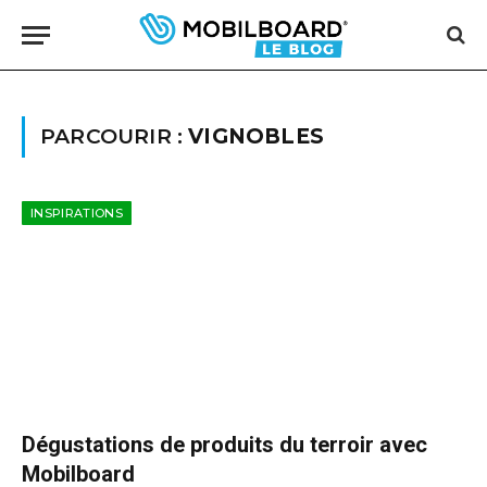
PARCOURIR :
VIGNOBLES
INSPIRATIONS
Dégustations de produits du terroir avec
Mobilboard