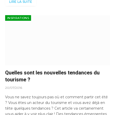
LIRE LA SUITE
INSPIRATIONS
Quelles sont les nouvelles tendances du
tourisme ?
20/07/2016
Vous ne savez toujours pas où et comment partir cet été
? Vous êtes un acteur du tourisme et vous avez déjà en
tête quelques tendances ? Cet article va certainement
vous aider à y voir plus clair ! Des tendances émergentes