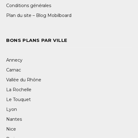
Conditions générales
Plan du site – Blog Mobilboard
BONS PLANS PAR VILLE
Annecy
Carnac
Vallée du Rhône
La Rochelle
Le Touquet
Lyon
Nantes
Nice