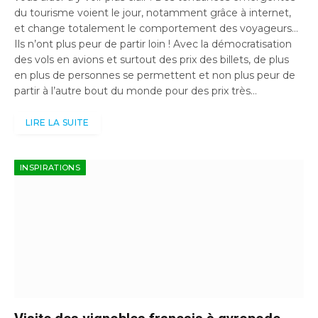
du tourisme voient le jour, notamment grâce à internet,
et change totalement le comportement des voyageurs…
Ils n’ont plus peur de partir loin ! Avec la démocratisation
des vols en avions et surtout des prix des billets, de plus
en plus de personnes se permettent et non plus peur de
partir à l’autre bout du monde pour des prix très…
LIRE LA SUITE
INSPIRATIONS