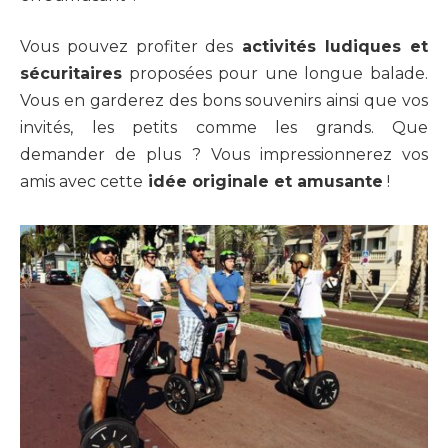
Vous pouvez profiter des
activités ludiques et
sécuritaires
proposées pour une longue balade.
Vous en garderez des bons souvenirs ainsi que vos
invités, les petits comme les grands. Que
demander de plus ? Vous impressionnerez vos
amis avec cette
idée originale et amusante
!