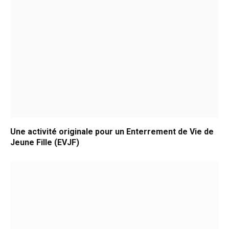
Une activité originale pour un Enterrement de Vie de
Jeune Fille (EVJF)