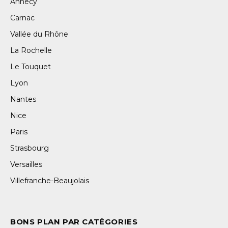
Annecy
Carnac
Vallée du Rhône
La Rochelle
Le Touquet
Lyon
Nantes
Nice
Paris
Strasbourg
Versailles
Villefranche-Beaujolais
BONS PLAN PAR CATÉGORIES