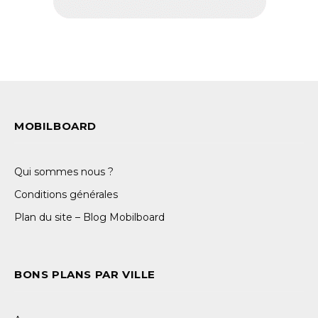
MOBILBOARD
Qui sommes nous ?
Conditions générales
Plan du site – Blog Mobilboard
BONS PLANS PAR VILLE