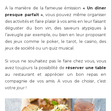
A la manière de la fameuse émission
« Un dîner
presque parfait »
, vous pouvez même organiser
des activités et faire plaisir à vos amis en leur faisant
déguster du bon vin, des saveurs atypiques à
l’aveugle par exemple, ou bien en leur proposant
des jeux comme le poker, le tarot, le casino, des
jeux de société ou un quiz musical.
Si vous ne souhaitez pas le faire chez vous, vous
avez toujours la possibilité de
réserver une table
au restaurant et apprécier un bon repas en
compagnie de vos amis. A vous de choisir, c’est
votre jour !