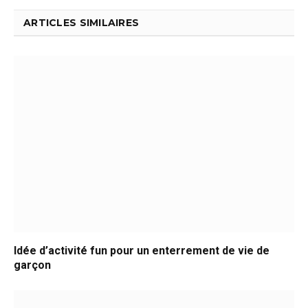
ARTICLES SIMILAIRES
Idée d’activité fun pour un enterrement de vie de
garçon