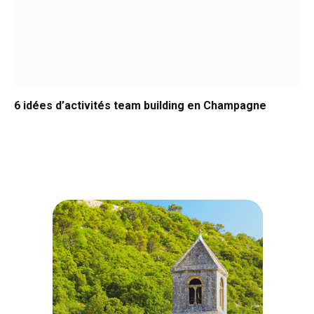
6 idées d’activités team building en Champagne