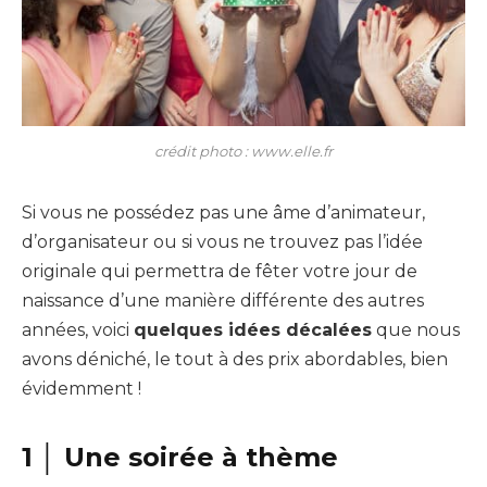
crédit photo : www.elle.fr
Si vous ne possédez pas une âme d’animateur,
d’organisateur ou si vous ne trouvez pas l’idée
originale qui permettra de fêter votre jour de
naissance d’une manière différente des autres
années, voici
quelques idées décalées
que nous
avons déniché, le tout à des prix abordables, bien
évidemment !
1 │ Une soirée à thème