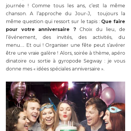
journée ! Comme tous les ans, c’est la même
chanson. A l’approche du Jour-J, toujours la
même question qui ressort sur le tapis :
Que faire
pour votre anniversaire ?
Choix du lieu, de
l’événement, des invités, des activités, du
menu…. Et oui ! Organiser une fête peut s’avérer
être une vraie galère ! Alors, soirée à thème, apéro
dinatoire ou sortie à gyropode Segway : je vous
donne mes « idées spéciales anniversaire ».