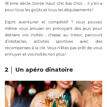
18 ème siècle, Soirée Haut chic bas choc … il y’en a
pour tous les goûts et tous les déguisements !
Esprit aventurier et compétitif ? vous pouvez
même vous amuser en prévoyant des jeux pour
distraire vos invités : chasse au trésor, parcours
d’obstacles, activités sportives avec des
récompenses à la clé. Vous n’êtes pas prêt de vous
ennuyer et vos invités non plus !
2 │ Un apéro dinatoire