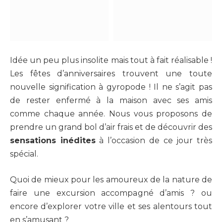
Idée un peu plus insolite mais tout à fait réalisable !
Les fêtes d’anniversaires trouvent une toute
nouvelle signification à gyropode ! Il ne s’agit pas
de rester enfermé à la maison avec ses amis
comme chaque année. Nous vous proposons de
prendre un grand bol d’air frais et de découvrir des
sensations inédites
à l’occasion de ce jour très
spécial.
Quoi de mieux pour les amoureux de la nature de
faire une excursion accompagné d’amis ? ou
encore d’explorer votre ville et ses alentours tout
en s’amusant ?