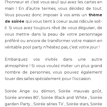
l’honneur et c’est vous seul qui avez les cartes en
main ! En d’autre termes, vous décidez de tout.
Vous pouvez donc imposer à vos amis un
thème
de soirée
qui vous tient à coeur aussi ridicule soit-
il. Si vous avez toujours rêvé de vous déguiser, de
vous mettre dans la peau de votre personnage
préféré ou encore de transformer votre maison en
véritable pool party n’hésitez pas, c’est votre jour !
Embarquez vos invités dans une autre
atmosphère ! Si vous voulez inviter un plus grand
nombre de personnes, vous pouvez également
louer des salles spécialement pour l’occasion.
Soirée Ange ou démon, Soirée mauvais goût,
Soirée années 80’, Soirée Black and White , Soirée
garden Party , Soirée séries TV , Soirée stars, Soirée