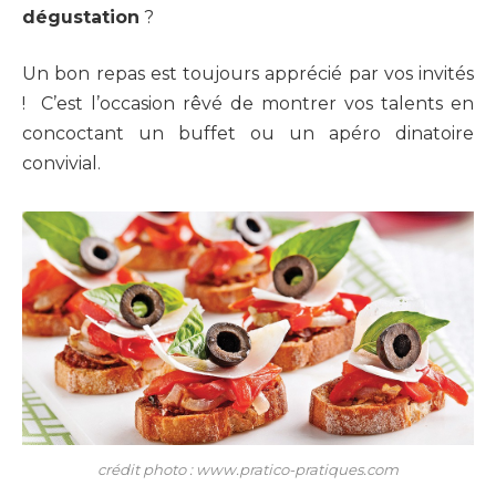
dégustation
?
Un bon repas est toujours apprécié par vos invités
! C’est l’occasion rêvé de montrer vos talents en
concoctant un buffet ou un apéro dinatoire
convivial.
crédit photo : www.pratico-pratiques.com