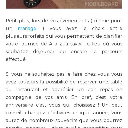
Petit plus, lors de vos événements ( même pour
un
mariage
!) vous avez le choix entre
plusieurs forfaits qui vous permettent de planifier
votre journée de A à Z, à savoir le lieu où vous
souhaitez déjeuner ou encore le parcours
effectué.
Si vous ne souhaitez pas le faire chez vous, vous
avez toujours la possibilité de réserver une table
au restaurant et apprécier un bon repas en
compagnie de vos amis. En bref, c’est votre
anniversaire c’est vous qui choisissez ! Un petit
conseil, changez d’activités chaque année, vous
aurez de nombreux souvenirs que vous pourrez