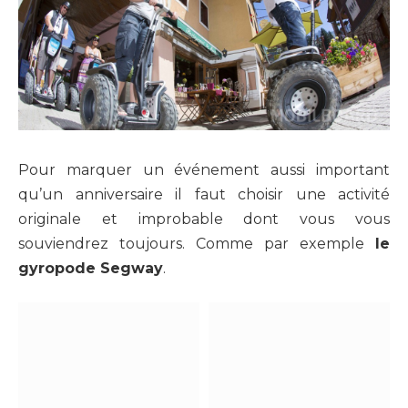
Pour marquer un événement aussi important
qu’un anniversaire il faut choisir une activité
originale et improbable dont vous vous
souviendrez toujours. Comme par exemple
le
gyropode Segway
.