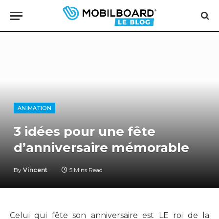
ANIMATION
3 idées pour une fête
d’anniversaire mémorable
By
Vincent
5 Mins Read
Celui qui fête son anniversaire est LE roi de la