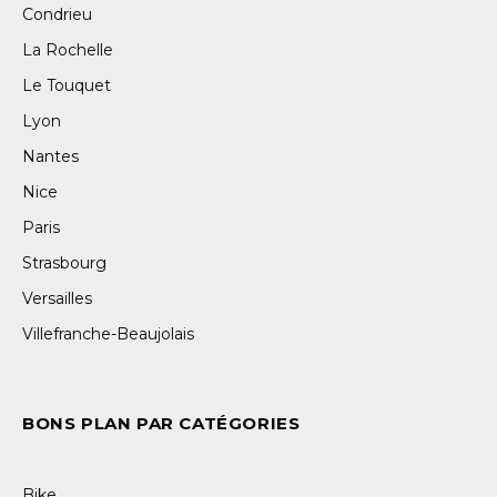
Condrieu
La Rochelle
Le Touquet
Lyon
Nantes
Nice
Paris
Strasbourg
Versailles
Villefranche-Beaujolais
BONS PLAN PAR CATÉGORIES
Bike