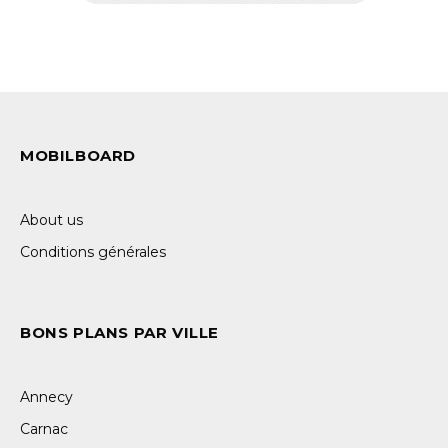
MOBILBOARD
About us
Conditions générales
BONS PLANS PAR VILLE
Annecy
Carnac