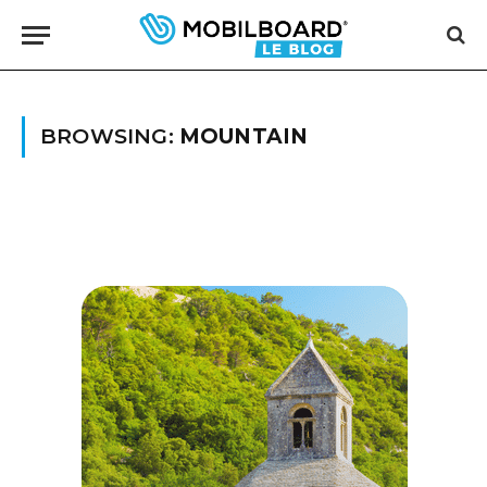
BROWSING:
MOUNTAIN